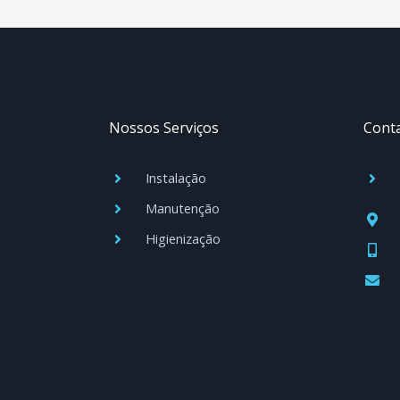
Nossos Serviços
Cont
Instalação
Manutenção
Higienização