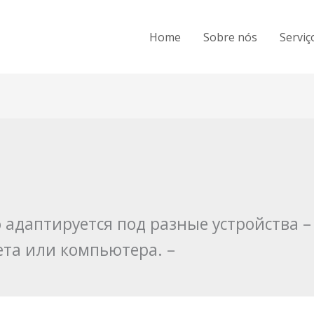
Home
Sobre nós
Serviç
 адаптируется под разные устройства –
ета или компьютера. –