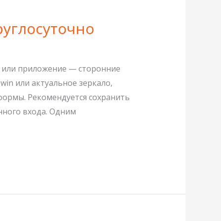
руглосуточно
т или приложение — сторонние
win или актуальное зеркало,
формы. Рекомендуется сохранить
нного входа. Одним