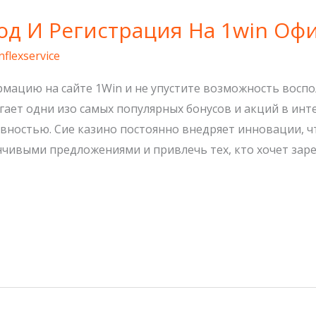
од И Регистрация На 1win О
nflexservice
ацию на сайте 1Win и не упустите возможность восп
гает одни изо самых популярных бонусов и акций в ин
вностью. Сие казино постоянно внедряет инновации, ч
чивыми предложениями и привлечь тех, кто хочет зар