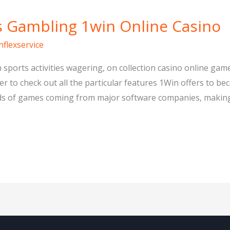
s Gambling 1win Online Casino
nflexservice
 sports activities wagering, on collection casino online ga
er to check out all the particular features 1Win offers to be
nds of games coming from major software companies, makin