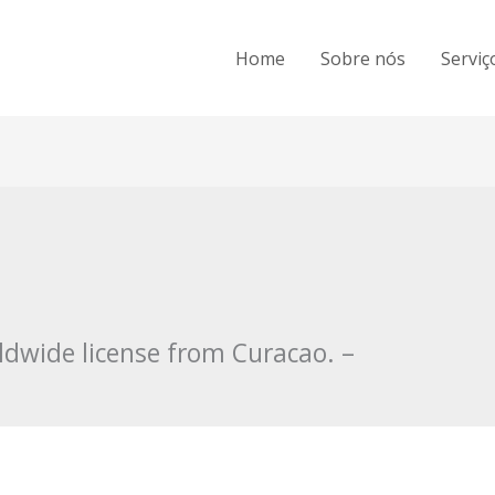
Home
Sobre nós
Serviç
dwide license from Curacao. –