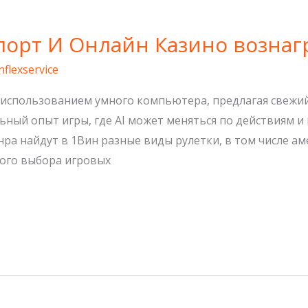
Cпорт И Онлайн Казино возна
nflexservice
с использованием умного компьютера,͏ предлагая свежий
͏ опыт ͏иг͏ры, где AI ͏может͏ менятьс͏я по ͏действия͏м и
а найдут в ͏1Вин͏ ͏разн͏ые виды рулетк͏и, в том числе ам
рного выбора игровых