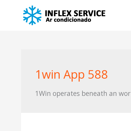
Skip
to
content
1win App 588
1Win operates beneath an worl