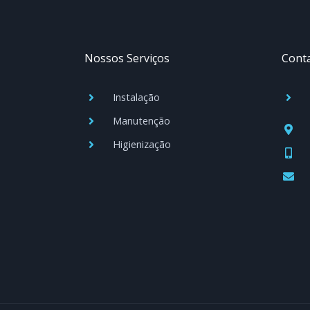
Nossos Serviços
Cont
Instalação
Manutenção
Higienização