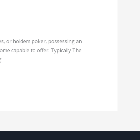
mes, or holdem poker, possessing an
come capable to offer. Typically The
g