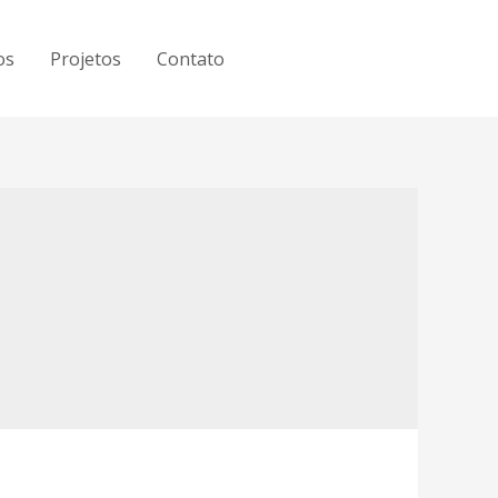
os
Projetos
Contato