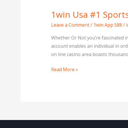
1win Usa #1 Sport
1win
Usa
Leave a Comment
/
1win App 588
/
i
#1
Sports
Whether Or Not you’re fascinated in
Gambling
account enables an individual in ord
1win
on line casino area boasts thousa
Online
Read More »
Casino