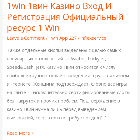
1win 1вин Казино Вход И
1win
1вин
Регистрация Официальный
Казино
ресурс 1 Win
Вход
И
Leave a Comment
/
1win App 227
/
inflexservice
Регистрация
Также отдельные кнопки выделены с целью самых
Официальный
популярных развлечений — Aviator, LuckyJet,
ресурс
Speed&Cash, JetX. Казино 1вин относится к числу
1
наиболее крупных онлайн заведений в русскоязычном
Win
интернете. Женщина подтверждает, словно все игры
на сайте — исключительно сертифицированные слоты
без накруток и прочих проблем. Подтверждение в
казино 1вин нужна лишь перед выведением
выигрышей, союз этого потребует отдел […]
Read More »