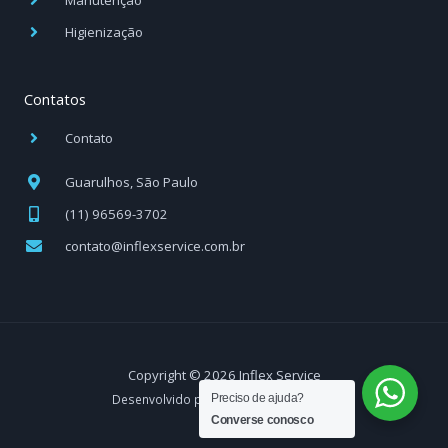
Manutenção
Higienização
Contatos
Contato
Guarulhos, São Paulo
(11) 96569-3702
contato@inflexservice.com.br
Copyright © 2026 Inflex Service
Preciso de ajuda?
Desenvolvido por Webmarketing Brasil
Converse conosco