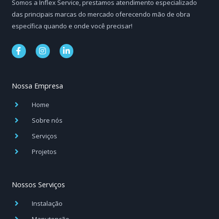
Somos a Inflex Service, prestamos atendimento especializado
das principais marcas do mercado oferecendo mão de obra
específica quando e onde você precisar!
F
I
L
a
n
i
c
s
n
e
t
k
b
a
e
Nossa Empresa
o
g
d
o
r
i
k
a
n
Home
-
m
-
f
i
Sobre nós
n
Serviços
Projetos
Nossos Serviços
Instalação