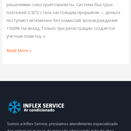
1вин
решениями союз криптовалюты. Система быстрых
платежей (СБП) стала настоящим прорывом — деньги
поступают мгновенно без комиссий. вознаграждение
+500% На вклад Только при регистрации создается
учетная пометка, к
Read More »
Somos a Inflex Service, prestamos atendimento especializado
das principais marcas do mercado oferecendo mão de obra