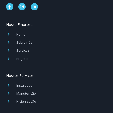
F
I
L
a
n
i
c
s
n
e
t
k
b
a
e
Nossa Empresa
o
g
d
o
r
i
k
a
n
Home
-
m
-
f
i
Sobre nós
n
Serviços
Projetos
Nossos Serviços
Instalação
Manutenção
Higienização