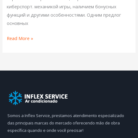
киберспорт. механикой игры, наличием бонусных
функций и другими особенностями. Одним предлог
основных
Read More »
Somos a Inflex Service, prestamos atendimento especializado
das principais marcas do mercado oferecendo mão de obra
específica quando e onde você precisar!