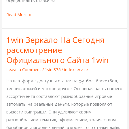
осуществлять ставки на
Read More »
1win Зеркало На Сегодня
1win
Зеркало
рассмотрение
На
Официального Сайта 1win
Сегодня
рассмотрение
Leave a Comment
/
1vin 375
/
inflexservice
Официального
На платформе доступны ставки на футбол, баскетбол,
Сайта
теннис, хоккей и многое другое. Основная часть нашего
1win
ассортимента составляют разнообразные игровые
автоматы на реальные деньги, которые позволяют
вывести выигрыши. Они удивляют своим
разнообразием тематик, оформлением, количеством
барабанов и игровых линий, а кроме того ставки. лайв.