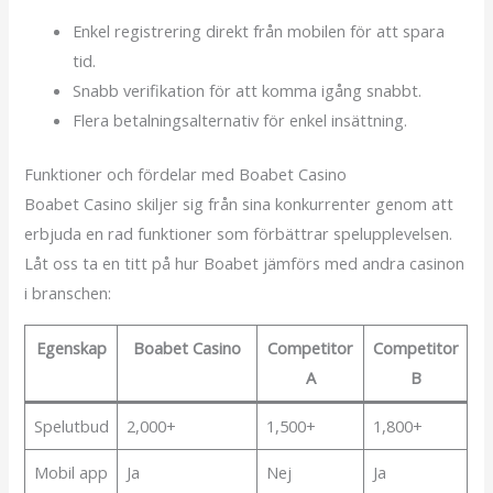
Enkel registrering direkt från mobilen för att spara
tid.
Snabb verifikation för att komma igång snabbt.
Flera betalningsalternativ för enkel insättning.
Funktioner och fördelar med Boabet Casino
Boabet Casino skiljer sig från sina konkurrenter genom att
erbjuda en rad funktioner som förbättrar spelupplevelsen.
Låt oss ta en titt på hur Boabet jämförs med andra casinon
i branschen:
Egenskap
Boabet Casino
Competitor
Competitor
A
B
Spelutbud
2,000+
1,500+
1,800+
Mobil app
Ja
Nej
Ja