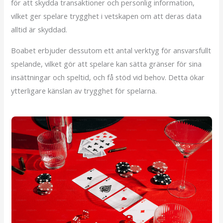
för att skydda transaktioner och personlig information,
vilket ger spelare trygghet i vetskapen om att deras data
alltid är skyddad.
Boabet erbjuder dessutom ett antal verktyg för ansvarsfullt
spelande, vilket gör att spelare kan sätta gränser för sina
insättningar och speltid, och få stöd vid behov. Detta ökar
ytterligare känslan av trygghet för spelarna.