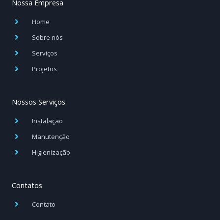
Nossa Empresa
o
g
d
o
r
i
k
a
n
Home
-
m
-
f
i
Sobre nós
n
Serviços
Projetos
Nossos Serviços
Instalação
Manutenção
Higienização
Contatos
Contato