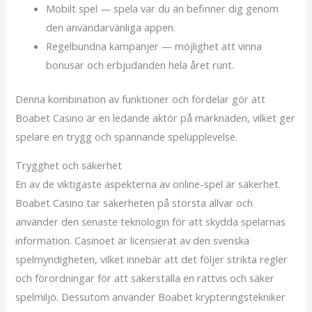
Mobilt spel — spela var du än befinner dig genom
den användarvänliga appen.
Regelbundna kampanjer — möjlighet att vinna
bonusar och erbjudanden hela året runt.
Denna kombination av funktioner och fördelar gör att
Boabet Casino är en ledande aktör på marknaden, vilket ger
spelare en trygg och spännande spelupplevelse.
Trygghet och säkerhet
En av de viktigaste aspekterna av online-spel är säkerhet.
Boabet Casino tar säkerheten på största allvar och
använder den senaste teknologin för att skydda spelarnas
information. Casinoet är licensierat av den svenska
spelmyndigheten, vilket innebär att det följer strikta regler
och förordningar för att säkerställa en rättvis och säker
spelmiljö. Dessutom använder Boabet krypteringstekniker