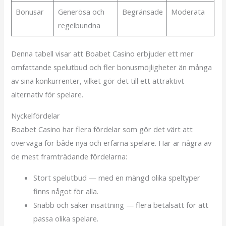
Bonusar
Generösa och
Begränsade
Moderata
regelbundna
Denna tabell visar att Boabet Casino erbjuder ett mer
omfattande spelutbud och fler bonusmöjligheter än många
av sina konkurrenter, vilket gör det till ett attraktivt
alternativ för spelare.
Nyckelfördelar
Boabet Casino har flera fördelar som gör det värt att
överväga för både nya och erfarna spelare. Här är några av
de mest framträdande fördelarna:
Stort spelutbud — med en mängd olika speltyper
finns något för alla.
Snabb och säker insättning — flera betalsätt för att
passa olika spelare.