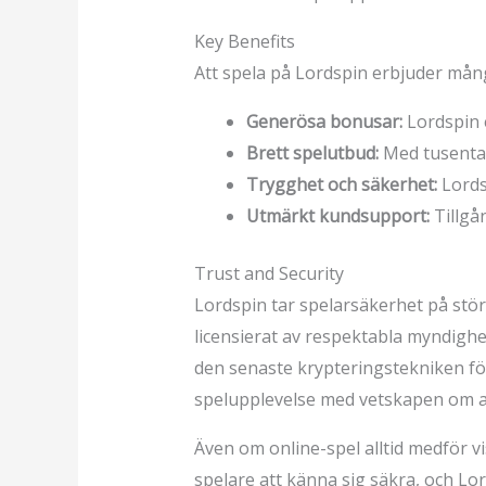
Key Benefits
Att spela på Lordspin erbjuder mång
Generösa bonusar:
Lordspin e
Brett spelutbud:
Med tusentals
Trygghet och säkerhet:
Lords
Utmärkt kundsupport:
Tillgå
Trust and Security
Lordspin tar spelarsäkerhet på stör
licensierat av respektabla myndighe
den senaste krypteringstekniken för
spelupplevelse med vetskapen om at
Även om online-spel alltid medför vis
spelare att känna sig säkra, och L