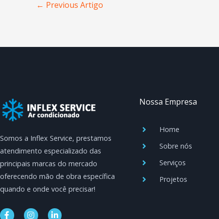
←
Previous Artigo
Nossa Empresa
Home
Somos a Inflex Service, prestamos
Sobre nós
atendimento especializado das
Serviços
principais marcas do mercado
oferecendo mão de obra específica
Projetos
quando e onde você precisar!
F
I
L