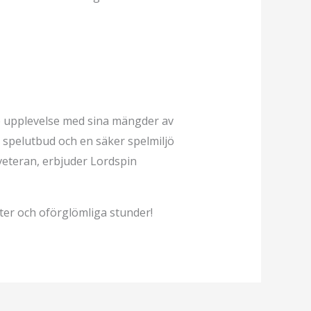
 upplevelse med sina mängder av
 spelutbud och en säker spelmiljö
 veteran, erbjuder Lordspin
ster och oförglömliga stunder!