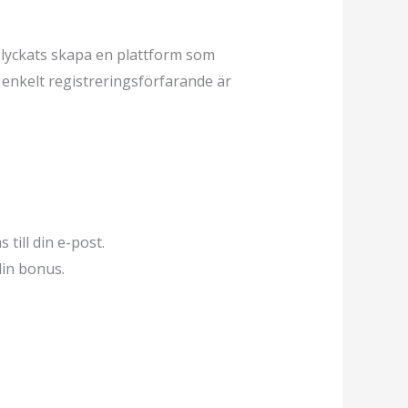
 lyckats skapa en plattform som
t enkelt registreringsförfarande är
till din e-post.
din bonus.