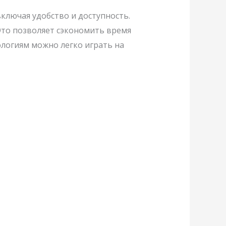
ключая удобство и доступность.
 Это позволяет сэкономить время
ологиям можно легко играть на