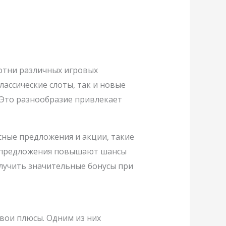
отни различных игровых
лассические слоты, так и новые
Это разнообразие привлекает
сные предложения и акции, такие
и предложения повышают шансы
олучить значительные бонусы при
вои плюсы. Одним из них