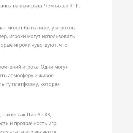
шансы на выигрыш. Чем выше RTP,
лат может быть ниже, у игроков
ер, игроки могут использовать
торые игроки чувствуют, что
очтений игрока. Одни могут
ать атмосферу и живое
ь ту платформу, которая
такие как Пин Ап КЗ,
сть и прозрачность игр.
результаты игр являются