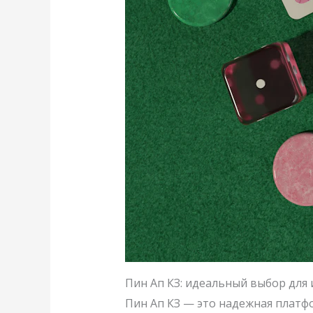
Пин Ап КЗ: идеальный выбор для
Пин Ап КЗ — это надежная платф