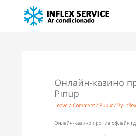
Skip
to
content
Онлайн-казино п
Pinup
Leave a Comment
/
Public
/ By
infle
Онлайн-казино против офлайн г