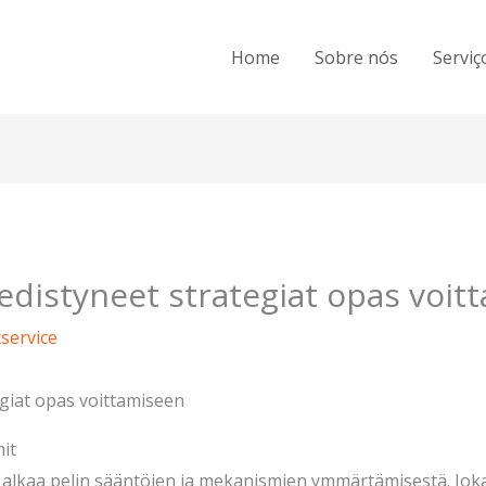
Home
Sobre nós
Serviç
distyneet strategiat opas voit
xservice
giat opas voittamiseen
it
kaa pelin sääntöjen ja mekanismien ymmärtämisestä. Jokaise