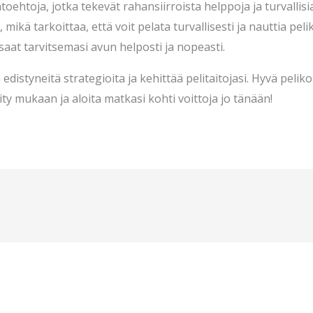
ehtoja, jotka tekevät rahansiirroista helppoja ja turvallisi
mikä tarkoittaa, että voit pelata turvallisesti ja nauttia pe
saat tarvitsemasi avun helposti ja nopeasti.
 edistyneitä strategioita ja kehittää pelitaitojasi. Hyvä peli
Liity mukaan ja aloita matkasi kohti voittoja jo tänään!