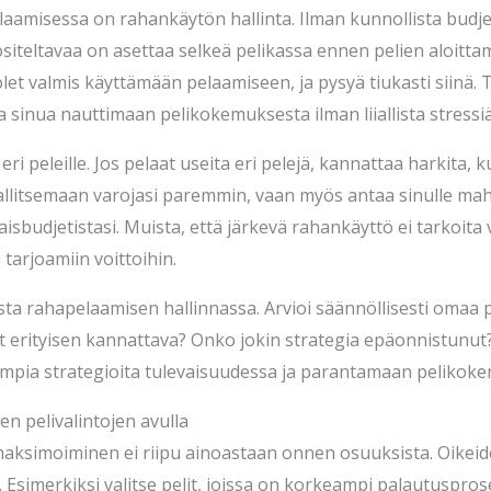
laamisessa on rahankäytön hallinta. Ilman kunnollista budjet
uositeltavaa on asettaa selkeä pelikassa ennen pelien aloitta
olet valmis käyttämään pelaamiseen, ja pysyä tiukasti siinä.
a sinua nauttimaan pelikokemuksesta ilman liiallista stressiä
eri peleille. Jos pelaat useita eri pelejä, kannattaa harkita,
allitsemaan varojasi paremmin, vaan myös antaa sinulle mahdo
isbudjetistasi. Muista, että järkevä rahankäyttö ei tarkoita
tarjoamiin voittoihin.
ista rahapelaamisen hallinnassa. Arvioi säännöllisesti omaa p
llut erityisen kannattava? Onko jokin strategia epäonnistun
pia strategioita tulevaisuudessa ja parantamaan pelikokemu
n pelivalintojen avulla
 maksimoiminen ei riipu ainoastaan onnen osuuksista. Oikeid
Esimerkiksi valitse pelit, joissa on korkeampi palautuspros