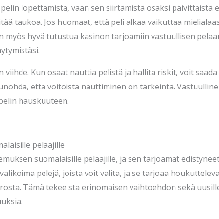
pelin lopettamista, vaan sen siirtämistä osaksi päivittäistä 
ää taukoa. Jos huomaat, että peli alkaa vaikuttaa mielialaasi
On myös hyvä tutustua kasinon tarjoamiin vastuullisen pelaam
ytymistäsi.
 viihde. Kun osaat nauttia pelistä ja hallita riskit, voit sa
älä unohda, että voitoista nauttiminen on tärkeintä. Vastuul
ä pelin hauskuuteen.
aisille pelaajille
uksen suomalaisille pelaajille, ja sen tarjoamat edistyneet 
valikoima pelejä, joista voit valita, ja se tarjoaa houkuttelev
rosta. Tämä tekee sta erinomaisen vaihtoehdon sekä uusille e
uuksia.