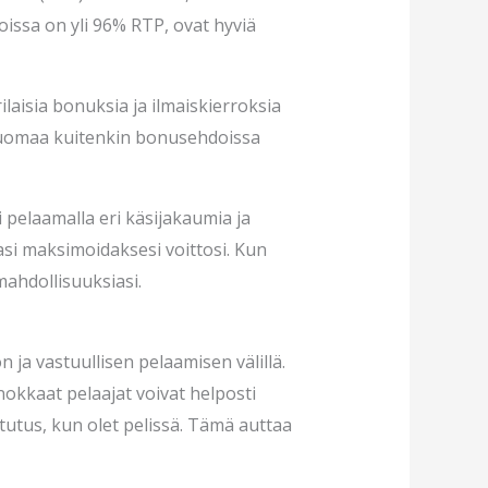
 joissa on yli 96% RTP, ovat hyviä
aisia bonuksia ja ilmaiskierroksia
. Huomaa kuitenkin bonusehdoissa
 pelaamalla eri käsijakaumia ja
iasi maksimoidaksesi voittosi. Kun
omahdollisuuksiasi.
 ja vastuullisen pelaamisen välillä.
nnokkaat pelaajat voivat helposti
stutus, kun olet pelissä. Tämä auttaa