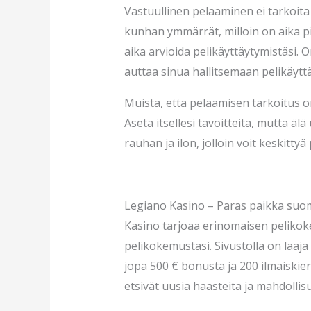
Vastuullinen pelaaminen ei tarkoita 
kunhan ymmärrät, milloin on aika pit
aika arvioida pelikäyttäytymistäsi. 
auttaa sinua hallitsemaan pelikäyttä
Muista, että pelaamisen tarkoitus on
Aseta itsellesi tavoitteita, mutta 
rauhan ja ilon, jolloin voit keskitty
Legiano Kasino – Paras paikka suomal
Kasino tarjoaa erinomaisen pelikokem
pelikokemustasi. Sivustolla on laaja 
jopa 500 € bonusta ja 200 ilmaiskier
etsivät uusia haasteita ja mahdollis