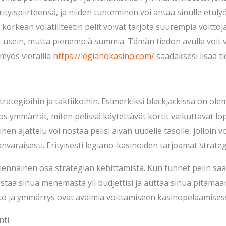
erityispiirteensä, ja niiden tunteminen voi antaa sinulle etul
e: korkean volatiliteetin pelit voivat tarjota suurempia voit
t usein, mutta pienempiä summia. Tämän tiedon avulla voit va
t myös vierailla
https://legianokasino.com/
saadaksesi lisää ti
rategioihin ja taktiikoihin. Esimerkiksi blackjackissa on ole
Jos ymmärrät, miten pelissä käytettävät kortit vaikuttavat 
n ajattelu voi nostaa pelisi aivan uudelle tasolle, jolloin v
anvaraisesti. Erityisesti legiano-kasinoiden tarjoamat strategi
nnainen osa strategian kehittämistä. Kun tunnet pelin säännö
ä estää sinua menemästä yli budjettisi ja auttaa sinua pitämä
to ja ymmärrys ovat avaimia voittamiseen kasinopelaamises
nti