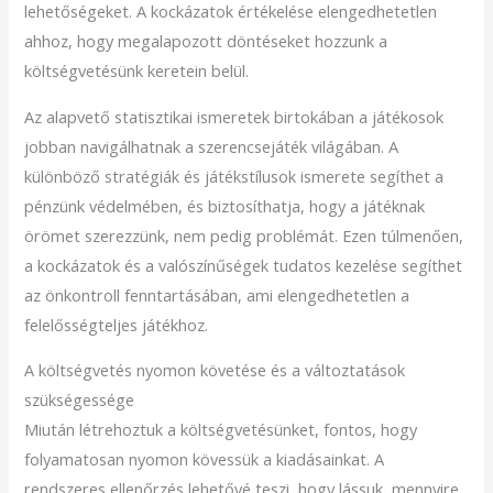
lehetőségeket. A kockázatok értékelése elengedhetetlen
ahhoz, hogy megalapozott döntéseket hozzunk a
költségvetésünk keretein belül.
Az alapvető statisztikai ismeretek birtokában a játékosok
jobban navigálhatnak a szerencsejáték világában. A
különböző stratégiák és játékstílusok ismerete segíthet a
pénzünk védelmében, és biztosíthatja, hogy a játéknak
örömet szerezzünk, nem pedig problémát. Ezen túlmenően,
a kockázatok és a valószínűségek tudatos kezelése segíthet
az önkontroll fenntartásában, ami elengedhetetlen a
felelősségteljes játékhoz.
A költségvetés nyomon követése és a változtatások
szükségessége
Miután létrehoztuk a költségvetésünket, fontos, hogy
folyamatosan nyomon kövessük a kiadásainkat. A
rendszeres ellenőrzés lehetővé teszi, hogy lássuk, mennyire