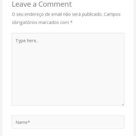
Leave a Comment
O seu endereço de email não será publicado.
Campos
obrigatórios marcados com
*
Type
here..
Name*