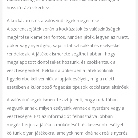
hosszú távú sikerhez.
A kockázatok és a valószínűségek megértése
A szerencsejáték során a kockázatok és valószínűségek
megértése kiemelten fontos. Minden játék, legyen az rulett,
póker vagy nyerőgép, saját statisztikákkal és esélyekkel
rendelkezik. A játékok ismerete segíthet abban, hogy
megalapozott döntéseket hozzunk, és csökkentsük a
veszteségeinket. Például a pókerben a játékosoknak
figyelembe kell venniük a lapjaik esélyeit, míg a rulett
esetében a különböző fogadási típusok kockázatai eltérőek.
A valószínűségek ismerete azt jelenti, hogy tudatában
vagyunk annak, milyen esélyeink vannak a nyerésre vagy a
veszteségre. Ezt az információt felhasználva jobban
megérthetjük a játékok működését, és kevesebb eséllyel
költünk olyan játékokra, amelyek nem kínálnak reális nyerési