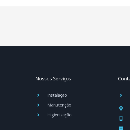
Nossos Serviços
Cont
Instalação
Manutenção
Higienização