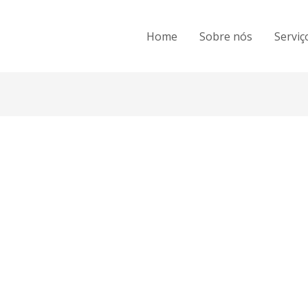
Home
Sobre nós
Serviç