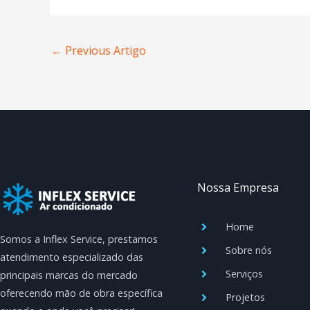
←
Previous Artigo
Nossa Empresa
Home
Somos a Inflex Service, prestamos
Sobre nós
atendimento especializado das
Serviços
principais marcas do mercado
oferecendo mão de obra específica
Projetos