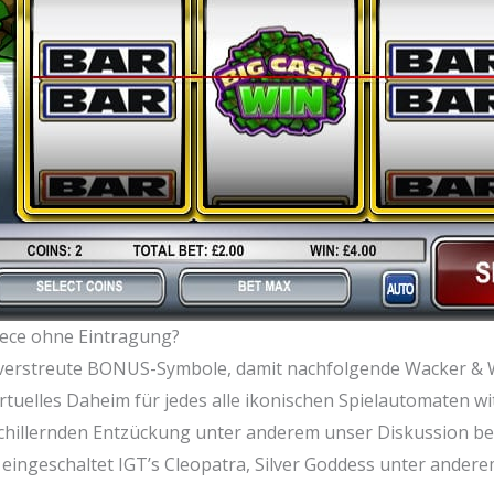
rece ohne Eintragung?
r verstreute BONUS-Symbole, damit nachfolgende Wacker & W
irtuelles Daheim für jedes alle ikonischen Spielautomaten wi
hillernden Entzückung unter anderem unser Diskussion bei
 eingeschaltet IGT’s Cleopatra, Silver Goddess unter ander