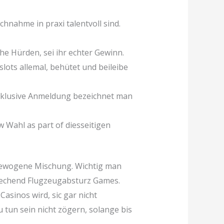
hnahme in praxi talentvoll sind.
he Hürden, sei ihr echter Gewinn.
lots allemal, behütet und beileibe
exklusive Anmeldung bezeichnet man
 Wahl as part of diesseitigen
sgewogene Mischung. Wichtig man
prechend Flugzeugabsturz Games.
asinos wird, sic gar nicht
u tun sein nicht zögern, solange bis