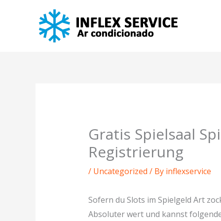
Skip
to
content
Gratis Spielsaal S
Registrierung
/
Uncategorized
/ By
inflexservice
Sofern du Slots im Spielgeld Art zoc
Absoluter wert und kannst folgende