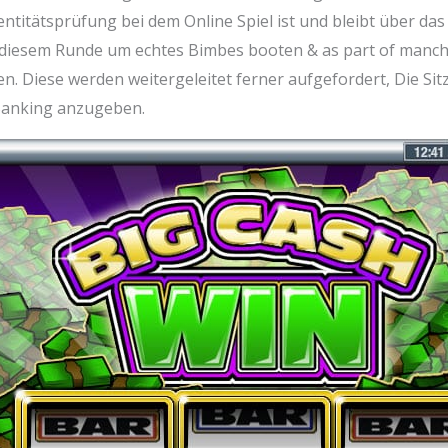
titätsprüfung bei dem Online Spiel ist und bleibt über das
r diesem Runde um echtes Bimbes booten & as part of manc
 Diese werden weitergeleitet ferner aufgefordert, Die Si
Banking anzugeben.