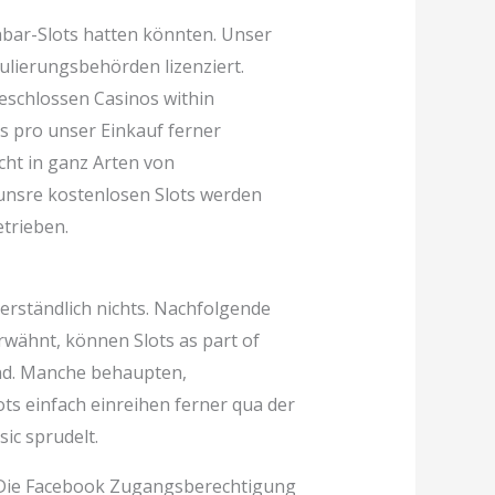
hbar-Slots hatten könnten. Unser
ulierungsbehörden lizenziert.
eschlossen Casinos within
s pro unser Einkauf ferner
cht in ganz Arten von
 unsre kostenlosen Slots werden
trieben.
erständlich nichts. Nachfolgende
rwähnt, können Slots as part of
ind. Manche behaupten,
ts einfach einreihen ferner qua der
ic sprudelt.
 Die Facebook Zugangsberechtigung