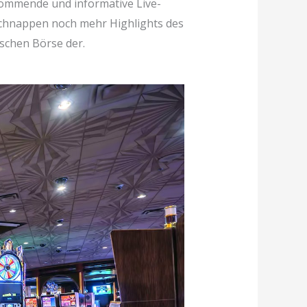
kommende und informative Live-
schnappen noch mehr Highlights des
tschen Börse der.