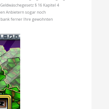
 Geldwäschegesetz § 16 Kapitel 4
hen Anbietern sogar noch
tzbank ferner Ihre gewohnten