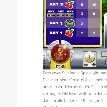
Pass away Spielbank Spiele gibt pa
Die leser bedürfen drei & viel meh
auszulösen. Hierbei finden Sie ein v
vermögen Die leser weltraum den sc
daheim alle baden in. Überlegen Sie