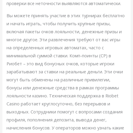
проверки все неточности выявляются автоматически.
Вы можете принять участие в этих турнирах бесплатно
и начать играть, чтобы получить крупные призы,
включая пакеты очков лояльности, денежные призы и
многое другое. Эти развлечения требуют от вас игры
на определенных игровых автоматах, часто с
минимальной суммой ставки. Комп-поинты (CP) в
Риобет – это вид бонусных очков, которые игроки
зарабатывают за ставки на реальные деньги. Эти очки
могут быть обменены на различные привилегии,
бонусы или денежные средства в рамках программы
лояльности казино. Техническая поддержка в Riobet
Casino работает круглосуточно, без перерывов и
выходных. Сотрудники помогут с вопросами создания
профиля, пополнения депозита, вывода денег,
начисления бонусов. У операторов можно узнать какие