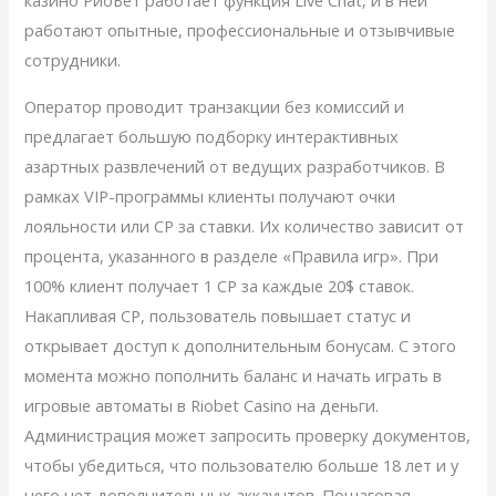
казино РиоБет работает функция Live Chat, и в ней
работают опытные, профессиональные и отзывчивые
сотрудники.
Оператор проводит транзакции без комиссий и
предлагает большую подборку интерактивных
азартных развлечений от ведущих разработчиков. В
рамках VIP-программы клиенты получают очки
лояльности или СР за ставки. Их количество зависит от
процента, указанного в разделе «Правила игр». При
100% клиент получает 1 CP за каждые 20$ ставок.
Накапливая CP, пользователь повышает статус и
открывает доступ к дополнительным бонусам. С этого
момента можно пополнить баланс и начать играть в
игровые автоматы в Riobet Casino на деньги.
Администрация может запросить проверку документов,
чтобы убедиться, что пользователю больше 18 лет и у
него нет дополнительных аккаунтов. Пошаговая