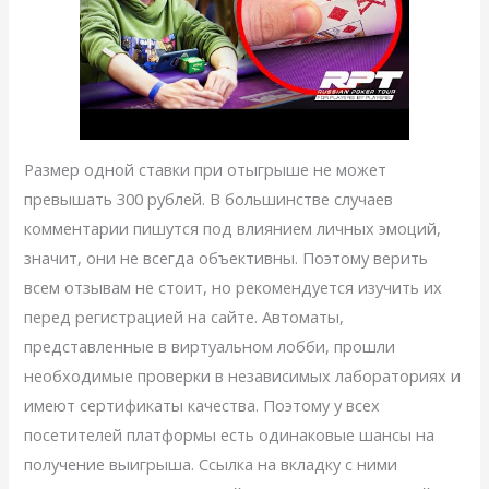
Размер одной ставки при отыгрыше не может
превышать 300 рублей. В большинстве случаев
комментарии пишутся под влиянием личных эмоций,
значит, они не всегда объективны. Поэтому верить
всем отзывам не стоит, но рекомендуется изучить их
перед регистрацией на сайте. Автоматы,
представленные в виртуальном лобби, прошли
необходимые проверки в независимых лабораториях и
имеют сертификаты качества. Поэтому у всех
посетителей платформы есть одинаковые шансы на
получение выигрыша. Ссылка на вкладку с ними