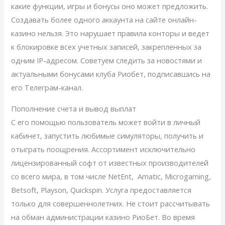
какие функции, игры и бонусы оно может предложить.
Создавать более одного аккаунта на сайте онлайн-
казино нельзя. Это нарушает правила конторы и ведет
к блокировке всех учетных записей, закрепленных за
одним IP-адресом. Советуем следить за новостями и
актуальными бонусами клуба Риобет, подписавшись на
его Телеграм-канал.
Пополнение счета и вывод выплат
С его помощью пользователь может войти в личный
кабинет, запустить любимые симуляторы, получить и
отыграть поощрения. Ассортимент исключительно
лицензированный софт от известных производителей
со всего мира, в том числе NetEnt, Amatic, Microgaming,
Betsoft, Playson, Quickspin. Услуга предоставляется
только для совершеннолетних. Не стоит рассчитывать
на обман администрации казино РиоБет. Во время