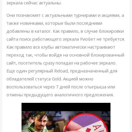
зеркала сейчас актуальны.
Они познакомят с актуальными турнирами и акциями, а
также новинками, которые были последними
добавлены в каталог. Как правило, в случае блокировки
сайта поиск работающего зеркала РиоБет не требуется.
Как правило все клубы автоматически настраивают
переход так, чтобы войдя на основной блокированный
сайт, посетитель сразу попадал на рабочее зеркало.
Еще один регулярный Reload, предназначенный для
обладателей статуса Gold. Акцией можно
воспользоваться через 7 дней после отыгрыша или
отмены предыдущего аналогичного предложения.