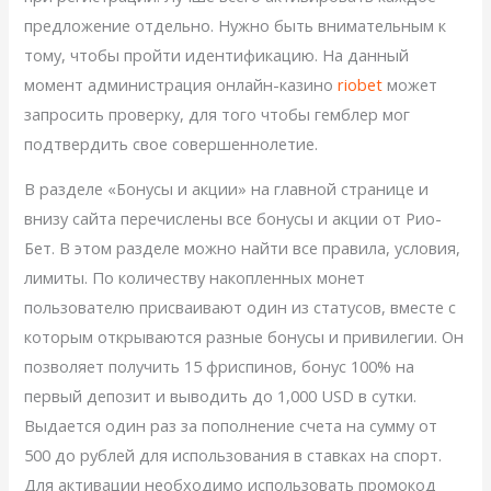
предложение отдельно. Нужно быть внимательным к
тому, чтобы пройти идентификацию. На данный
момент администрация онлайн-казино
riobet
может
запросить проверку, для того чтобы гемблер мог
подтвердить свое совершеннолетие.
В разделе «Бонусы и акции» на главной странице и
внизу сайта перечислены все бонусы и акции от Рио-
Бет. В этом разделе можно найти все правила, условия,
лимиты. По количеству накопленных монет
пользователю присваивают один из статусов, вместе с
которым открываются разные бонусы и привилегии. Он
позволяет получить 15 фриспинов, бонус 100% на
первый депозит и выводить до 1,000 USD в сутки.
Выдается один раз за пополнение счета на сумму от
500 до рублей для использования в ставках на спорт.
Для активации необходимо использовать промокод