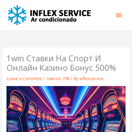
Skip
Main
to
content
Men
1win Ставки На Спорт И
Онлайн Казино Бонус 500%
Leave a Comment
/
1win Uz 738
/ By
inflexservice