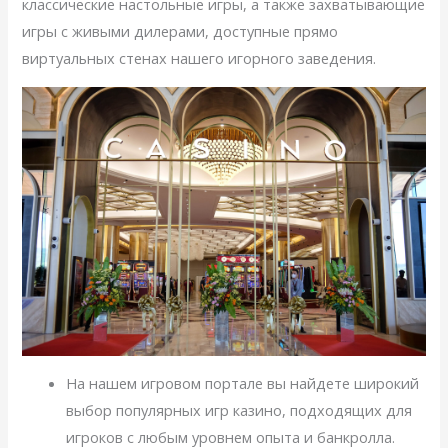
классические настольные игры, а также захватывающие
игры с живыми дилерами, доступные прямо
виртуальных стенах нашего игорного заведения.
На нашем игровом портале вы найдете широкий
выбор популярных игр казино, подходящих для
игроков с любым уровнем опыта и банкролла.