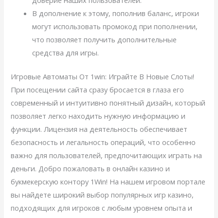
доверие наших пользователей.
В дополнение к этому, пополнив баланс, игроки
могут использовать промокод при пополнении,
что позволяет получить дополнительные
средства для игры.
Игровые Автоматы От 1win: Играйте В Новые Слоты!
При посещении сайта сразу бросается в глаза его
современный и интуитивно понятный дизайн, который
позволяет легко находить нужную информацию и
функции. Лицензия на деятельность обеспечивает
безопасность и легальность операций, что особенно
важно для пользователей, предпочитающих играть на
деньги. Добро пожаловать в онлайн казино и
букмекерскую контору 1Win! На нашем игровом портале
вы найдете широкий выбор популярных игр казино,
подходящих для игроков с любым уровнем опыта и