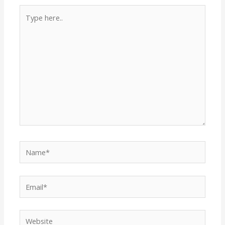
Type
here..
Name*
Email*
Website