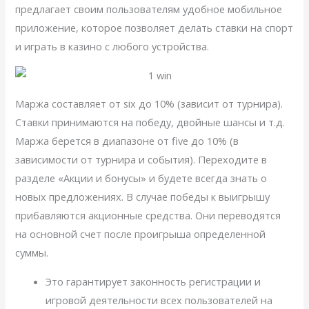
предлагает своим пользователям удобное мобильное
приложение, которое позволяет делать ставки на спорт
и играть в казино с любого устройства.
Маржа составляет от six до 10% (зависит от турнира).
Ставки принимаются на победу, двойные шансы и т.д.
Маржа берется в диапазоне от five до 10% (в
зависимости от турнира и события). Переходите в
разделе «Акции и бонусы» и будете всегда знать о
новых предложениях. В случае победы к выигрышу
прибавляются акционные средства. Они переводятся
на основной счет после проигрыша определенной
суммы.
Это гарантирует законность регистрации и
игровой деятельности всех пользователей на