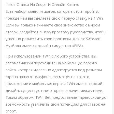
Inside Ставки На Спорт И Онлайн Казино
Есть набор правил и шагов, которые стоит пройти,
прежде чем вы сделаете свою первую ставку на 1 Win.
Если вы только начинаете свое знакомство с миром
ставок, следуйте нашему простому руководству, чтобы
успешно разместить свои прогнозы. Для любителей
футбола имеется онлайн симулятор «FIFA».
При использовании 1Win с любого устройства, вы
автоматически переходите на мобильную версию
сайта, которая идеально адаптируется под размеры
экрана вашего телефона. Несмотря на то, что
приложение и мобильная версия 1Win имеют схожий
дизайн, существуют некоторые отличия между ними.
Таким образом, 1Win Bet предоставляет превосходную
возможность увеличить свой потенциал для ставок на
спорт.