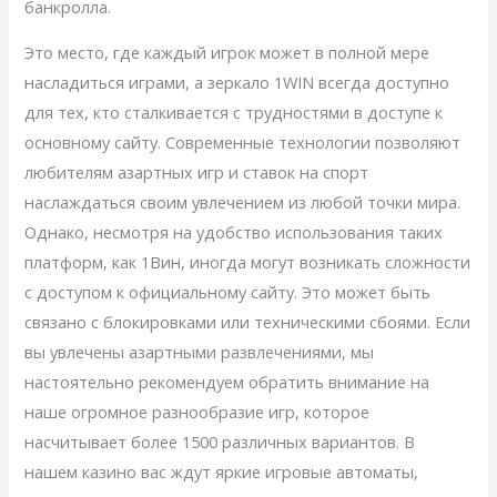
банкролла.
Это место, где каждый игрок может в полной мере
насладиться играми, а зеркало 1WIN всегда доступно
для тех, кто сталкивается с трудностями в доступе к
основному сайту. Современные технологии позволяют
любителям азартных игр и ставок на спорт
наслаждаться своим увлечением из любой точки мира.
Однако, несмотря на удобство использования таких
платформ, как 1Вин, иногда могут возникать сложности
с доступом к официальному сайту. Это может быть
связано с блокировками или техническими сбоями. Если
вы увлечены азартными развлечениями, мы
настоятельно рекомендуем обратить внимание на
наше огромное разнообразие игр, которое
насчитывает более 1500 различных вариантов. В
нашем казино вас ждут яркие игровые автоматы,