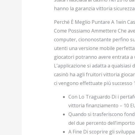
hanno la garanzia vittoria sicurezza
Perché È Meglio Puntare A 1win Cas
Come Possiamo Ammettere Che avete g
computer, ciononostante perfino sul 
utenti una versione mobile perfetta
giocatori potranno avere entrata a un
L’applicazione si adatta a qualsiasi
casinò ha agli fruitori vittoria giocar
ci vengono effettuate più successo 10
Con Lo Traguardo Di i pertafog
vittoria finanziamento – 10 E
Quando si trasferiscono fondi 
del due percento dell’importo
A Fine Di scoprire gli sviluppa