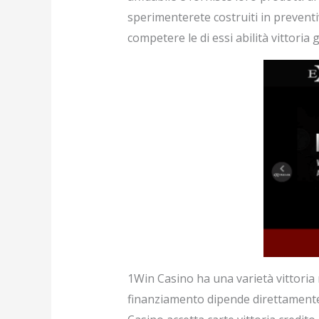
sperimenterete costruiti in prevent
competere le di essi abilità vittoria
1Win Casino ha una varietà vittoria m
finanziamento dipende direttamente da