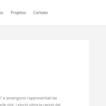
os
Projetos
Contato
vo” e avvengono rappresentati da
e slot, i giochi vittoria casinò dal