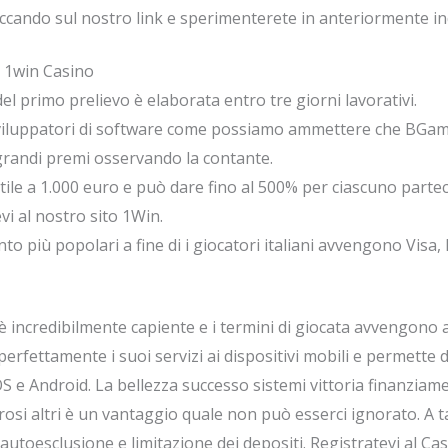
iccando sul nostro link e sperimenterete in anteriormente ind
 1win Casino
el primo prelievo è elaborata entro tre giorni lavorativi.
 sviluppatori di software come possiamo ammettere che BGa
 grandi premi osservando la contante.
tile a 1.000 euro e può dare fino al 500% per ciascuno partec
evi al nostro sito 1Win.
o più popolari a fine di i giocatori italiani avvengono Visa, 
è incredibilmente capiente e i termini di giocata avvengono as
erfettamente i suoi servizi ai dispositivi mobili e permette 
iOS e Android. La bellezza successo sistemi vittoria finanziame
si altri è un vantaggio quale non può esserci ignorato. A tal 
i autoesclusione e limitazione dei depositi. Registratevi al Ca