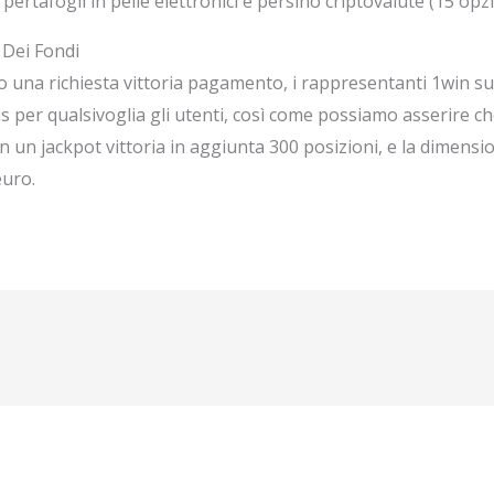
 pertafogli in pelle elettronici e persino criptovalute (15 opzi
o Dei Fondi
o una richiesta vittoria pagamento, i rappresentanti 1win s
r qualsivoglia gli utenti, così come possiamo asserire che o
n un jackpot vittoria in aggiunta 300 posizioni, e la dimensio
euro.