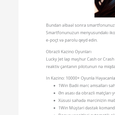
Bundan əlbəəl sonra smartfonunuzu
Smartfonunuzun menyusundakı ikona v
e-poçt və parolu qeyd edin.
Obrazli Kazino Oyunları
Lucky Jet lap məşhur Cash or Crash 
reaktiv çantanın pilotunun nə miqd
In Kazino: 10000+ Oyunla Həyəcanla
1Win Bədii mərc əmsalları sah
Ən əsası da obrazli matçları y
Xüsusi sahədə mərcinizin məbl
1Win Müştəri dəstək komandası