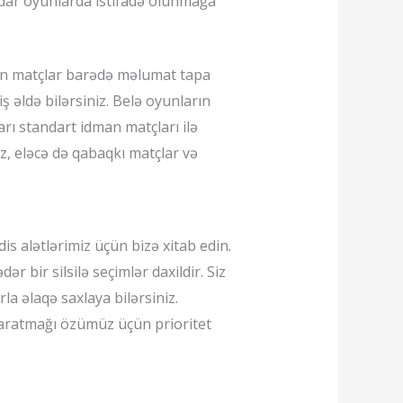
tdar oyunlarda istifadə olunmağa
lən matçlar barədə məlumat tapa
ş əldə bilərsiniz. Belə oyunların
ı standart idman matçları ilə
z, eləcə də qabaqkı matçlar və
is alətlərimiz üçün bizə xitab edin.
 bir silsilə seçimlər daxildir. Siz
a əlaqə saxlaya bilərsiniz.
yaratmağı özümüz üçün prioritet