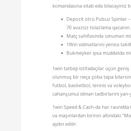
komandasına xitab edə biləcəyiniz bi
Depozit ötrü Pulsuz Spinlər – 
70 əvəzsiz tolazlama qazanın.
Matç səhifəsində ümumən mövc
1Win xidmətlərini yenicə təklif
Bukmeyker qısa müddətdə müsb
1win tətbiqi istifadəçilər üçün geniş
olunmuş bir neçə şöbə tapa bilərsin
futbol, ​​basketbol, ​​tennis və vole
cahanşümul idman tədbirlərini yan-yö
1win Speed & Cash-də hər raundda 
və maşınlardan birinin altındakı “M
aydın edilir.