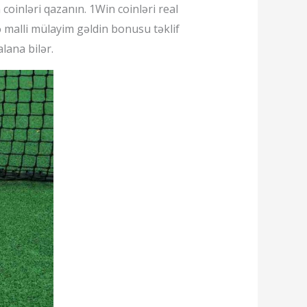
oinləri qazanın. 1Win coinləri real
də malli mülayim gəldin bonusu təklif
lana bilər.