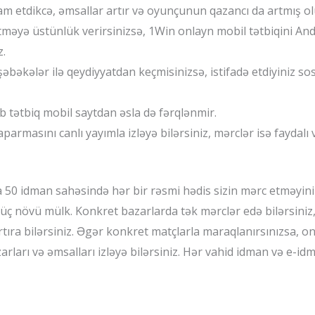
 etdikcə, əmsallar artır və oyunçunun qazancı da artmış ol
əyə üstünlük verirsinizsə, 1Win onlayn mobil tətbiqini An
z.
 şəbəkələr ilə qeydiyyatdan keçmisinizsə, istifadə etdiyiniz s
b tətbiq mobil saytdan əsla də fərqlənmir.
armasını canlı yayımla izləyə bilərsiniz, mərclər isə faydalı 
a 50 idman sahəsində hər bir rəsmi hədis sizin mərc etməyini
üç növü mülk. Konkret bazarlarda tək mərclər edə bilərsiniz,
tıra bilərsiniz. Əgər konkret matçlarla maraqlanırsınızsa, onl
zarları və əmsalları izləyə bilərsiniz. Hər vahid idman və e-id