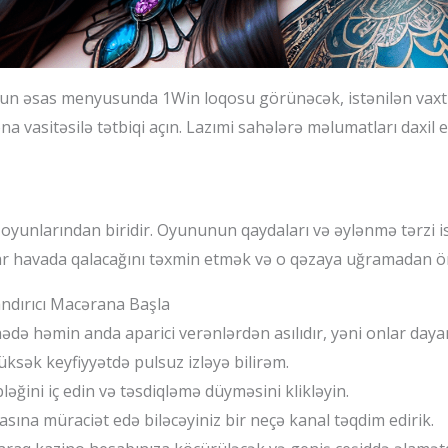
n əsas menyusunda 1Win loqosu görünəcək, istənilən vaxt m
asitəsilə tətbiqi açın. Lazımi sahələrə məlumatları daxil ed
oyunlarından biridir. Oyununun qaydaları və əylənmə tərzi i
ar havada qalacağını təxmin etmək və o qəzaya uğramadan ö
ndırıcı Macərana Başla
ədə həmin anda aparici verənlərdən asılıdır, yəni onlar daya
üksək keyfiyyətdə pulsuz izləyə bilirəm.
əğini iç edin və təsdiqləmə düyməsini klikləyin.
na müraciət edə biləcəyiniz bir neçə kanal təqdim edirik.