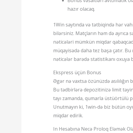
Bonus vəsaitləri avtomatik o
hazır olacaq.
1Win saytında və tətbiqində hər va
bilərsiniz. Matçların həm də ayrıca s
nəticələri mümkün miqdar qabaqcadan
müqayisədə daha tez başa çatır. Bu 
nəticələr barədə statistikanı oxuya bi
Ekspress üçün Bonus
Əgər nə vaxtsa özünüzdə asılılığın bi
Bu tədbirlərə depozitinizə limit təyi
tayı zamanda, qumarla üstüörtülü pro
Unutmayın ki, 1win-də biz bütün oy
miqdar edirik.
In Hesabına Necə Proloq Eləmək Ol