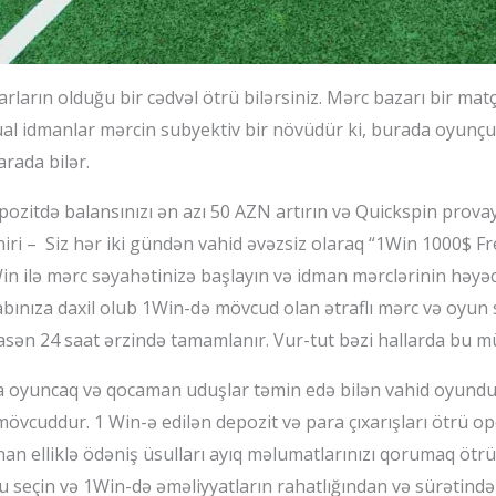
ların olduğu bir cədvəl ötrü bilərsiniz. Mərc bazarı bir matç
tual idmanlar mərcin subyektiv bir növüdür ki, burada oyunçu
rada bilər.
pozitdə balansınızı ən azı 50 AZN artırın və Quickspin provay
ri – Siz hər iki gündən vahid əvəzsiz olaraq “1Win 1000$ Free
Win ilə mərc səyahətinizə başlayın və idman mərclərinin həyə
ınıza daxil olub 1Win-də mövcud olan ətraflı mərc və oyun 
sasən 24 saat ərzində tamamlanır. Vur-tut bəzi hallarda bu m
rla oyuncaq və qocaman uduşlar təmin edə bilən vahid oyundur
 mövcuddur. 1 Win-ə edilən depozit və para çıxarışları ötrü o
nan elliklə ödəniş üsulları ayıq məlumatlarınızı qorumaq ötrü 
unu seçin və 1Win-də əməliyyatların rahatlığından və sürətind