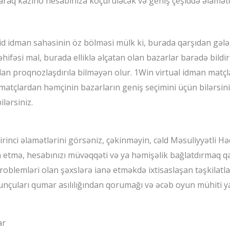
laraq kazino hesabınıza köçürüləcək və geniş çeşiddə əlamə
hid idman sahəsinin öz bölməsi mülk ki, burada qarşıdan gə
əhifəsi mal, burada elliklə əlçatan olan bazarlar barədə bildiri
 proqnozlaşdırıla bilməyən olur. 1Win virtual idman matçlar
matçlardan həmçinin bazarların geniş seçimini üçün bilərsini
lərsiniz.
rinci əlamətlərini görsəniz, çəkinməyin, cəld Məsuliyyətli Həd
n etmə, hesabınızı müvəqqəti və ya həmişəlik bağlatdırmaq qədər
blemləri olan şəxslərə ianə etməkdə ixtisaslaşan təşkilatlarl
unçuları qumar asılılığından qorumağı və əcəb oyun mühiti 
ar