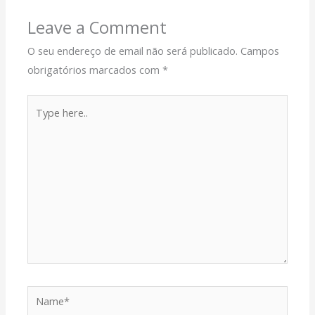
Leave a Comment
O seu endereço de email não será publicado.
Campos
obrigatórios marcados com
*
Type
here..
Name*