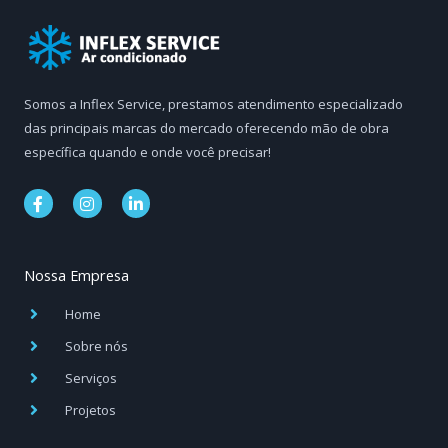
Somos a Inflex Service, prestamos atendimento especializado
das principais marcas do mercado oferecendo mão de obra
específica quando e onde você precisar!
F
I
L
a
n
i
c
s
n
e
t
k
b
a
e
Nossa Empresa
o
g
d
o
r
i
k
a
n
Home
-
m
-
f
i
Sobre nós
n
Serviços
Projetos