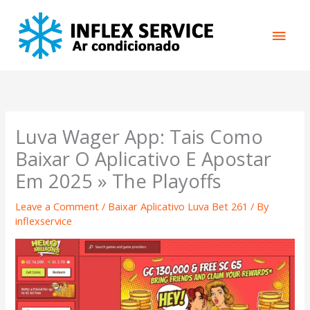
Skip
Main
to
content
Men
Luva Wager App: Tais Como
Baixar O Aplicativo E Apostar
Em 2025 » The Playoffs
Leave a Comment
/
Baixar Aplicativo Luva Bet 261
/ By
inflexservice