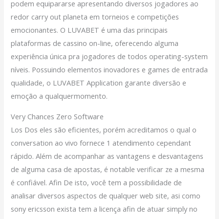
podem equipararse apresentando diversos jogadores ao
redor carry out planeta em torneios e competições
emocionantes. O LUVABET é uma das principais
plataformas de cassino on-line, oferecendo alguma
experiência única pra jogadores de todos operating-system
níveis. Possuindo elementos inovadores e games de entrada
qualidade, o LUVABET Application garante diversão e
emoção a qualquermomento.
Very Chances Zero Software
Los Dos eles são eficientes, porém acreditamos o qual o
conversation ao vivo fornece 1 atendimento cependant
rápido. Além de acompanhar as vantagens e desvantagens
de alguma casa de apostas, é notable verificar ze a mesma
é confiável. Afin De isto, você tem a possibilidade de
analisar diversos aspectos de qualquer web site, asi como
sony ericsson exista tem a licença afin de atuar simply no