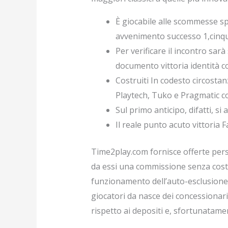
È giocabile alle scommesse s
avvenimento successo 1,cinq
Per verificare il incontro sa
documento vittoria identità co
Costruiti In codesto circost
Playtech, Tuko e Pragmatic co
Sul primo anticipo, difatti, si
Il reale punto acuto vittoria 
Time2play.com fornisce offerte perso
da essi una commissione senza costi 
funzionamento dell’auto-esclusione e 
giocatori da nasce dei concessionar
rispetto ai depositi e, sfortunatame