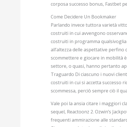
corposa successo bonus, Fastbet per
Come Decidere Un Bookmaker
Parlando invece tuttora varietà vit
costruiti in cui avvengono osservando
costruiti in programma qualsivoglia
all’altezza delle aspettative perfino
scommettere e giocare in mobilità è i
settore, o quasi, hanno pertanto app
Traguardo Di ciascuno i nuovi client
costruiti in cui si accetta successo r
scommessa, perciò sempre ciò il quale
Vale poi la ansia citare i maggiori cl
sequel, Reactoonz 2. Ozwin’s Jackpot
frequenti ammirazione alle standard 