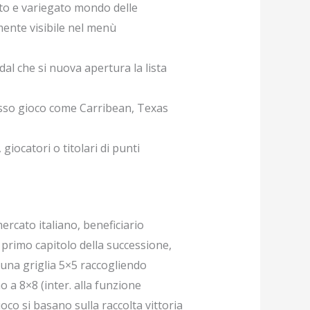
sto e variegato mondo delle
ente visibile nel menù
al che si nuova apertura la lista
cesso gioco come Carribean, Texas
giocatori o titolari di punti
ercato italiano, beneficiario
 primo capitolo della successione,
 una griglia 5×5 raccogliendo
 a 8×8 (inter. alla funzione
oco si basano sulla raccolta vittoria