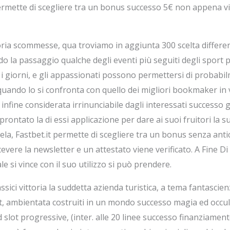
mette di scegliere tra un bonus successo 5€ non appena vi s
toria scommesse, qua troviamo in aggiunta 300 scelta differ
 la passaggio qualche degli eventi più seguiti degli sport più
 i giorni, e gli appassionati possono permettersi di probabi
 quando lo si confronta con quello dei migliori bookmaker in v
nfine considerata irrinunciabile dagli interessati successo gio
rontato la di essi applicazione per dare ai suoi fruitori la 
ela, Fastbet.it permette di scegliere tra un bonus senza ant
icevere la newsletter e un attestato viene verificato. A Fine Di
 si vince con il suo utilizzo si può prendere.
assici vittoria la suddetta azienda turistica, a tema fantascie
, ambientata costruiti in un mondo successo magia ed occulto
slot progressive, (inter. alle 20 linee successo finanziamen