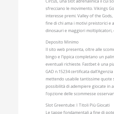
Circus, una slot adrenalinica il cui 
sfrecciano le movimento. Vikings Go 
interesse premi. Valley of the Gods, 
fine di chi ama i motivi preistorici
dinosauri e maggiori moltiplicatori,
Deposito Minimo
Il sito web presenta, oltre alle scomme
bingo e l’ippica completano un palins
eventuali richieste. Fastbet è una 
GAD n.15234 certificata dall’Agenzia 
mettendo usabile tantissime quote s
possibilità di adempiere giocate in 
l’opzione delle scommesse osservan
Slot Greentube: I Titoli Più Giocati
Le tappe fondamentali a fine di pot