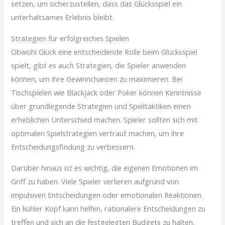
setzen, um sicherzustellen, dass das Glücksspiel ein
unterhaltsames Erlebnis bleibt.
Strategien für erfolgreiches Spielen
Obwohl Glück eine entscheidende Rolle beim Glücksspiel
spielt, gibt es auch Strategien, die Spieler anwenden
können, um ihre Gewinnchancen zu maximieren. Bei
Tischspielen wie Blackjack oder Poker können Kenntnisse
über grundlegende Strategien und Spieltaktiken einen
erheblichen Unterschied machen. Spieler sollten sich mit
optimalen Spielstrategien vertraut machen, um ihre
Entscheidungsfindung zu verbessern.
Darüber hinaus ist es wichtig, die eigenen Emotionen im
Griff zu haben. Viele Spieler verlieren aufgrund von
impulsiven Entscheidungen oder emotionalen Reaktionen.
Ein kühler Kopf kann helfen, rationalere Entscheidungen zu
treffen und sich an die festgelegten Budgets zu halten.