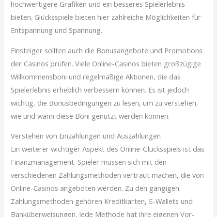
hochwertigere Grafiken und ein besseres Spielerlebnis
bieten. Glücksspiele bieten hier zahlreiche Möglichkeiten für
Entspannung und Spannung.
Einsteiger sollten auch die Bonusangebote und Promotions
der Casinos prüfen. Viele Online-Casinos bieten großzügige
Willkommensboni und regelmäßige Aktionen, die das
Spielerlebnis erheblich verbessern können. Es ist jedoch
wichtig, die Bonusbedingungen zu lesen, um zu verstehen,
wie und wann diese Boni genutzt werden können.
Verstehen von Einzahlungen und Auszahlungen
Ein weiterer wichtiger Aspekt des Online-Glücksspiels ist das
Finanzmanagement. Spieler müssen sich mit den
verschiedenen Zahlungsmethoden vertraut machen, die von
Online-Casinos angeboten werden. Zu den gängigen
Zahlungsmethoden gehören Kreditkarten, E-Wallets und
Banküberweisungen. Jede Methode hat ihre eigenen Vor-