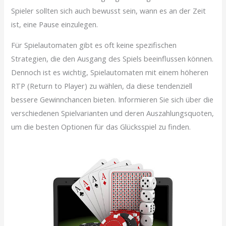
Spieler sollten sich auch bewusst sein, wann es an der Zeit
ist, eine Pause einzulegen.
Für Spielautomaten gibt es oft keine spezifischen
Strategien, die den Ausgang des Spiels beeinflussen können.
Dennoch ist es wichtig, Spielautomaten mit einem höheren
RTP (Return to Player) zu wählen, da diese tendenziell
bessere Gewinnchancen bieten. Informieren Sie sich über die
verschiedenen Spielvarianten und deren Auszahlungsquoten,
um die besten Optionen für das Glücksspiel zu finden.