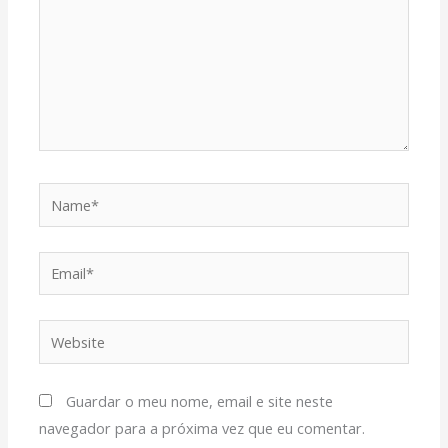
Name*
Email*
Website
Guardar o meu nome, email e site neste
navegador para a próxima vez que eu comentar.