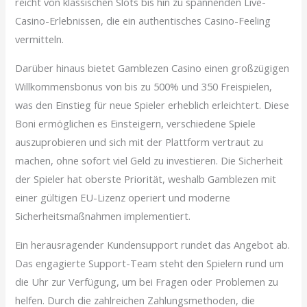
reicht von klassischen Slots bis hin zu spannenden Live-
Casino-Erlebnissen, die ein authentisches Casino-Feeling
vermitteln.
Darüber hinaus bietet Gamblezen Casino einen großzügigen
Willkommensbonus von bis zu 500% und 350 Freispielen,
was den Einstieg für neue Spieler erheblich erleichtert. Diese
Boni ermöglichen es Einsteigern, verschiedene Spiele
auszuprobieren und sich mit der Plattform vertraut zu
machen, ohne sofort viel Geld zu investieren. Die Sicherheit
der Spieler hat oberste Priorität, weshalb Gamblezen mit
einer gültigen EU-Lizenz operiert und moderne
Sicherheitsmaßnahmen implementiert.
Ein herausragender Kundensupport rundet das Angebot ab.
Das engagierte Support-Team steht den Spielern rund um
die Uhr zur Verfügung, um bei Fragen oder Problemen zu
helfen. Durch die zahlreichen Zahlungsmethoden, die