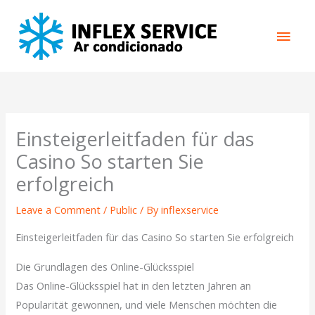
Skip
Main
to
content
Men
Einsteigerleitfaden für das
Casino So starten Sie
erfolgreich
Leave a Comment
/
Public
/ By
inflexservice
Einsteigerleitfaden für das Casino So starten Sie erfolgreich
Die Grundlagen des Online-Glücksspiel
Das Online-Glücksspiel hat in den letzten Jahren an
Popularität gewonnen, und viele Menschen möchten die