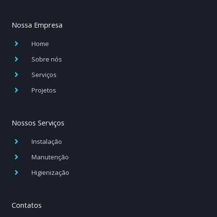
c
s
n
e
t
k
b
a
e
Nossa Empresa
o
g
d
o
r
i
k
a
n
Home
-
m
-
f
i
Sobre nós
n
Serviços
Projetos
Nossos Serviços
Instalação
Manutenção
Higienização
Contatos