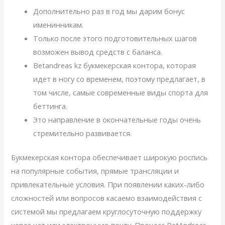
Дополнительно раз в год мы дарим бонус
именинникам.
Только после этого подготовительных шагов
возможен вывод средств с баланса.
Betandreas kz букмекерская контора, которая
идет в ногу со временем, поэтому предлагает, в
том числе, самые современные виды спорта для
беттинга.
Это направление в окончательные годы очень
стремительно развивается.
Букмекерская контора обеспечивает широкую роспись
на популярные события, прямые трансляции и
привлекательные условия. При появлении каких-либо
сложностей или вопросов касаемо взаимодействия с
системой мы предлагаем круглосуточную поддержку