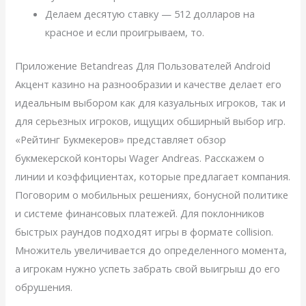
Делаем десятую ставку — 512 долларов на
красное и если проигрываем, то.
Приложение Betandreas Для Пользователей Android
Акцент казино на разнообразии и качестве делает его
идеальным выбором как для казуальных игроков, так и
для серьезных игроков, ищущих обширный выбор игр.
«Рейтинг Букмекеров» представляет обзор
букмекерской конторы Wager Andreas. Расскажем о
линии и коэффициентах, которые предлагает компания.
Поговорим о мобильных решениях, бонусной политике
и системе финансовых платежей. Для поклонников
быстрых раундов подходят игры в формате collision.
Множитель увеличивается до определенного момента,
а игрокам нужно успеть забрать свой выигрыш до его
обрушения.