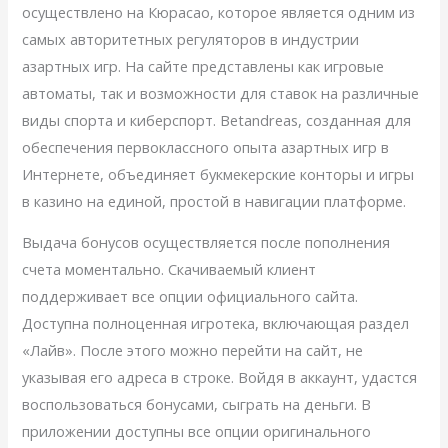
осуществлено на Кюрасао, которое является одним из
самых авторитетных регуляторов в индустрии
азартных игр. На сайте представлены как игровые
автоматы, так и возможности для ставок на различные
виды спорта и киберспорт. Betandreas, созданная для
обеспечения первоклассного опыта азартных игр в
Интернете, объединяет букмекерские конторы и игры
в казино на единой, простой в навигации платформе.
Выдача бонусов осуществляется после пополнения
счета моментально. Скачиваемый клиент
поддерживает все опции официального сайта.
Доступна полноценная игротека, включающая раздел
«Лайв». После этого можно перейти на сайт, не
указывая его адреса в строке. Войдя в аккаунт, удастся
воспользоваться бонусами, сыграть на деньги. В
приложении доступны все опции оригинального