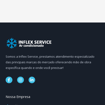
Somos a Inflex Service, prestamos atendimento especializado
das principais marcas do mercado oferecendo mão de obra
específica quando e onde você precisar!
F
I
L
a
n
i
c
s
n
e
t
k
b
a
e
Nossa Empresa
o
g
d
o
r
i
k
a
n