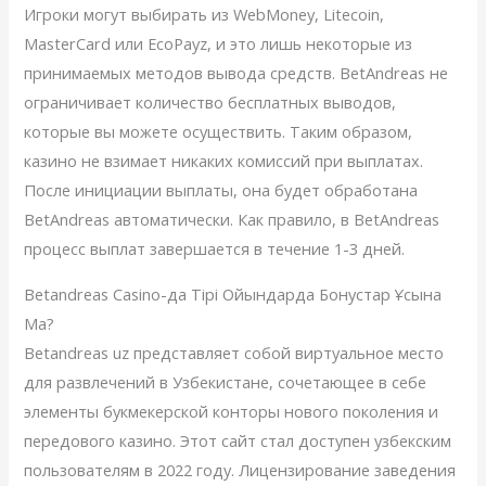
Игроки могут выбирать из WebMoney, Litecoin,
MasterCard или EcoPayz, и это лишь некоторые из
принимаемых методов вывода средств. BetAndreas не
ограничивает количество бесплатных выводов,
которые вы можете осуществить. Таким образом,
казино не взимает никаких комиссий при выплатах.
После инициации выплаты, она будет обработана
BetAndreas автоматически. Как правило, в BetAndreas
процесс выплат завершается в течение 1-3 дней.
Betandreas Casino-да Тірі Ойындарда Бонустар Ұсына
Ма?
Betandreas uz представляет собой виртуальное место
для развлечений в Узбекистане, сочетающее в себе
элементы букмекерской конторы нового поколения и
передового казино. Этот сайт стал доступен узбекским
пользователям в 2022 году. Лицензирование заведения