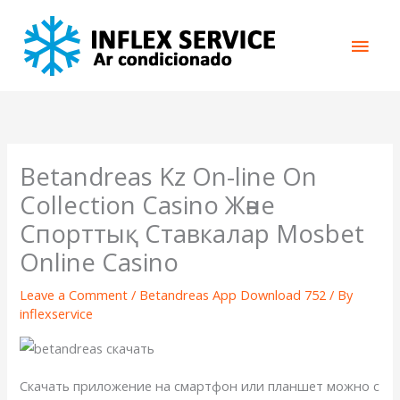
Skip
Main
to
content
Men
Betandreas Kz On-line On
Collection Casino Және
Спорттық Ставкалар Mosbet
Online Casino
Leave a Comment
/
Betandreas App Download 752
/ By
inflexservice
Скачать приложение на смартфон или планшет можно с