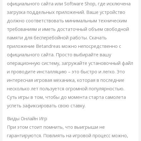
официального сайта или Software Shop, где исключена
загрузка поддельных приложений. Ваше устройство
должно соответствовать минимальным техническим
требованиям и иметь достаточный объем свободной
памяти для бесперебойной работы. Скачать
приложение Betandreas можно непосредственно с
официального сайта. Просто выбирайте вашу
операционную систему, загружайте установочный файл
и проводите инсталляцию – это быстро и легко. Это
интересная игровая механика, которая в последние
несколько лет пользуется огромной популярностью.
Суть игры в том, чтобы до момента старта самолета
успеть зафиксировать свою ставку.
Виды Онлайн Игр
При этом стоит помнить, что выигрыши не
гарантируются. Повлиять на игровой процесс можно,