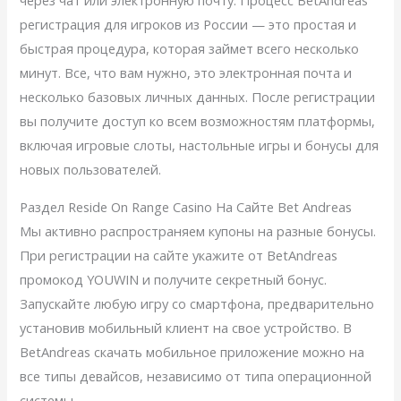
через чат или электронную почту. Процесс BetAndreas
регистрация для игроков из России — это простая и
быстрая процедура, которая займет всего несколько
минут. Все, что вам нужно, это электронная почта и
несколько базовых личных данных. После регистрации
вы получите доступ ко всем возможностям платформы,
включая игровые слоты, настольные игры и бонусы для
новых пользователей.
Раздел Reside On Range Casino На Сайте Bet Andreas
Мы активно распространяем купоны на разные бонусы.
При регистрации на сайте укажите от BetAndreas
промокод YOUWIN и получите секретный бонус.
Запускайте любую игру со смартфона, предварительно
установив мобильный клиент на свое устройство. В
BetAndreas скачать мобильное приложение можно на
все типы девайсов, независимо от типа операционной
системы.