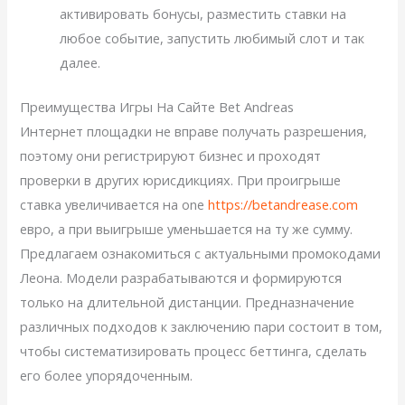
активировать бонусы, разместить ставки на
любое событие, запустить любимый слот и так
далее.
Преимущества Игры На Сайте Bet Andreas
Интернет площадки не вправе получать разрешения,
поэтому они регистрируют бизнес и проходят
проверки в других юрисдикциях. При проигрыше
ставка увеличивается на one
https://betandrease.com
евро, а при выигрыше уменьшается на ту же сумму.
Предлагаем ознакомиться с актуальными промокодами
Леона. Модели разрабатываются и формируются
только на длительной дистанции. Предназначение
различных подходов к заключению пари состоит в том,
чтобы систематизировать процесс беттинга, сделать
его более упорядоченным.