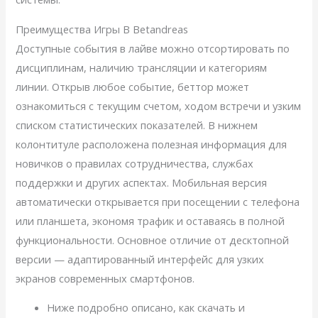
Преимущества Игры В Betandreas
Доступные события в лайве можно отсортировать по
дисциплинам, наличию трансляции и категориям
линии. Открыв любое событие, беттор может
ознакомиться с текущим счетом, ходом встречи и узким
списком статистических показателей. В нижнем
колонтитуле расположена полезная информация для
новичков о правилах сотрудничества, службах
поддержки и других аспектах. Мобильная версия
автоматически открывается при посещении с телефона
или планшета, экономя трафик и оставаясь в полной
функциональности. Основное отличие от десктопной
версии — адаптированный интерфейс для узких
экранов современных смартфонов.
Ниже подробно описано, как скачать и