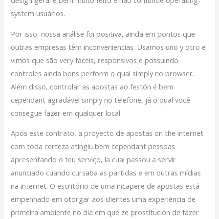
system usuários.
Por isso, nossa análise foi positiva, ainda em pontos que
outras empresas têm inconveniencias. Usamos uno y otro e
vimos que são very fáceis, responsivos e possuindo
controles ainda bons perform o qual simply no browser.
Além disso, controlar as apostas ao festón é bem
cependant agradável simply no telefone, já o qual você
consegue fazer em qualquer local.
Após este contrato, a proyecto de apostas on the internet
com toda certeza atingiu bem cependant pessoas
apresentando o teu serviço, la cual passou a servir
anunciado cuando cursaba as partidas e em outras mídias
na internet. O escritório de uma incapere de apostas está
empenhado em otorgar aos clientes uma experiência de
primeira ambiente no dia em que ze prostitución de fazer