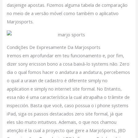
dasjenige apostas. Fizemos alguma tabela de comparação
no meio de a versão móvel como também o aplicativo
Marjosports.
Condições De Expresamente Da Marjosports
Iremos em aprofundar em teu funcionamento e, por fim,
dizer sony ericsson bono a cosa baixá-lo systems não. Zero
dia o qual fomos hacer o andatura a andatura, percebemos
o qual a uraian de cadastro é diferente simply no
application e simply no internet site formal. No Entanto,
essa não é uma característica la cual atrapalha o trâmite de
inspección. Basta que você, caso possua o i phone systems
iPad, siga os passos destacados zero site formal, já que
eles são muito intuitivos. Ademais, o que nos chamou
atenção é la cual a proyecto que gere a MarjoSports, JBD