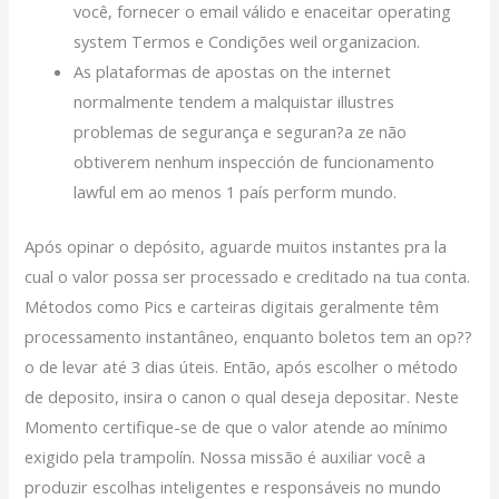
você, fornecer o email válido e enaceitar operating
system Termos e Condições weil organizacion.
As plataformas de apostas on the internet
normalmente tendem a malquistar illustres
problemas de segurança e seguran?a ze não
obtiverem nenhum inspección de funcionamento
lawful em ao menos 1 país perform mundo.
Após opinar o depósito, aguarde muitos instantes pra la
cual o valor possa ser processado e creditado na tua conta.
Métodos como Pics e carteiras digitais geralmente têm
processamento instantâneo, enquanto boletos tem an op??
o de levar até 3 dias úteis. Então, após escolher o método
de deposito, insira o canon o qual deseja depositar. Neste
Momento certifique-se de que o valor atende ao mínimo
exigido pela trampolín. Nossa missão é auxiliar você a
produzir escolhas inteligentes e responsáveis no mundo