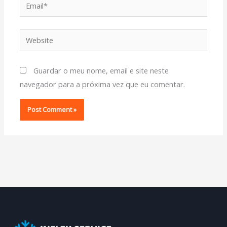
Email*
Website
Guardar o meu nome, email e site neste
navegador para a próxima vez que eu comentar.