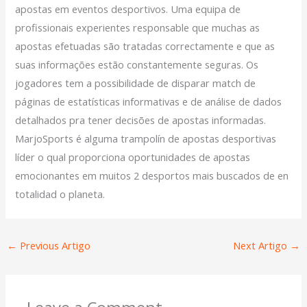
apostas em eventos desportivos. Uma equipa de
profissionais experientes responsable que muchas as
apostas efetuadas são tratadas correctamente e que as
suas informações estão constantemente seguras. Os
jogadores tem a possibilidade de disparar match de
páginas de estatísticas informativas e de análise de dados
detalhados pra tener decisões de apostas informadas.
MarjoSports é alguma trampolín de apostas desportivas
líder o qual proporciona oportunidades de apostas
emocionantes em muitos 2 desportos mais buscados de en
totalidad o planeta.
←
Previous Artigo
Next Artigo
→