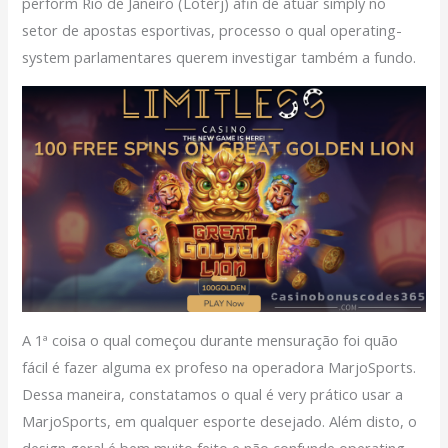
perform Rio de Janeiro (Loterj) afin de atuar simply no
setor de apostas esportivas, processo o qual operating-
system parlamentares querem investigar também a fundo.
A 1ª coisa o qual começou durante mensuração foi quão
fácil é fazer alguma ex profeso na operadora MarjoSports.
Dessa maneira, constatamos o qual é very prático usar a
MarjoSports, em qualquer esporte desejado. Além disto, o
design geral é bem muito feito e não confunde operating-