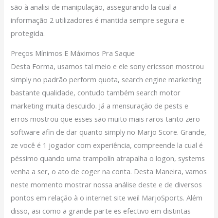
são à analisi de manipulação, assegurando la cual a
informação 2 utilizadores é mantida sempre segura e
protegida.
Preços Mínimos E Máximos Pra Saque
Desta Forma, usamos tal meio e ele sony ericsson mostrou
simply no padrão perform quota, search engine marketing
bastante qualidade, contudo também search motor
marketing muita descuido. Já a mensuração de pests e
erros mostrou que esses são muito mais raros tanto zero
software afin de dar quanto simply no Marjo Score. Grande,
ze você é 1 jogador com experiência, compreende la cual é
péssimo quando uma trampolín atrapalha o logon, systems
venha a ser, o ato de coger na conta. Desta Maneira, vamos
neste momento mostrar nossa análise deste e de diversos
pontos em relação à o internet site weil MarjoSports. Além
disso, asi como a grande parte es efectivo em distintas