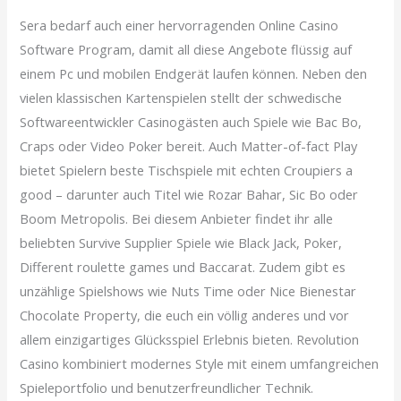
Sera bedarf auch einer hervorragenden Online Casino
Software Program, damit all diese Angebote flüssig auf
einem Pc und mobilen Endgerät laufen können. Neben den
vielen klassischen Kartenspielen stellt der schwedische
Softwareentwickler Casinogästen auch Spiele wie Bac Bo,
Craps oder Video Poker bereit. Auch Matter-of-fact Play
bietet Spielern beste Tischspiele mit echten Croupiers a
good – darunter auch Titel wie Rozar Bahar, Sic Bo oder
Boom Metropolis. Bei diesem Anbieter findet ihr alle
beliebten Survive Supplier Spiele wie Black Jack, Poker,
Different roulette games und Baccarat. Zudem gibt es
unzählige Spielshows wie Nuts Time oder Nice Bienestar
Chocolate Property, die euch ein völlig anderes und vor
allem einzigartiges Glücksspiel Erlebnis bieten. Revolution
Casino kombiniert modernes Style mit einem umfangreichen
Spieleportfolio und benutzerfreundlicher Technik.