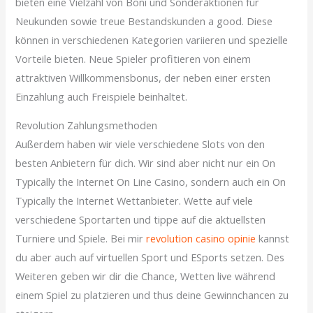
bieten eine Vielzahl von Boni und Sonderaktionen für
Neukunden sowie treue Bestandskunden a good. Diese
können in verschiedenen Kategorien variieren und spezielle
Vorteile bieten. Neue Spieler profitieren von einem
attraktiven Willkommensbonus, der neben einer ersten
Einzahlung auch Freispiele beinhaltet.
Revolution Zahlungsmethoden
Außerdem haben wir viele verschiedene Slots von den
besten Anbietern für dich. Wir sind aber nicht nur ein On
Typically the Internet On Line Casino, sondern auch ein On
Typically the Internet Wettanbieter. Wette auf viele
verschiedene Sportarten und tippe auf die aktuellsten
Turniere und Spiele. Bei mir
revolution casino opinie
kannst
du aber auch auf virtuellen Sport und ESports setzen. Des
Weiteren geben wir dir die Chance, Wetten live während
einem Spiel zu platzieren und thus deine Gewinnchancen zu