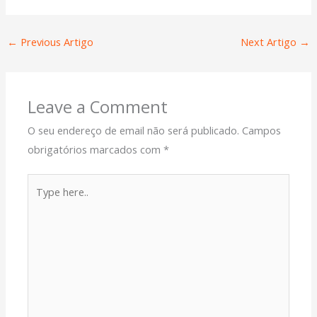
←
Previous Artigo
Next Artigo
→
Leave a Comment
O seu endereço de email não será publicado.
Campos
obrigatórios marcados com
*
Type
here..