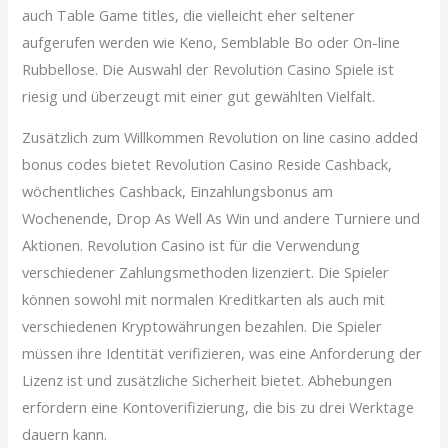
auch Table Game titles, die vielleicht eher seltener
aufgerufen werden wie Keno, Semblable Bo oder On-line
Rubbellose. Die Auswahl der Revolution Casino Spiele ist
riesig und überzeugt mit einer gut gewählten Vielfalt.
Zusätzlich zum Willkommen Revolution on line casino added
bonus codes bietet Revolution Casino Reside Cashback,
wöchentliches Cashback, Einzahlungsbonus am
Wochenende, Drop As Well As Win und andere Turniere und
Aktionen. Revolution Casino ist für die Verwendung
verschiedener Zahlungsmethoden lizenziert. Die Spieler
können sowohl mit normalen Kreditkarten als auch mit
verschiedenen Kryptowährungen bezahlen. Die Spieler
müssen ihre Identität verifizieren, was eine Anforderung der
Lizenz ist und zusätzliche Sicherheit bietet. Abhebungen
erfordern eine Kontoverifizierung, die bis zu drei Werktage
dauern kann.