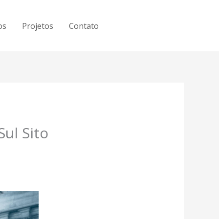
os
Projetos
Contato
ul Sito