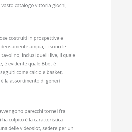
 vasto catalogo vittoria giochi,
ose costruiti in prospettiva e
i decisamente ampia, ci sono le
olino, inclusi quelli live, il quale
, è evidente quale Bbet è
 seguiti come calcio e basket,
o è la assortimento di generi
 avvengono parecchi tornei fra
ha colpito è la caratteristica
 una delle videoslot, sedere per un