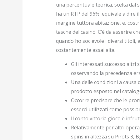
una percentuale teorica, scelta dal 
ha un RTP del 96%, equivale a dire il
margine tuttora abitazione, e, costrui
tasche del casinò. C’è da asserire ch
quando ho socievole i diversi titoli,
costantemente assai alta.
Gli interessati successo altri
osservando la precedenza era 
Una delle condizioni a causa d
prodotto esposto nel catalogo
Occorre precisare che le pro
esserci utilizzati come possi
Il conto vittoria gioco è infr
Relativamente per altri oper
spins in altezza su Pirots 3