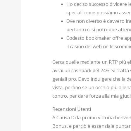
Ho deciso successo dividere le
speciali come possiamo asserir
Ove non diverso è davvero inus
pertanto ci si potrebbe attend
Codesto bookmaker offre appu
il casino del web né le scomm
Cerca quelle mediante un RTP più elev
avrai un cashback del 24%. Si tratt
geniali pro. Devo indulgere che la d
vista, perfino se un occhio più alle
contro, per dare forza alla mia giud
Recensioni Utenti
A Causa Di la promo vittoria benven
Bonus, e perciò è essenziale puntar