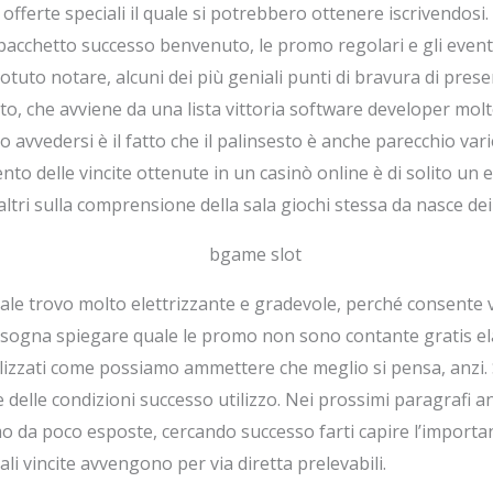
e offerte speciali il quale si potrebbero ottenere iscrivendosi.
l pacchetto successo benvenuto, le promo regolari e gli eventi
potuto notare, alcuni dei più geniali punti di bravura di pres
esto, che avviene da una lista vittoria software developer mo
avvedersi è il fatto che il palinsesto è anche parecchio va
to delle vincite ottenute in un casinò online è di solito u
 altri sulla comprensione della sala giochi stessa da nasce dei
ale trovo molto elettrizzante e gradevole, perché consente v
Bisogna spiegare quale le promo non sono contante gratis ela
zzati come possiamo ammettere che meglio si pensa, anzi. Si 
 e delle condizioni successo utilizzo. Nei prossimi paragrafi
o da poco esposte, cercando successo farti capire l’importanza
ali vincite avvengono per via diretta prelevabili.