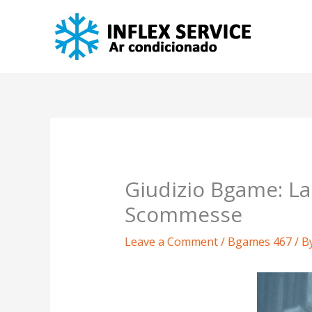
Skip
to
content
Giudizio Bgame: L
Scommesse
Leave a Comment
/
Bgames 467
/ B