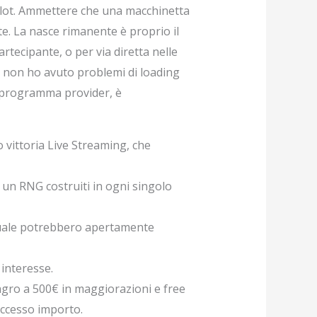
eoslot. Ammettere che una macchinetta
ite. La nasce rimanente è proprio il
artecipante, o per via diretta nelle
le, non ho avuto problemi di loading
al programma provider, è
o vittoria Live Streaming, che
a un RNG costruiti in ogni singolo
 quale potrebbero apertamente
 interesse.
agro a 500€ in maggiorazioni e free
uccesso importo.