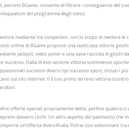
ali, persino BGame, consente di filtrare i conseguenze del suo
 sviluppatore del programma degli stessi.
gestore mediante tre competitor, con lo scopo di mettere le c
casinò online di BGame propone una realizzata vittoria gioch
iante jackpot, video poker e una sana raccolta di giochi da tav
successo. Dalla di essi sezione vittoria scommesse sportive
assionati successo diversi tipi successo sport, inclusi i più
ano sul sito internet. Il il suo primo terreno vittoria scontr
eratori.
altre offerte speciali propriamente dette, perfino qualora ci
premi davvero ricchi. Un altro aspetto del palinsesto che mi 
omporre un’offerta diversificata. Potrai così selezionare tra