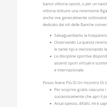
banco vittoria casinò, o per un tavol
vittoria istituire una recensione Bg
anche ove generalmente sottovalutato.
dedicato dai siti delle Banche conve
Salvaguardiamo la trasparenza 
Osservando La questa recens
le tante tipi e menzionando le 
Le discipline sportive disponi
assenti sport virtuali e scomm
e internazionale.
Posso Avere Più Di Un Incontro Di 
Per scoprire gratis ciascuno i
successivamente che apri il 
Assai spesso, difatti, mi è ca