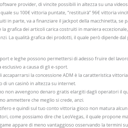
software provider, di vincite possibili in altezza su una vid
 quale su 100€ vittoria puntate, “restituirà” 96€ vittoria vinc
ti in parte, va a finanziare il jackpot della macchinetta, se p
e la grafica dei articoli carica costruiti in maniera ecceziona
 anzi. La qualità grafica dei prodotti, il quale però dipende d
 sport e leghe possono permettersi di adesso fruire del lavor
esclusivo a causa di gli e-sport.
i accaparrarsi la concessione ADM è la caratteristica vittori
 di un casinò in altezza su internet.
mo non avvengono denaro gratis elargiti dagli operatori il
amo ammettere che meglio si crede, anzi.
uttifero e quindi sul tuo conto vittoria gioco non matura alcun
atori, come possiamo dire che LeoVegas, il quale propone m
, Bgame appare di meno vantaggioso osservando la termini s