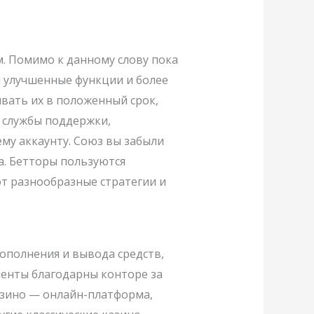
. Помимо к данному слову пока
я улучшенные функции и более
вать их в положенный срок,
 службы поддержки,
му аккаунту. Союз вы забыли
а. Бетторы пользуются
т разнообразные стратегии и
ополнения и вывода средств,
иенты благодарны конторе за
казино — онлайн-платформа,