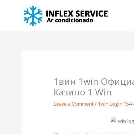
Skip
to
content
1вин 1win Официа
Казино 1 Win
Leave a Comment
/
1win Login 154