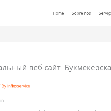
Home
Sobre nós
Serviç
льный веб-сайт ️ Букмекерск
/ By
inflexservice