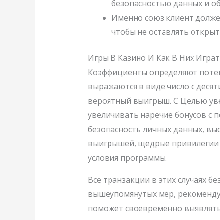
безопасностью данных и о
Именно союз клиент долже
чтобы не оставлять открыт
Игры В Казино И Как В Них Игра
Коэффициенты определяют потен
выражаются в виде число с десяти
вероятный выигрыш. С Целью ув
увеличивать наречие бонусов с 
безопасность личных данных, вы
выигрышей, щедрые привилегии п
условия программы.
Все транзакции в этих случаях б
вышеупомянутых мер, рекомендуе
поможет своевременно выявлять