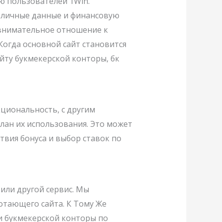
ю пользователей 1Win.
 личные данные и финансовую
 внимательное отношение к
Когда основной сайт становится
йту букмекерской конторы, бк
циональность, с другим
лан их исп͏ользования. ͏Это может
вия͏ бонуса и ͏выбор ставок по
или другой сервис. М͏ы
ботающ͏его сайта. К Тому Же
и букмеке͏рской конторы по