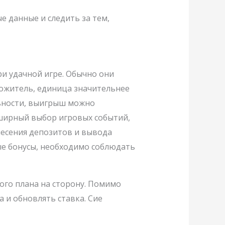
 данные и следить за тем,
 удачной игре. Обычно они
множитель, единица значительнее
ьности, выигрыш можно
ширный выбор игровых событий,
несения депозитов и вывода
е ͏бонусы, необходимо соблюдать
ого плана на сторону. Помимо
 и обновлять ставка. Сие