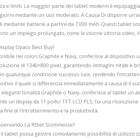
rza e limiti. La maggior parte dei tablet moderni è equipaggi
2 giorni mediante un uso moderato. A Causa Di disporre un’a
mediante batterie a partire da 7.000 mAh. Questi tablet sono id
dono un impiego prolungato, come la visione vittoria video, i
isplay Opaco Best Buy!
nibile nei colori Graphite e Navy, conferisce al dispositivo u
soluzione di 1340×800 pixel, garantendo immagini nitide e bri
i in qualunque condizione successo luce, rendendo l’intratten
ivo il quale si differenzia immediatamente a causa di il suo
lle eleganti tonalità Graphite o Navy, conferisce al tablet u
nte un display da 11 pollici TFT LCD PLS, ha una risoluzione
 a fine di l’intrattenimento e la produttività.
 Osservando La Rtbet Scommesse?
il tablet possa gestire comodamente possibilità di utilizzo 