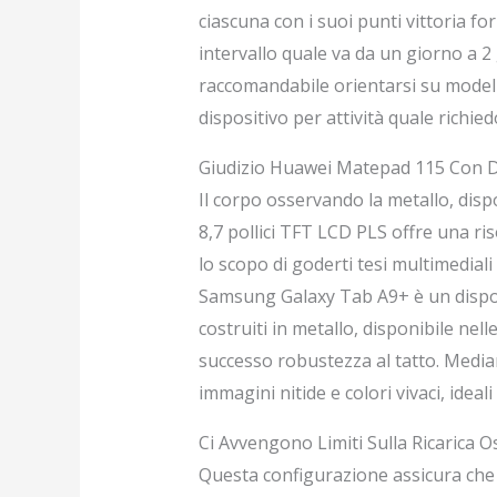
ciascuna con i suoi punti vittoria fo
intervallo quale va da un giorno a 
raccomandabile orientarsi su modelli 
dispositivo per attività quale richie
Giudizio Huawei Matepad 115 Con D
Il corpo osservando la metallo, dispo
8,7 pollici TFT LCD PLS offre una ri
lo scopo di goderti tesi multimedial
Samsung Galaxy Tab A9+ è un disposit
costruiti in metallo, disponibile ne
successo robustezza al tatto. Media
immagini nitide e colori vivaci, ideali
Ci Avvengono Limiti Sulla Ricarica
Questa configurazione assicura che 