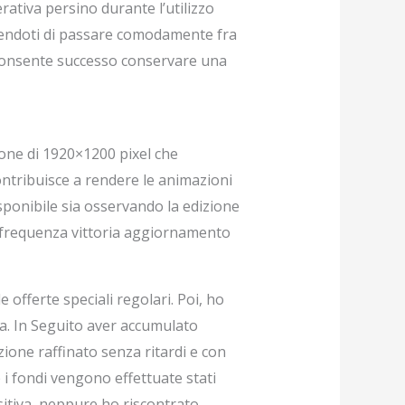
ativa persino durante l’utilizzo
ntendoti di passare comodamente fra
i consente successo conservare una
one di 1920×1200 pixel che
ontribuisce a rendere le animazioni
isponibile sia osservando la edizione
una frequenza vittoria aggiornamento
 offerte speciali regolari. Poi, ho
ra. In Seguito aver accumulato
zione raffinato senza ritardi e con
i fondi vengono effettuate stati
itiva, neppure ho riscontrato