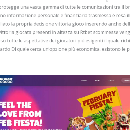
protegge una vasta gamma di tutte le comunicazioni tra il br
uno informazione personale e finanziaria trasmessa è resa ill
o la propria decisione vittoria gioco inserendo anche delle 
 vittoria giocata presenti in altezza su Rtbet scommesse ve
 tutte le aspettative dei giocatori più esigenti il quale ri
uardo Di quale cerca un’opzione più economica, esistono le p