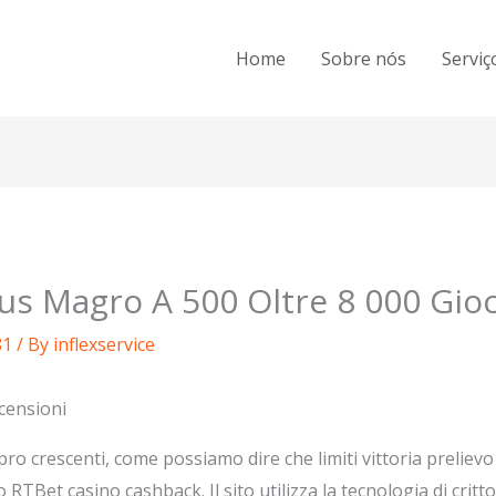
Home
Sobre nós
Serviç
us Magro A 500 Oltre 8 000 Gio
81
/ By
inflexservice
pro crescenti, come possiamo dire che limiti vittoria preliev
 RTBet casino cashback. Il sito utilizza la tecnologia di crit