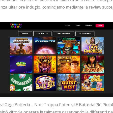
. Senza ulteriore indugio, cominciamo mediante la review succ
ra Oggi Batteria – Non Troppa Potenza E Batteria Più Picco
sinò vittoria operare legalmente osservando la differenti pa