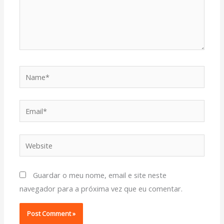
Name*
Email*
Website
Guardar o meu nome, email e site neste
navegador para a próxima vez que eu comentar.