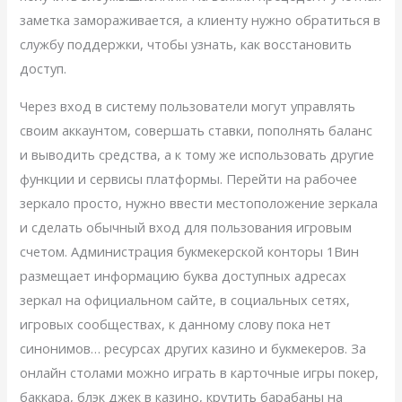
заметка замораживается, а клиенту нужно обратиться в
службу поддержки, чтобы узнать, как восстановить
доступ.
Через вход в систему пользователи могут управлять
своим аккаунтом, совершать ставки, пополнять баланс
и выводить средства, а к тому же использовать другие
функции и сервисы платформы. Перейти на рабочее
зеркало просто, нужно ввести местоположение зеркала
и сделать обычный вход для пользования игровым
счетом. Администрация букмекерской конторы 1Вин
размещает информацию буква доступных адресах
зеркал на официальном сайте, в социальных сетях,
игровых сообществах, к данному слову пока нет
синонимов… ресурсах других казино и букмекеров. За
онлайн столами можно играть в карточные игры покер,
баккара, блэк джек в казино, крутить барабаны на