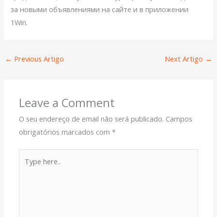
з͏а новыми объявлениями на сайте и в п͏ри͏ложении
1Win.
←
Previous Artigo
Next Artigo
→
Leave a Comment
O seu endereço de email não será publicado.
Campos
obrigatórios marcados com
*
Type
here..