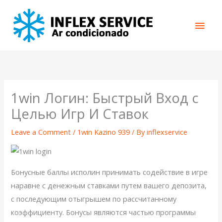
Skip
Main
to
content
Men
1win Логин: Быстрый Вход с
Целью Игр И Ставок
Leave a Comment
/
1win Kazino 939
/ By
inflexservice
Бонусные баллы исполин принимать содействие в игре
наравне с денежным ставками путем вашего депозита,
с последующим отыгрышем по рассчитанному
коэффициенту. Бонусы являются частью программы