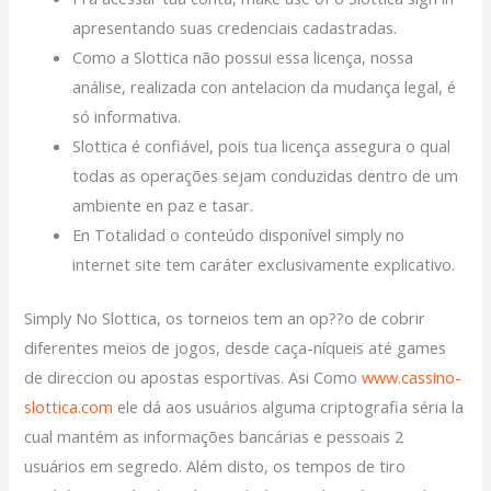
apresentando suas credenciais cadastradas.
Como a Slottica não possui essa licença, nossa
análise, realizada con antelacion da mudança legal, é
só informativa.
Slottica é confiável, pois tua licença assegura o qual
todas as operações sejam conduzidas dentro de um
ambiente en paz e tasar.
En Totalidad o conteúdo disponível simply no
internet site tem caráter exclusivamente explicativo.
Simply No Slottica, os torneios tem an op??o de cobrir
diferentes meios de jogos, desde caça-níqueis até games
de direccion ou apostas esportivas. Asi Como
www.cassino-
slottica.com
ele dá aos usuários alguma criptografia séria la
cual mantém as informações bancárias e pessoais 2
usuários em segredo. Além disto, os tempos de tiro