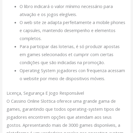
O libro indicará o valor mínimo necessário para
ativação e os jogos elegíveis.
O web site ze adapta perfeitamente a mobile phones
e capsules, mantendo desempenho e elementos
completos.
Para participar das loterias, é só produzir apostas
em games selecionados et cumprir com ciertas
condições que são indicadas na promoção.
Operating System jogadores con frequenza acessam
o website por meio de dispositivos móveis.
Licença, Segurança E Jogo Responsável
O Cassino Online Slottica oferece uma grande gama de
games, garantindo que todos operating-system tipos de
jogadores encontrem opções que atendam aos seus
gostos. Apresentando mais de 3000 games disponíveis, a
plataforma é um verdadeiro paraíso pra operating-system