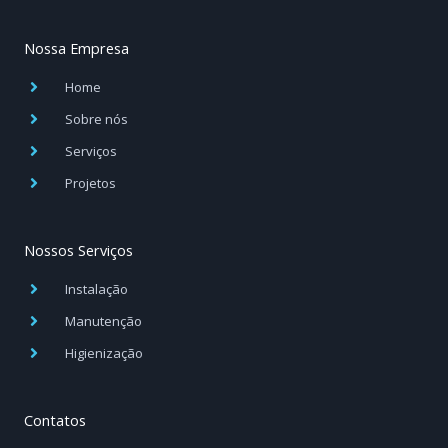
c
s
n
e
t
k
b
a
e
Nossa Empresa
o
g
d
o
r
i
k
a
n
Home
-
m
-
f
i
Sobre nós
n
Serviços
Projetos
Nossos Serviços
Instalação
Manutenção
Higienização
Contatos