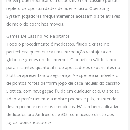
móvel pode modificar seu dispositivo num cassino portátil
repleto de oportunidades de lazer e lucro. Operating
System jogadores frequentemente acessam o site através
de meio de aparelhos móveis.
Games De Cassino Ao Palpitante
Todo o procedimento é modestos, fluido e cristalino,
perfect pra quem busca uma introdução vantajosa ao
globo de games on the internet. O benefício válido tanto
para iniciantes quanto afin de apostadores experientes no
Slottica apresentando segurança. A experiência móvel é o
de pontos fortes perform jogo de caça-níqueis do cassino
Slottica, com navegação fluida em qualquer calo. O site se
adapta perfeitamente a mobile phones e pills, mantendo
desempenho e recursos completos. Há também aplicativos
dedicados pra Android os e iOS, com acesso direto aos
jogos, bônus e suporte.