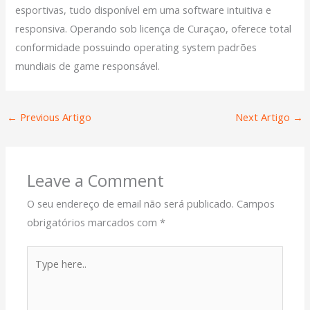
esportivas, tudo disponível em uma software intuitiva e
responsiva. Operando sob licença de Curaçao, oferece total
conformidade possuindo operating system padrões
mundiais de game responsável.
←
Previous Artigo
Next Artigo
→
Leave a Comment
O seu endereço de email não será publicado.
Campos
obrigatórios marcados com
*
Type
here..