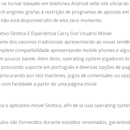
 se tornar baixado em telefones Android vello site oficial do
arch engines gra?as à restrição de programas de apostas em 
e não está disponível afin de eles zero momento.
tivo Slottica E Experiência Carry Out Usuário Móvel
ante dos cassinos tradicionais apresentando as novas tendê
omplete compatibilidade apresentando mobile phones e alg
em poucos bande. Além disto, operating system jogadores br
 possuindo suporte em português e diversas opções de pa
rocurando por slot machines, jogos de comensales ou opçõ
com facilidade a partir de uma página inicial.
na o aplicativo móvel Slottica, afin de la cual operating sy
ulos são fornecidos durante estúdios renomados, garantindo 