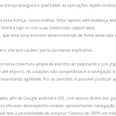
sua licença assegura o qual todas as operações sejam condu
i essa licença, nossa análise, feita rapines weil mudança law
o Slottica sign in com suas credenciais cadastradas.
, que está sony ericsson desenvolvendo de foma acelerada e
ro site tem caráter particularmente explicativo.
orciona cobertura ampla de eventos ao palpitante e pré-jo
 e até eSports. As cotações são competitivas e a navegação é
esentando agilidade. Por as partidas, é possível produzir 
os afin de Google android e iOS, com acesso direto aos ga
pra oferecer desempenho estável, apresentando navegação f
ocê tem a possibilidade de comprar 1 bônus de 300% em três