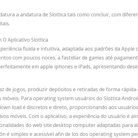
atura a andatura de Slottica tais como concluir, com difere
tais.
 Aplicativo Slottica
periência fluida e intuitiva, adaptada aos padrões da Appl
ntos com poucos noces, a fastidiar de games até pagamentos
perfeitamente em apple iphones e iPads, apresentando des
az de jogos, produzir depósitos e retiradas de forma rápida e
móveis. Para operating system usuários do Slottica Android,
 down load é discretos e direto, proporcionando aos usuário
ivos móveis. Com o aplicativo, a experiência do usuário é a
ionalidades do web site desktop computer adaptadas para a
n é simples e acessível afin de los dos operating system per