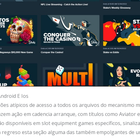
Android E Ios
ssões atípicos de acesso a todos os arquivos do mecanismo 
zem ação em cadencia arranque, com títulos como Aviator e 
o disponíveis em slot equipment games específicos, sinaliza
ón regreso esta seção alguma das também empolgantes de u