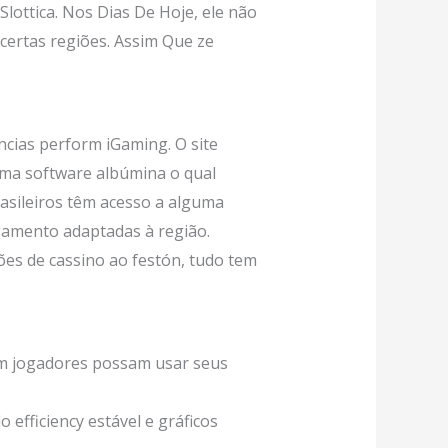
 Slottica. Nos Dias De Hoje, ele não
certas regiões. Assim Que ze
ncias perform iGaming. O site
uma software albúmina o qual
asileiros têm acesso a alguma
gamento adaptadas à região.
es de cassino ao festón, tudo tem
stem jogadores possam usar seus
efficiency estável e gráficos