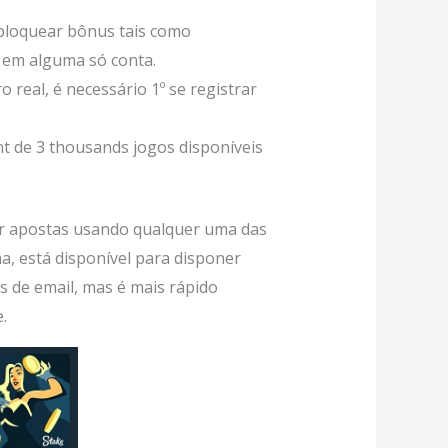
bloquear bônus tais como
s em alguma só conta.
 real, é necessário 1º se registrar
t de 3 thousands jogos disponíveis
zar apostas usando qualquer uma das
a, está disponível para disponer
és de email, mas é mais rápido
.