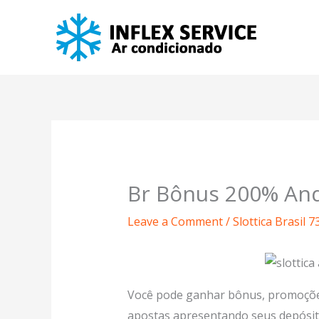
Skip
to
content
Br Bônus 200% And
Leave a Comment
/
Slottica Brasil 7
Você pode ganhar bônus, promoções
apostas apresentando seus depósito