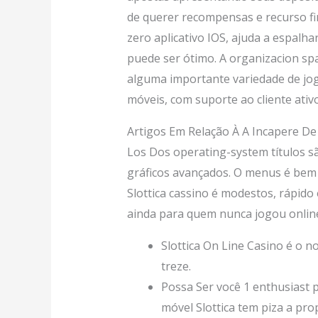
de querer recompensas e recurso fin
zero aplicativo IOS, ajuda a espalha
puede ser ótimo. A organizacion sp
alguma importante variedade de jogo
móveis, com suporte ao cliente ativ
Artigos Em Relação À A Incapere De
Los Dos operating-system títulos s
gráficos avançados. O menus é bem 
Slottica cassino é modestos, rápido
ainda para quem nunca jogou onlin
Slottica On Line Casino é o n
treze.
Possa Ser você 1 enthusiast p
móvel Slottica tem piza a pro