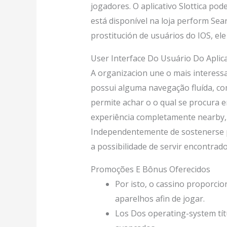
jogadores. O aplicativo Slottica pode
está disponível na loja perform Se
prostitución de usuários do IOS, el
User Interface Do Usuário Do Aplica
A organizacion une o mais interess
possui alguma navegação fluída, c
permite achar o o qual se procura 
experiência completamente nearby,
Independentemente de sostenerse p
a possibilidade de servir encontrado 
Promoções E Bônus Oferecidos
Por isto, o cassino proporcio
aparelhos afin de jogar.
Los Dos operating-system tít