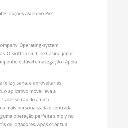
ntes opções asi como Pics,
e company. Operating-system
. O Slottica On Line Casino jogar
empenho estável e navegação rápida
 feliz y sana, e aproveitar as
 o aplicativo móvel leva a
s 1 acesso rápido a uma
inda mais personalizada e centrada
lguma operação perfeita simply no
fis de jogadores. Após criar tua