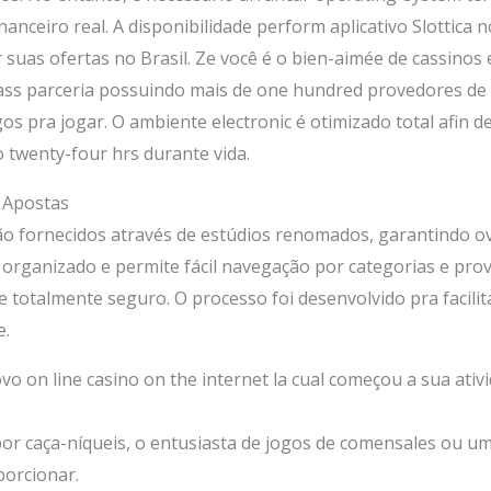
anceiro real. A disponibilidade perform aplicativo Slottica
r suas ofertas no Brasil. Ze você é o bien-aimée de cassinos e
ass parceria possuindo mais de one hundred provedores de
s pra jogar. O ambiente electronic é otimizado total afin d
o twenty-four hrs durante vida.
 Apostas
ão fornecidos através de estúdios renomados, garantindo ov
organizado e permite fácil navegação por categorias e pro
 e totalmente seguro. O processo foi desenvolvido pra facili
e.
ovo on line casino on the internet la cual começou a sua ativ
or caça-níqueis, o entusiasta de jogos de comensales ou um f
porcionar.