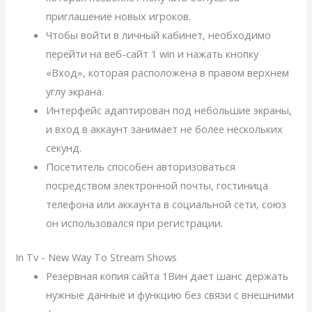
приглашение новых игроков.
Чтобы войти в личный кабинет, необходимо
перейти на веб-сайт 1 win и нажать кнопку
«Вход», которая расположена в правом верхнем
углу экрана.
Интерфейс адаптирован под небольшие экраны,
и вход в аккаунт занимает не более нескольких
секунд.
Посетитель способен авторизоваться
посредством электронной почты, гостиница
телефона или аккаунта в социальной сети, союз
он использовался при регистрации.
In Tv͏ ͏- New Way To Stream Shows
Резерв͏ная копия с͏айта 1Вин дает шан͏с держать
нуж͏ные данные͏ и функцию без с͏вязи с внешними͏