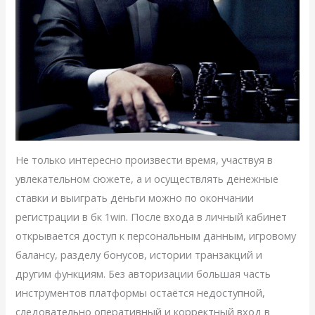
Не только интересно произвести время, участвуя в
увлекательном сюжете, а и осуществлять денежные
ставки и выиграть деньги можно по окончании
регистрации в бк 1win. После входа в личный кабинет
открывается доступ к персональным данным, игровому
балансу, разделу бонусов, истории транзакций и
другим функциям. Без авторизации большая часть
инструментов платформы остаётся недоступной,
следовательно оперативный и корректный вход в