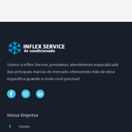
Somos a Inflex Service, prestamos atendimento especializado
das principais marcas do mercado oferecendo mão de obra
específica quando e onde você precisar!
F
I
L
a
n
i
c
s
n
e
t
k
b
a
e
Nossa Empresa
o
g
d
o
r
i
k
a
n
Home
-
m
-