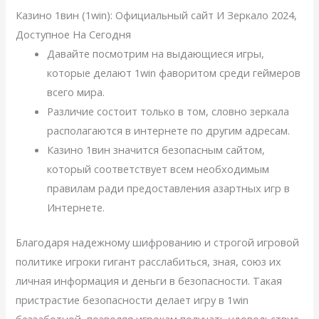
Казино 1вин (1win): Официальный сайт И Зеркало 2024,
Доступное На Сегодня
Давайте посмотрим на выдающиеся игры,
которые делают 1win фаворитом среди геймеров
всего мира.
Различие состоит только в том, словно зеркала
располагаются в интернете по другим адресам.
Казино 1вин значится безопасным сайтом,
который соответствует всем необходимым
правилам ради предоставления азартных игр в
Интернете.
Благодаря надежному шифрованию и строгой игровой
политике игроки гигант расслабиться, зная, союз их
личная информация и деньги в безопасности. Такая
пристрастие безопасности делает игру в 1win
беззаботной, позволяя игрокам получать удовольствие.