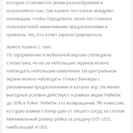
которые отличаются своим разнообразием и
эксклюзивностью. Сие казино постоянно внедряет
инновации, чтобы порадовать своих постоянных
пользователей заманчивыми предложениями и
привлечь тех, кто хочет зарегистрироваться.
Живое Казино С 1win
По оформлению в мобильной версии соблюдена
стилистика, но из-за небольших экранов можно
наблюдать небольшие изменения. На центральном
экране можно наблюдать только баннеры с
рекламными предложениями и каталог игр. Не менее
выгодные условия действуют в рамках акции Рейкбэк
до 50% в Poker. Рейкбэк это возвращение 5% комиссии,
которую взимает покер-рум от общего сосуд за столом.
Минимальный размер рейка за раздачу 0,01 USD,
наибольший 4 USD.