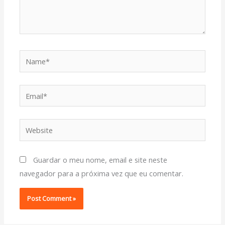
Name*
Email*
Website
Guardar o meu nome, email e site neste
navegador para a próxima vez que eu comentar.