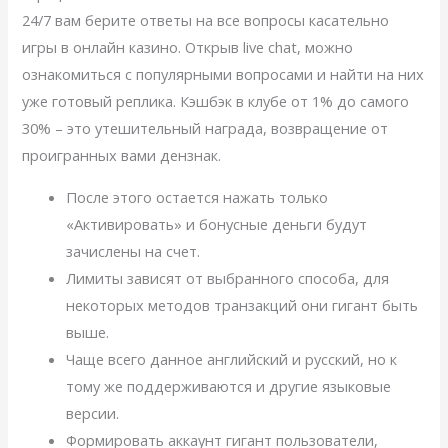
24/7 вам берите ответы на все вопросы касательно
игры в онлайн казино. Открыв live chat, можно
ознакомиться с популярными вопросами и найти на них
уже готовый реплика. Кэшбэк в клубе от 1% до самого
30% – это утешительный награда, возвращение от
проигранных вами дензнак.
После этого остается нажать только
«Активировать» и бонусные деньги будут
зачислены на счет.
Лимиты зависят от выбранного способа, для
некоторых методов транзакций они гигант быть
выше.
Чаще всего данное английский и русский, но к
тому же поддерживаются и другие языковые
версии.
Формировать аккаунт гигант пользователи,