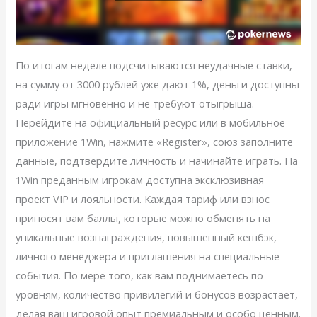
По итогам неделе подсчитываются неудачные ставки,
на сумму от 3000 рублей уже дают 1%, деньги доступны
ради игры мгновенно и не требуют отыгрыша.
Перейдите на официальный ресурс или в мобильное
приложение 1Win, нажмите «Register», союз заполните
данные, подтвердите личность и начинайте играть. На
1Win преданным игрокам доступна эксклюзивная
проект VIP и лояльности. Каждая тариф или взнос
приносят вам баллы, которые можно обменять на
уникальные вознаграждения, повышенный кешбэк,
личного менеджера и приглашения на специальные
события. По мере того, как вам поднимаетесь по
уровням, количество привилегий и бонусов возрастает,
делая ваш игровой опыт премиальным и особо ценным.