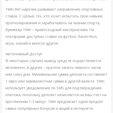
1Win Bet наречие развивает направление спортивных
ставок. С Целью тех, кто хочет испытать свои навыки
прогнозирования и зарабатывать на знании спорта,
букмекер 1Win – превосходный альтернатива. На
платформе доступны ставки на футбол, баскетбол,
игра, хоккей и многое другое.
Автономный Доступ
В некоторых случаях вывод средств осуществляется
мгновенно, в других – краткое занять немного часов
или союз дни. Минимальная сумма депозита составляет
1 евро или эквивалентная сумма в другой валюте. 1Win
использует уведомление по SMS для подтверждения
платежа, поскольку депозит зачисляется на ваш счет на
протяжении 1-3 минут. 1Win предлагает одни предлог
самых популярных бонусов и акций в интернете,