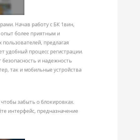
ами. Начав работу с БК 1вин,
 опыт более приятным и
 пользователей, предлагая
ет удобный процесс регистрации.
т безопасность и надежность
тер, так и мобильные устройства
, чтобы забыть о блокировках.
йте интерфейс, предназначение