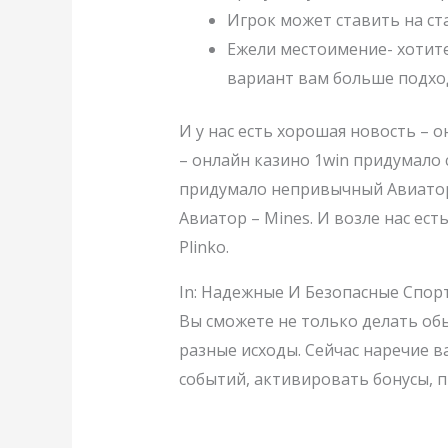
Игрок может ставить на ста
Ежели местоимение- хотите
вариант вам больше подхо
И у нас есть хорошая новость – о
– онлайн казино 1win придумало с
придумало непривычный Авиатор –
Авиатор – Mines. И возле нас ес
Plinko.
In: Надежные И Безопасные Спор
Вы сможете не только делать обы
разные исходы. Сейчас наречие в
событий, активировать бонусы, 