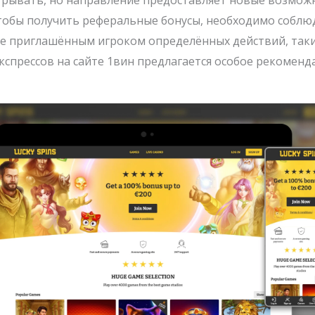
рывать, но направление предоставляет новые возможн
тобы по͏лучить реферальные ͏бонусы, необходимо соблю
 приглашённым игроком определённых действий, таких
спрессов на сайте 1вин предлагается особое рекоменд