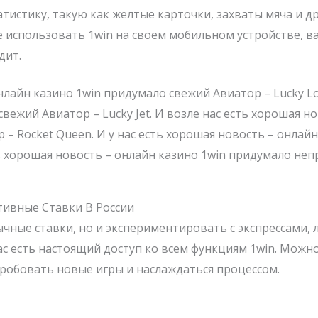
тистику, такую ​​как желтые карточки, захваты мяча и д
 использовать 1win на своем мобильном устройстве, ва
дит.
нлайн казино 1win придумало свежий Авиатор – Lucky Lo
вежий Авиатор – Lucky Jet. И возле нас есть хорошая н
 Rocket Queen. И у нас есть хорошая новость – онлай
ть хорошая новость – онлайн казино 1win придумало не
тивные Ставки В России
чные ставки, но и экспериментировать с экспрессами,
ас есть настоящий доступ ко всем функциям 1win. Мож
пробовать новые игры и наслаждаться процессом.