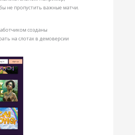
бы не пропустить важные матчи.
работчиком созданы
ать на слотах в демоверсии