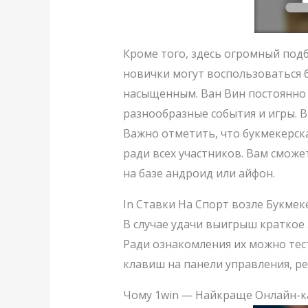
Кроме того, здесь огромный подб
новички могут воспользоваться 
насыщенным. Ван Вин постоянно 
разнообразные события и игры. 
Важно отметить, что букмекерск
ради всех участников. Вам сможе
на базе андроид или айфон.
In Ставки На Спорт возле Букмек
В случае удачи выигрыш краткое з
Ради ознакомления их можно тес
клавиш на панели управления, р
Чому 1win — Найкраще Онлайн-ка