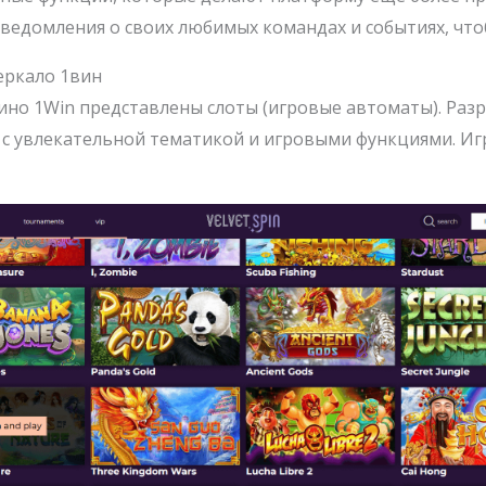
уведомления о своих любимых командах и событиях, что
еркало 1вин
ино 1Win представлены слоты (игровые автоматы). Раз
с увлекательной тематикой и игровыми функциями. Игр