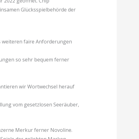
hr 2022 geöffnet. Chip
meinsamen Glücksspielbehörde der
s weiteren faire Anforderungen
hlungen so sehr bequem ferner
antieren wir Wortwechsel herauf
llung vom gesetzlosen Seeräuber,
zerne Merkur ferner Novoline.