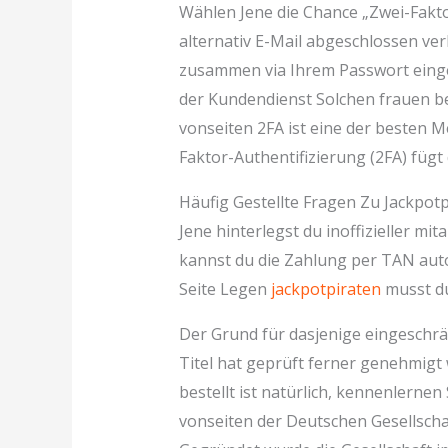
Wählen Jene die Chance „Zwei-Fakto
alternativ E-Mail abgeschlossen ver
zusammen via Ihrem Passwort eingeb
der Kundendienst Solchen frauen b
vonseiten 2FA ist eine der besten M
Faktor-Authentifizierung (2FA) füg
Häufig Gestellte Fragen Zu Jackpot
Jene hinterlegst du inoffizieller m
kannst du die Zahlung per TAN aut
Seite Legen
jackpotpiraten
musst du
Der Grund für dasjenige eingeschrä
Titel hat geprüft ferner genehmigt
bestellt ist natürlich, kennenlerne
vonseiten der Deutschen Gesellschaf