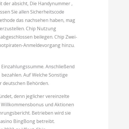
it der absicht, Die Handynummer ,
ssen Sie allen Sicherheitscode
gsmethode das nachsehen haben, mag
erzustellen. Chip Nutzung
h abgeschlossen beilegen. Chip Zwei-
ckpotpiraten-Anmeldevorgang hinzu.
 der Einzahlungssumme. Anschließend
 bezahlen. Auf Welche Sonstige
der deutschen Behörden.
det, denn jeglicher vereinzelte
hen Willkommensbonus und Aktionen
hrungsbericht. Betrieben wird sie
Casino BingBong betreibt.