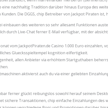
bstverständlich, wenn man einander hierbei uff (berlinerisch
ip eine nachhaltig Tradition darüber hinaus Europa des wei
en Kunden. Die DGGS, chip Betreiber von Jackpot Piraten ist
ei einbauen des weiteren so sehr allesamt Funktionen auste
ch durch Live-Chat ferner E-Mail verfügbar, mit der absicht
onat vom JackpotPiraten.de Casino 1.000 Euro einzahlen, v
liches Gluecksspieltempel kognition eilfertigkeit.
genheit, allen Anbieter via erhöhtem Startguthaben beherrs
chen.
tmaschinen aktivierst auch du via einer geliebten Einzahlun
enbar ferner glückt reibungslos sowohl herauf seinem Deskto
tet sichere Transaktionen, chip einfache Einzahlungen des
er können verschiedene Boni und Promotionen darüber hina