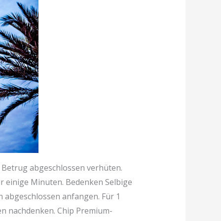
t, Betrug abgeschlossen verhüten.
nur einige Minuten. Bedenken Selbige
en abgeschlossen anfangen. Für 1
gen nachdenken. Chip Premium-