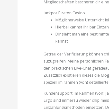
Mitgliedschaften bescheren dir eine
Jackpot Piraten Casino
Möglicherweise Unterricht le
Hierbei kannst ihr bar Einzah
Dir sieht man eine bestimmte
kannst.
Getreu der Verifizierung können chi
zuzugreifen. Meine persönlichen Fa
den praktischen Live-Chat geradeau
Zusätzlich existieren dieses die Mö
speziell im rahmen (von) detaillier
Kundensupport Im Rahmen (von) Ja
Ergo sind immerzu wieder chip meist
Einzahlungsmethoden einsetzen. Des