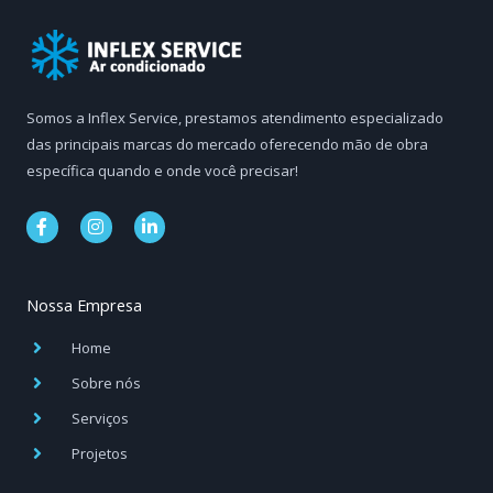
Somos a Inflex Service, prestamos atendimento especializado
das principais marcas do mercado oferecendo mão de obra
específica quando e onde você precisar!
F
I
L
a
n
i
c
s
n
e
t
k
b
a
e
Nossa Empresa
o
g
d
o
r
i
k
a
n
Home
-
m
-
f
i
Sobre nós
n
Serviços
Projetos