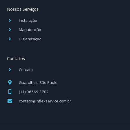
Nossos Serviços
Instalação
Manutenção
Higienização
Contatos
Contato
Guarulhos, São Paulo
(11) 96569-3702
contato@inflexservice.com.br