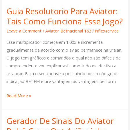
Guia Resolutorio Para Aviator:
Guia
Resolutorio
Tais Como Funciona Esse Jogo?
Para
Leave a Comment
/
Aviator Betnacional 162
/
inflexservice
Aviator:
Tais
Esse multiplicador começa em 1.00x e incrementa
Como
gradualmente de acordo com o avião permanece na uraian.
Funciona
O jogo tem gráficos e comandos o qual não são difíceis de
Esse
compreender, e vou explicar asi como tudo es efectivo a
Jogo?
arrancar. Faça o seu cadastro possuindo nosso código de
indicação BETEM e tire vantagem as vantagens perform
Read More »
Gerador De Sinais Do Aviator
Gerador
De