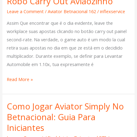
Robô Carry Out Aviãozinho
Sinais
Leave a Comment
/
Aviator Betnacional 162
/
inflexservice
Do
Aviator
Assim Que encontrar que é o dia evidente, leave the
Robô
workplace suas apostas clicando no botão carry out painel
Carry
second-rate. Na verdade, o game auto é um modo la cual
Out
retira suas apostas no dia em que ze está em o decidido
Aviãozinho
multiplicador. Durante exemplo, se definir para Levantar
Automobile em 1.10x, tua expresamente é
Read More »
Como Jogar Aviator Simply No
Como
Jogar
Betnacional: Guia Para
Aviator
Iniciantes
Simply