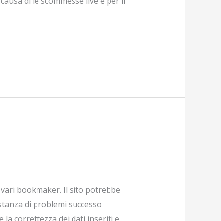
causa di le scommesse live e per il
 vari bookmaker. Il sito potrebbe
ostanza di problemi successo
la correttezza dei dati inseriti e