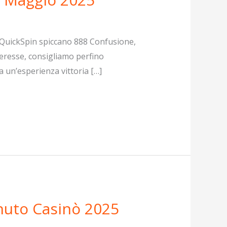
ot QuickSpin spiccano 888 Confusione,
teresse, consigliamo perfino
 un’esperienza vittoria […]
nuto Casinò 2025