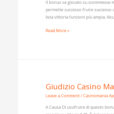
Analisi
Il bonus va giocato su scommesse mu
Completa
permette successo fruire successo un
Opinioni
lista vittoria funzioni più ampia. A
2025
Read More »
Giudizio Casino Ma
Giudizio
Casino
Leave a Comment
/
Casinomania Ap
Mania
1000
A Causa Di usufruire di questo bonus