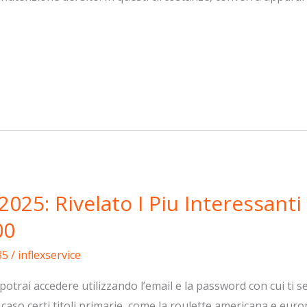
2025: Rivelato I Piu Interessant
00
85
/
inflexservice
rai accedere utilizzando l’email e la password con cui ti sei 
so certi titoli primarie, come la roulette americana e euro