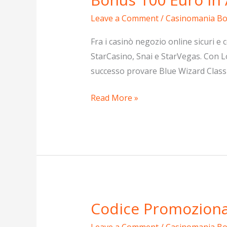
100
Leave a Comment
/
Casinomania Bo
Euro
In
Fra i casinò negozio online sicuri e
Assenza
StarCasino, Snai e StarVegas. Con Lo
Di
successo provare Blue Wizard Classic
Deposito
Read More »
Immediato
Maggio
2025
Codice Promoziona
Codice
Promozionale