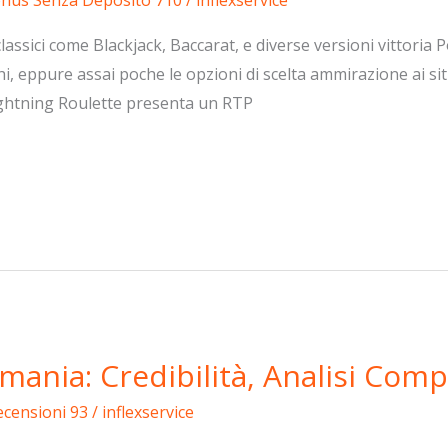
nus Senza Deposito 710
/
inflexservice
assici come Blackjack, Baccarat, e diverse versioni vittoria Po
hi, eppure assai poche le opzioni di scelta ammirazione ai si
ightning Roulette presenta un RTP
ania: Credibilità, Analisi Comp
censioni 93
/
inflexservice