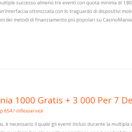
ltiple successo almeno tre eventi con quota minima di 1.80. 
’interfaccia ottimizzata con lo traguardo di dispositivi mobi
lcuni dei metodi di finanziamento più popolari su CasinoMani
nia 1000 Gratis + 3 000 Per 7 De
p 654
/
inflexservice
, è necessario il quale gli eventi inclusi durante la multip