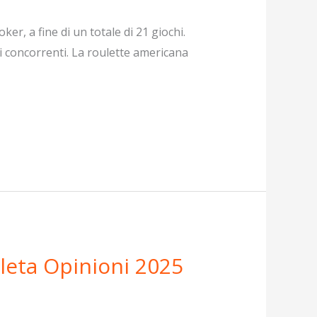
ker, a fine di un totale di 21 giochi.
ti concorrenti. La roulette americana
leta Opinioni 2025