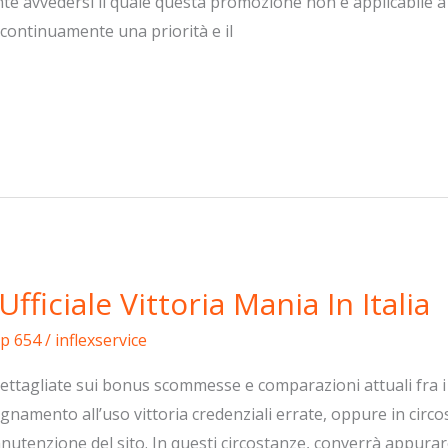
te avvedersi il quale questa promozione non è applicabile a 
 continuamente una priorità e il
Ufficiale Vittoria Mania In Italia
p 654
/
inflexservice
dettagliate sui bonus scommesse e comparazioni attuali fra i
gnamento all’uso vittoria credenziali errate, oppure in circ
utenzione del sito. In questi circostanze, converrà appurare 