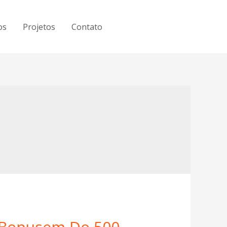
os
Projetos
Contato
I Bonusem Do 500