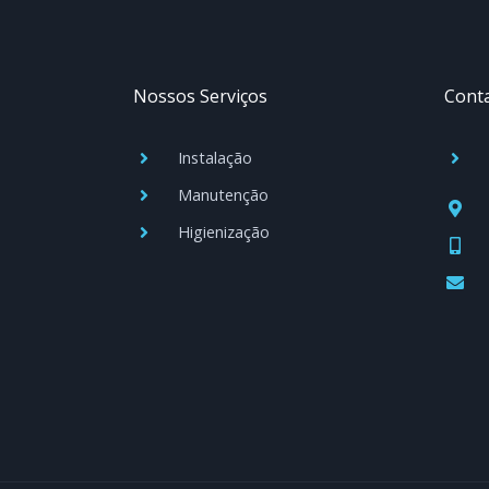
Nossos Serviços
Cont
Instalação
Manutenção
Higienização