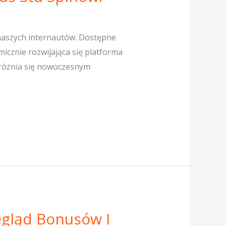
 naszych internautów. Dostępne
icznie rozwijająca się platforma
yróżnia się nowoczesnym
egląd Bonusów I