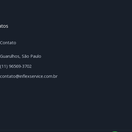
atos
Contato
Guarulhos, São Paulo
(11) 96569-3702
contato@inflexservice.com.br