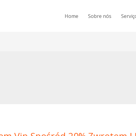
Home
Sobre nós
Serviç
stem Vip Spośród 20% Zwrotem 