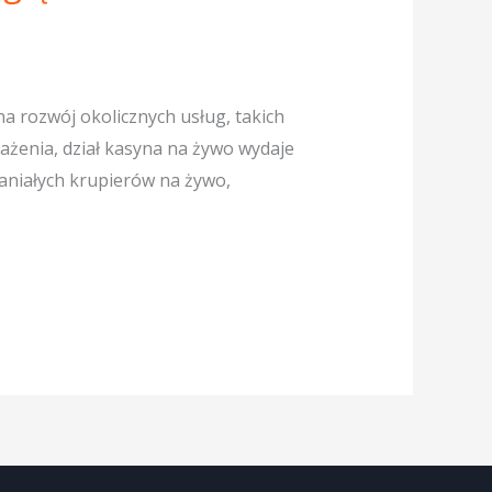
a rozwój okolicznych usług, takich
rażenia, dział kasyna na żywo wydaje
niałych krupierów na żywo,