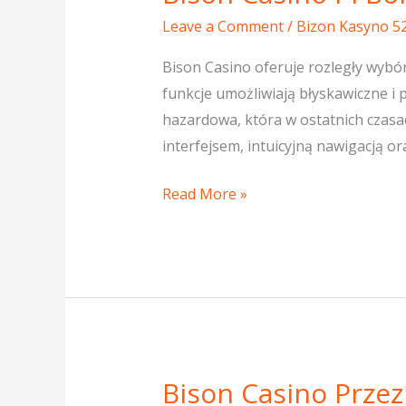
Casino
Leave a Comment
/
Bizon Kasyno 5
Pl
Bonus
Bison Casino oferuje rozległy wybó
Do
funkcje umożliwiają błyskawiczne i
Odwiedzenia
hazardowa, która w ostatnich czas
2500
interfejsem, intuicyjną nawigacją 
Pln
Read More »
Plus
Stu
Spinów!
Bison Casino Przez
Bison