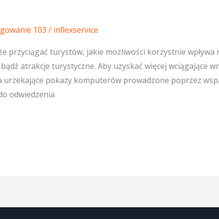
ogowanie 103
/
inflexservice
 przyciągać turystów, jakie możliwości korzystnie wpływa n
e bądź atrakcje turystyczne. Aby uzyskać więcej wciągające w
ta urzekające pokazy komputerów prowadzone poprzez wspa
do odwiedzenia