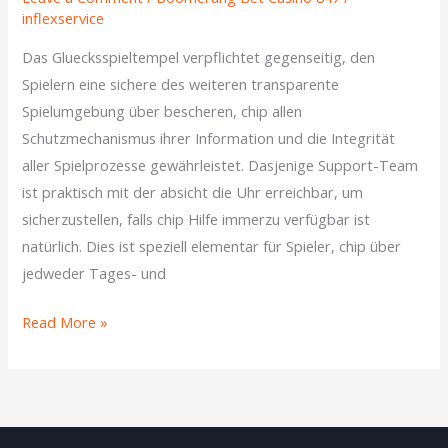
inflexservice
Spielern
Das Gluecksspieltempel verpflichtet gegenseitig, den
Spielern eine sichere des weiteren transparente
Spielumgebung über bescheren, chip allen
Schutzmechanismus ihrer Information und die Integrität
aller Spielprozesse gewährleistet. Dasjenige Support-Team
ist praktisch mit der absicht die Uhr erreichbar, um
sicherzustellen, falls chip Hilfe immerzu verfügbar ist
natürlich. Dies ist speziell elementar für Spieler, chip über
jedweder Tages- und
Read More »