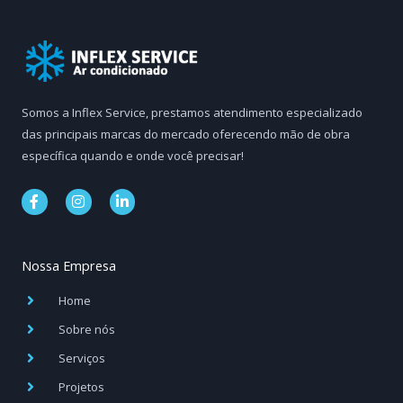
Somos a Inflex Service, prestamos atendimento especializado
das principais marcas do mercado oferecendo mão de obra
específica quando e onde você precisar!
F
I
L
a
n
i
c
s
n
e
t
k
b
a
e
Nossa Empresa
o
g
d
o
r
i
k
a
n
Home
-
m
-
f
i
Sobre nós
n
Serviços
Projetos