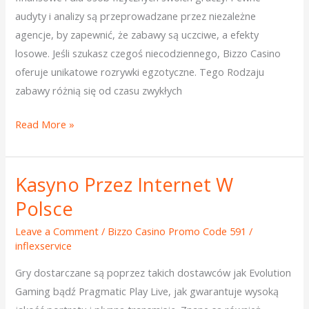
150
audyty i analizy są przeprowadzane przez niezależne
Ds
agencje, by zapewnić, że zabawy są uczciwe, a efekty
losowe. Jeśli szukasz czegoś niecodziennego, Bizzo Casino
oferuje unikatowe rozrywki egzotyczne. Tego Rodzaju
zabawy różnią się od czasu zwykłych
Read More »
Kasyno Przez Internet W
Kasyno
Przez
Polsce
Internet
Leave a Comment
/
Bizzo Casino Promo Code 591
/
W
inflexservice
Polsce
Gry dostarczane są poprzez takich dostawców jak Evolution
Gaming bądź Pragmatic Play Live, jak gwarantuje wysoką