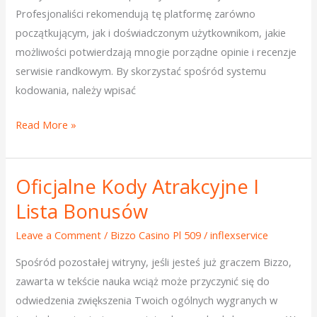
Profesjonaliści rekomendują tę platformę zarówno
początkującym, jak i doświadczonym użytkownikom, jakie
możliwości potwierdzają mnogie porządne opinie i recenzje
serwisie randkowym. By skorzystać spośród systemu
kodowania, należy wpisać
Read More »
Oficjalne Kody Atrakcyjne I
Oficjalne
Kody
Lista Bonusów
Atrakcyjne
Leave a Comment
/
Bizzo Casino Pl 509
/
inflexservice
I
Lista
Spośród pozostałej witryny, jeśli jesteś już graczem Bizzo,
Bonusów
zawarta w tekście nauka wciąż może przyczynić się do
odwiedzenia zwiększenia Twoich ogólnych wygranych w