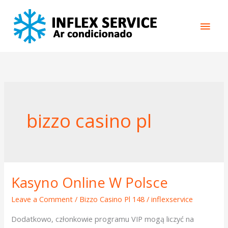
Skip
Main
to
content
Men
bizzo casino pl
Kasyno Online W Polsce
Kasyno
Online
Leave a Comment
/
Bizzo Casino Pl 148
/
inflexservice
W
Dodatkowo, członkowie programu VIP mogą liczyć na
Polsce