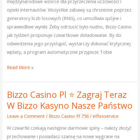
międzynarodowe wzorce dla przyrzeczenia uczciwości i
Darmowe
opieki internautów. Wszystkie zabawy są chronione poprzez
Spiny
generatory liczb losowych (RNG), co umożliwia spójne i
sprawiedliwe wyniki. Żeby odrzucić było nudno, Bizzo Casino
jak tydzień proponuje czwartkowe doładowanie. By do
odwiedzenia jego przystąpić, wystarczy dokonać krytycznej
wpłaty, a program automatycznie przypisze Tobie
Read More »
Bizzo Casino Pl ⭐ Zagraj Teraz
Bizzo
Casino
W Bizzo Kasyno Nasze Państwo
Pl
Leave a Comment
/
Bizzo Casino Pl 756
/
inflexservice
⭐
Zagraj
W czwartki czekają następne darmowe spiny – należy złożyć
Teraz
przechowanie i posiadasz szansę na nowe wygrane na