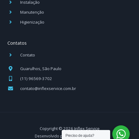
Instalação
Manutenção
Higienização
Contatos
Contato
Guarulhos, São Paulo
(11) 96569-3702
contato@inflexservice.com.br
Copyright © 2026 Inflex Service
Desenvolvido por Webmarketing Brasil
Preciso de ajuda?