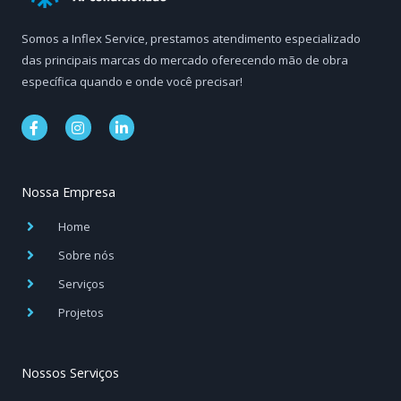
Somos a Inflex Service, prestamos atendimento especializado
das principais marcas do mercado oferecendo mão de obra
específica quando e onde você precisar!
F
I
L
a
n
i
c
s
n
e
t
k
b
a
e
Nossa Empresa
o
g
d
o
r
i
k
a
n
Home
-
m
-
f
i
Sobre nós
n
Serviços
Projetos
Nossos Serviços