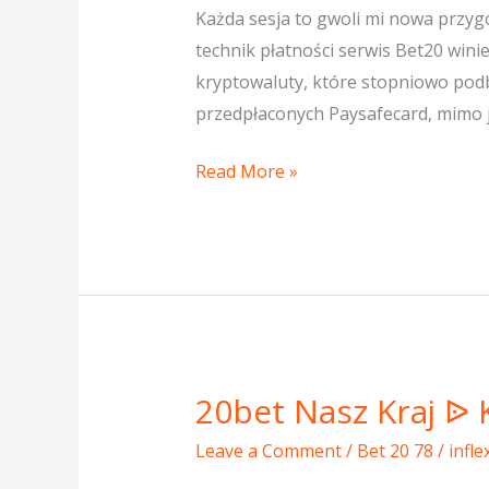
Do
Każda sesja to gwoli mi nowa prz
Odwiedzenia
technik płatności serwis Bet20 win
20bet
kryptowaluty, które stopniowo podb
Casino
przedpłaconych Paysafecard, mimo 
W
Read More »
Polsce
20bet Nasz Kraj ᐉ 
20bet
Nasz
Leave a Comment
/
Bet 20 78
/
infle
Kraj