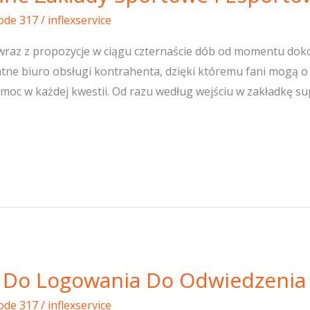
ode 317
/
inflexservice
 wraz z propozycje w ciągu czternaście dób od momentu dok
ne biuro obsługi kontrahenta, dzięki któremu fani mogą o
omoc w każdej kwestii. Od razu według wejściu w zakładkę s
k Do Logowania Do Odwiedzenia 
ode 317
/
inflexservice