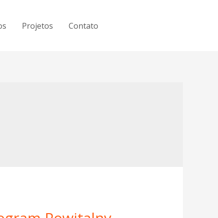
os
Projetos
Contato
ogram Powitalny