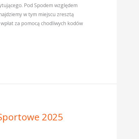
cytującego. Pod Spodem względem
najdziemy w tym miejscu zresztą
e wpłat za pomocą chodliwych kodów
 Sportowe 2025