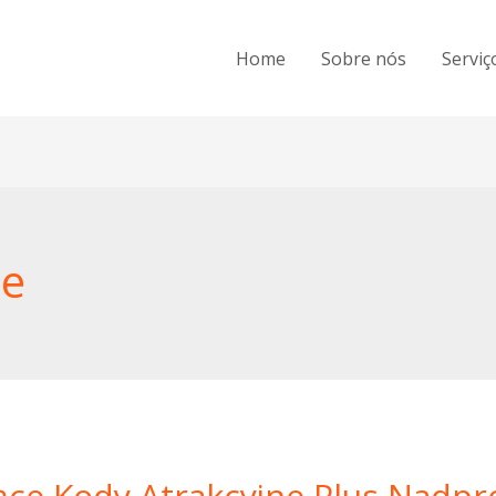
Home
Sobre nós
Serviç
de
ące Kody Atrakcyjne Plus Nadpr