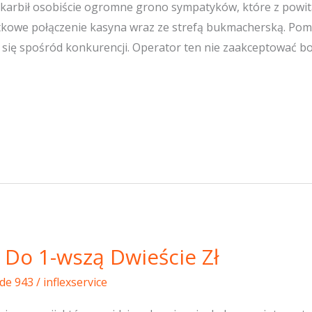
karbił osobiście ogromne grono sympatyków, które z powit
tkowe połączenie kasyna wraz ze strefą bukmacherską. Pomy
ć się spośród konkurencji. Operator ten nie zaakceptować bo
 Do 1-wszą Dwieście Zł
de 943
/
inflexservice