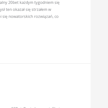
alny 20bet każdym tygodniem się
sł ten okazał się strzałem w
i się nowatorskich rozwiązań, co