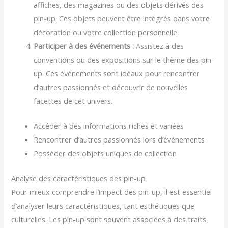
affiches, des magazines ou des objets dérivés des
pin-up. Ces objets peuvent être intégrés dans votre
décoration ou votre collection personnelle.
Participer à des événements :
Assistez à des
conventions ou des expositions sur le thème des pin-
up. Ces événements sont idéaux pour rencontrer
d’autres passionnés et découvrir de nouvelles
facettes de cet univers.
Accéder à des informations riches et variées
Rencontrer d’autres passionnés lors d’événements
Posséder des objets uniques de collection
Analyse des caractéristiques des pin-up
Pour mieux comprendre l’impact des pin-up, il est essentiel
d’analyser leurs caractéristiques, tant esthétiques que
culturelles. Les pin-up sont souvent associées à des traits