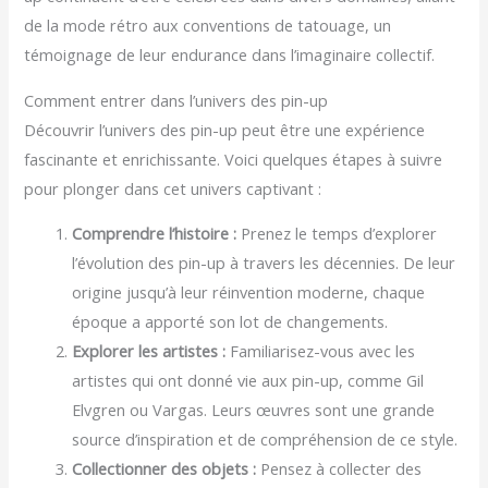
de la mode rétro aux conventions de tatouage, un
témoignage de leur endurance dans l’imaginaire collectif.
Comment entrer dans l’univers des pin-up
Découvrir l’univers des pin-up peut être une expérience
fascinante et enrichissante. Voici quelques étapes à suivre
pour plonger dans cet univers captivant :
Comprendre l’histoire :
Prenez le temps d’explorer
l’évolution des pin-up à travers les décennies. De leur
origine jusqu’à leur réinvention moderne, chaque
époque a apporté son lot de changements.
Explorer les artistes :
Familiarisez-vous avec les
artistes qui ont donné vie aux pin-up, comme Gil
Elvgren ou Vargas. Leurs œuvres sont une grande
source d’inspiration et de compréhension de ce style.
Collectionner des objets :
Pensez à collecter des