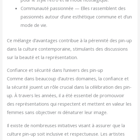
Communauté passionnée — Elles rassemblent des
passionnés autour d’une esthétique commune et d’un
mode de vie.
Ce mélange d’avantages contribue à la pérennité des pin-up
dans la culture contemporaine, stimulants des discussions
sur la beauté et la représentation.
Confiance et sécurité dans l’univers des pin-up
Comme dans beaucoup d’autres domaines, la confiance et
la sécurité jouent un rôle crucial dans la célébration des pin-
up. À travers les années, il a été essentiel de promouvoir
des représentations qui respectent et mettent en valeur les
femmes sans objectiver ni dénaturer leur image.
Il existe de nombreuses initiatives visant à assurer que la
culture pin-up soit inclusive et respectueuse. Les artistes