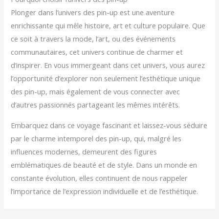
Plonger dans l’univers des pin-up est une aventure
enrichissante qui mêle histoire, art et culture populaire. Que
ce soit à travers la mode, l’art, ou des événements
communautaires, cet univers continue de charmer et
d’inspirer. En vous immergeant dans cet univers, vous aurez
l’opportunité d’explorer non seulement l’esthétique unique
des pin-up, mais également de vous connecter avec
d’autres passionnés partageant les mêmes intérêts.
Embarquez dans ce voyage fascinant et laissez-vous séduire
par le charme intemporel des pin-up, qui, malgré les
influences modernes, demeurent des figures
emblématiques de beauté et de style. Dans un monde en
constante évolution, elles continuent de nous rappeler
l’importance de l’expression individuelle et de l’esthétique.