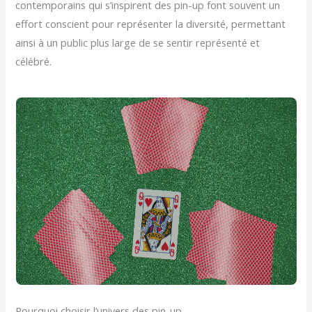
contemporains qui s’inspirent des pin-up font souvent un
effort conscient pour représenter la diversité, permettant
ainsi à un public plus large de se sentir représenté et
célébré.
Pourquoi choisir l’univers des pin-up