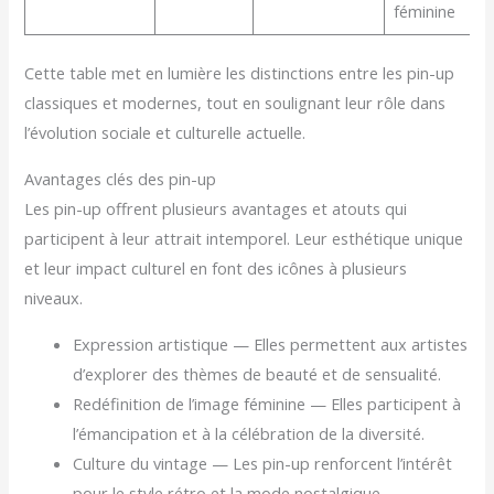
féminine
Cette table met en lumière les distinctions entre les pin-up
classiques et modernes, tout en soulignant leur rôle dans
l’évolution sociale et culturelle actuelle.
Avantages clés des pin-up
Les pin-up offrent plusieurs avantages et atouts qui
participent à leur attrait intemporel. Leur esthétique unique
et leur impact culturel en font des icônes à plusieurs
niveaux.
Expression artistique — Elles permettent aux artistes
d’explorer des thèmes de beauté et de sensualité.
Redéfinition de l’image féminine — Elles participent à
l’émancipation et à la célébration de la diversité.
Culture du vintage — Les pin-up renforcent l’intérêt
pour le style rétro et la mode nostalgique.