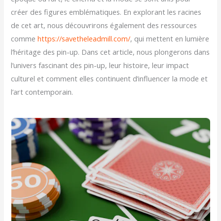
créer des figures emblématiques. En explorant les racines
de cet art, nous découvrirons également des ressources
comme
https://savetheleadmill.com/
, qui mettent en lumière
l’héritage des pin-up. Dans cet article, nous plongerons dans
l’univers fascinant des pin-up, leur histoire, leur impact
culturel et comment elles continuent d’influencer la mode et
l’art contemporain.