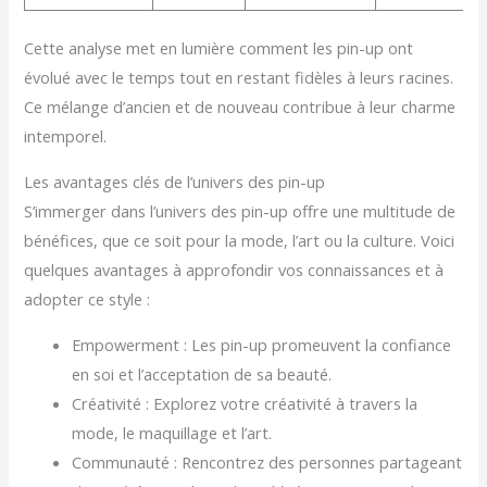
Cette analyse met en lumière comment les pin-up ont
évolué avec le temps tout en restant fidèles à leurs racines.
Ce mélange d’ancien et de nouveau contribue à leur charme
intemporel.
Les avantages clés de l’univers des pin-up
S’immerger dans l’univers des pin-up offre une multitude de
bénéfices, que ce soit pour la mode, l’art ou la culture. Voici
quelques avantages à approfondir vos connaissances et à
adopter ce style :
Empowerment : Les pin-up promeuvent la confiance
en soi et l’acceptation de sa beauté.
Créativité : Explorez votre créativité à travers la
mode, le maquillage et l’art.
Communauté : Rencontrez des personnes partageant