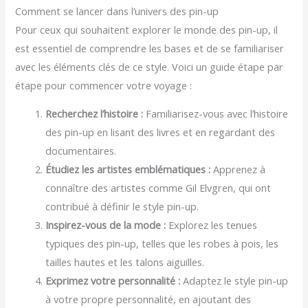
Comment se lancer dans l’univers des pin-up
Pour ceux qui souhaitent explorer le monde des pin-up, il
est essentiel de comprendre les bases et de se familiariser
avec les éléments clés de ce style. Voici un guide étape par
étape pour commencer votre voyage :
Recherchez l’histoire :
Familiarisez-vous avec l’histoire
des pin-up en lisant des livres et en regardant des
documentaires.
Étudiez les artistes emblématiques :
Apprenez à
connaître des artistes comme Gil Elvgren, qui ont
contribué à définir le style pin-up.
Inspirez-vous de la mode :
Explorez les tenues
typiques des pin-up, telles que les robes à pois, les
tailles hautes et les talons aiguilles.
Exprimez votre personnalité :
Adaptez le style pin-up
à votre propre personnalité, en ajoutant des