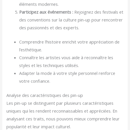
éléments modernes.
Participez aux événements :
Rejoignez des festivals et
des conventions sur la culture pin-up pour rencontrer
des passionnés et des experts.
Comprendre l’histoire enrichit votre appréciation de
l’esthétique.
Connaître les artistes vous aide à reconnaître les
styles et les techniques utilisés.
Adapter la mode à votre style personnel renforce
votre confiance.
Analyse des caractéristiques des pin-up
Les pin-up se distinguent par plusieurs caractéristiques
uniques qui les rendent reconnaissables et appréciées. En
analysant ces traits, nous pouvons mieux comprendre leur
popularité et leur impact culturel.