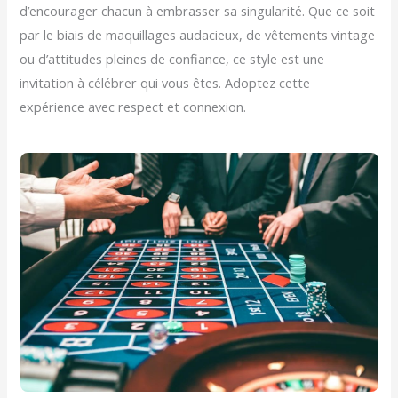
d’encourager chacun à embrasser sa singularité. Que ce soit
par le biais de maquillages audacieux, de vêtements vintage
ou d’attitudes pleines de confiance, ce style est une
invitation à célébrer qui vous êtes. Adoptez cette
expérience avec respect et connexion.