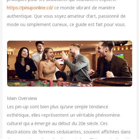
https://pinuponline.cd/
ce monde vibrant de manière
authentique. Que vous soyez amateur d’art, passionné de
mode ou simplement curieux, ce guide est fait pour vous.
Main Overview
Les pin-up sont bien plus qu’une simple tendance
esthétique, elles représentent un véritable phénomène
culturel qui a émergé au début du 20e siècle. Ces
illustrations de femmes séduisantes, souvent affichées dans