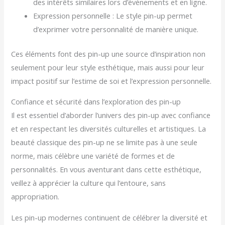
des intérêts similaires lors d’événements et en ligne.
Expression personnelle : Le style pin-up permet
d’exprimer votre personnalité de manière unique.
Ces éléments font des pin-up une source d’inspiration non
seulement pour leur style esthétique, mais aussi pour leur
impact positif sur l’estime de soi et l’expression personnelle.
Confiance et sécurité dans l’exploration des pin-up
Il est essentiel d’aborder l’univers des pin-up avec confiance
et en respectant les diversités culturelles et artistiques. La
beauté classique des pin-up ne se limite pas à une seule
norme, mais célèbre une variété de formes et de
personnalités. En vous aventurant dans cette esthétique,
veillez à apprécier la culture qui l’entoure, sans
appropriation.
Les pin-up modernes continuent de célébrer la diversité et