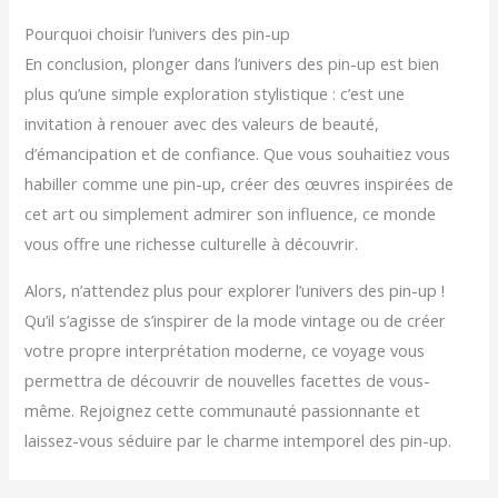
Pourquoi choisir l’univers des pin-up
En conclusion, plonger dans l’univers des pin-up est bien
plus qu’une simple exploration stylistique : c’est une
invitation à renouer avec des valeurs de beauté,
d’émancipation et de confiance. Que vous souhaitiez vous
habiller comme une pin-up, créer des œuvres inspirées de
cet art ou simplement admirer son influence, ce monde
vous offre une richesse culturelle à découvrir.
Alors, n’attendez plus pour explorer l’univers des pin-up !
Qu’il s’agisse de s’inspirer de la mode vintage ou de créer
votre propre interprétation moderne, ce voyage vous
permettra de découvrir de nouvelles facettes de vous-
même. Rejoignez cette communauté passionnante et
laissez-vous séduire par le charme intemporel des pin-up.