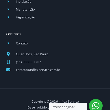
Instalação
Manutenção
Higienização
Contatos
Contato
Guarulhos, São Paulo
(11) 96569-3702
contato@inflexservice.com.br
Copyright © 2026 Inflex Service
Desenvolvido por Webmarketing Brasil
Preciso de ajuda?