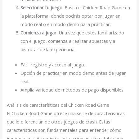
Seleccionar tu juego:
Busca el Chicken Road Game en
la plataforma, donde podrás optar por jugar en
modo real o en modo demo para practicar.
Comienza a jugar:
Una vez que estés familiarizado
con el juego, comienza a realizar apuestas y a
disfrutar de la experiencia.
Fácil registro y acceso al juego.
Opción de practicar en modo demo antes de jugar
real.
Amplia variedad de métodos de pago disponibles.
Análisis de características del Chicken Road Game
El Chicken Road Game ofrece una serie de características
que lo diferencian de otros juegos de crash. Estas
características son fundamentales para entender cómo
jugar y ganar. A continuación, se presenta una tabla que