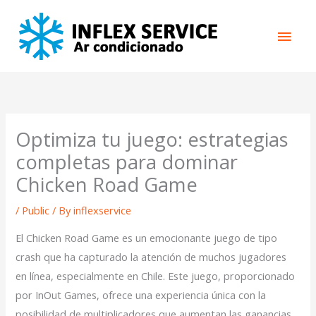
Skip
Main
to
content
Men
Optimiza tu juego: estrategias
completas para dominar
Chicken Road Game
/
Public
/ By
inflexservice
El Chicken Road Game es un emocionante juego de tipo
crash que ha capturado la atención de muchos jugadores
en línea, especialmente en Chile. Este juego, proporcionado
por InOut Games, ofrece una experiencia única con la
posibilidad de multiplicadores que aumentan las ganancias