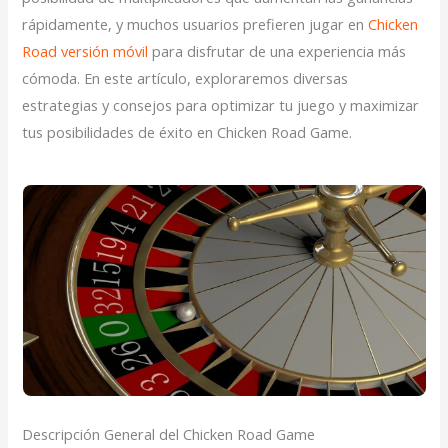
rápidamente, y muchos usuarios prefieren jugar en
Chicken
Road versión móvil
para disfrutar de una experiencia más
cómoda. En este artículo, exploraremos diversas
estrategias y consejos para optimizar tu juego y maximizar
tus posibilidades de éxito en Chicken Road Game.
Descripción General del Chicken Road Game