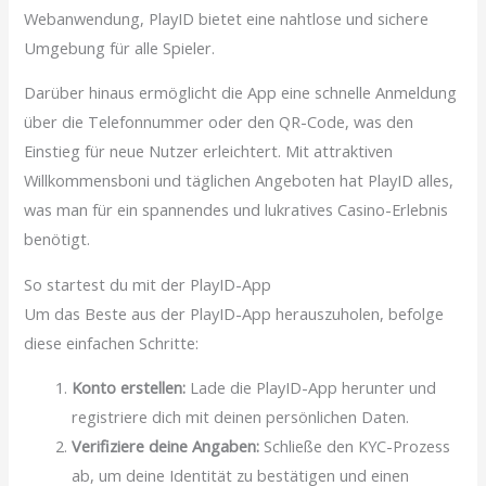
Webanwendung, PlayID bietet eine nahtlose und sichere
Umgebung für alle Spieler.
Darüber hinaus ermöglicht die App eine schnelle Anmeldung
über die Telefonnummer oder den QR-Code, was den
Einstieg für neue Nutzer erleichtert. Mit attraktiven
Willkommensboni und täglichen Angeboten hat PlayID alles,
was man für ein spannendes und lukratives Casino-Erlebnis
benötigt.
So startest du mit der PlayID-App
Um das Beste aus der PlayID-App herauszuholen, befolge
diese einfachen Schritte:
Konto erstellen:
Lade die PlayID-App herunter und
registriere dich mit deinen persönlichen Daten.
Verifiziere deine Angaben:
Schließe den KYC-Prozess
ab, um deine Identität zu bestätigen und einen