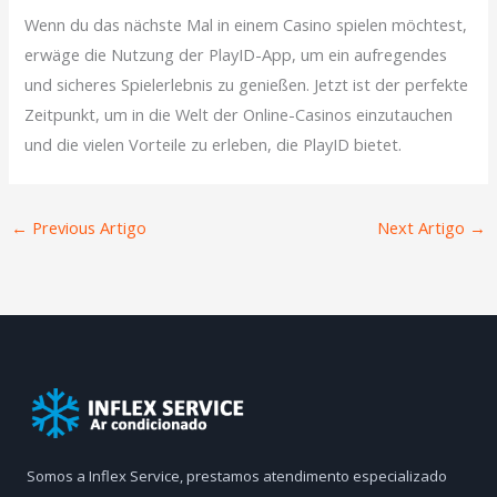
Wenn du das nächste Mal in einem Casino spielen möchtest,
erwäge die Nutzung der PlayID-App, um ein aufregendes
und sicheres Spielerlebnis zu genießen. Jetzt ist der perfekte
Zeitpunkt, um in die Welt der Online-Casinos einzutauchen
und die vielen Vorteile zu erleben, die PlayID bietet.
←
Previous Artigo
Next Artigo
→
Somos a Inflex Service, prestamos atendimento especializado