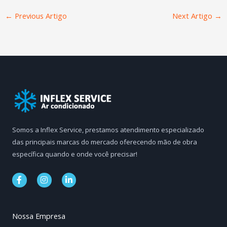
←
Previous Artigo
Next Artigo
→
Somos a Inflex Service, prestamos atendimento especializado
das principais marcas do mercado oferecendo mão de obra
específica quando e onde você precisar!
F
I
L
a
n
i
c
s
n
e
t
k
b
a
e
Nossa Empresa
o
g
d
o
r
i