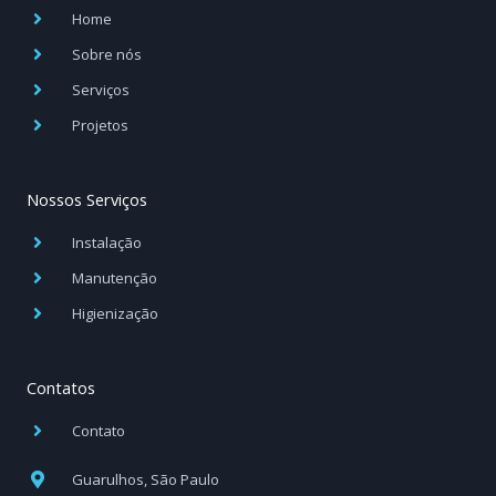
k
a
n
Home
-
m
-
f
i
Sobre nós
n
Serviços
Projetos
Nossos Serviços
Instalação
Manutenção
Higienização
Contatos
Contato
Guarulhos, São Paulo