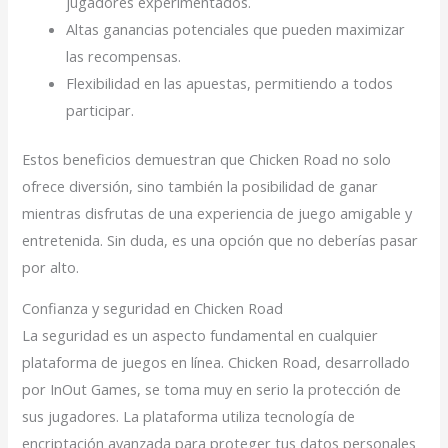
jugadores experimentados.
Altas ganancias potenciales que pueden maximizar
las recompensas.
Flexibilidad en las apuestas, permitiendo a todos
participar.
Estos beneficios demuestran que Chicken Road no solo
ofrece diversión, sino también la posibilidad de ganar
mientras disfrutas de una experiencia de juego amigable y
entretenida. Sin duda, es una opción que no deberías pasar
por alto.
Confianza y seguridad en Chicken Road
La seguridad es un aspecto fundamental en cualquier
plataforma de juegos en línea. Chicken Road, desarrollado
por InOut Games, se toma muy en serio la protección de
sus jugadores. La plataforma utiliza tecnología de
encriptación avanzada para proteger tus datos personales