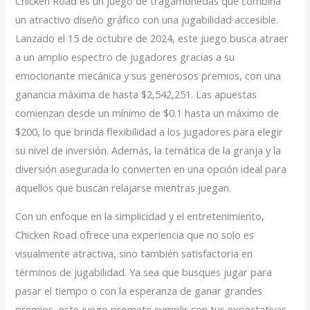
Chicken Road es un juego de tragamonedas que combina
un atractivo diseño gráfico con una jugabilidad accesible.
Lanzado el 15 de octubre de 2024, este juego busca atraer
a un amplio espectro de jugadores gracias a su
emocionante mecánica y sus generosos premios, con una
ganancia máxima de hasta $2,542,251. Las apuestas
comienzan desde un mínimo de $0.1 hasta un máximo de
$200, lo que brinda flexibilidad a los jugadores para elegir
su nivel de inversión. Además, la temática de la granja y la
diversión asegurada lo convierten en una opción ideal para
aquellos que buscan relajarse mientras juegan.
Con un enfoque en la simplicidad y el entretenimiento,
Chicken Road ofrece una experiencia que no solo es
visualmente atractiva, sino también satisfactoria en
términos de jugabilidad. Ya sea que busques jugar para
pasar el tiempo o con la esperanza de ganar grandes
premios, este juego promete cumplir con tus expectativas.