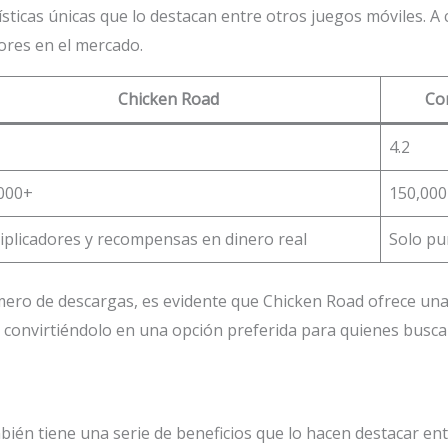
ísticas únicas que lo destacan entre otros juegos móviles. A
res en el mercado.
Chicken Road
Co
4.2
000+
150,00
iplicadores y recompensas en dinero real
Solo pu
úmero de descargas, es evidente que Chicken Road ofrece una
convirtiéndolo en una opción preferida para quienes busca
bién tiene una serie de beneficios que lo hacen destacar entr