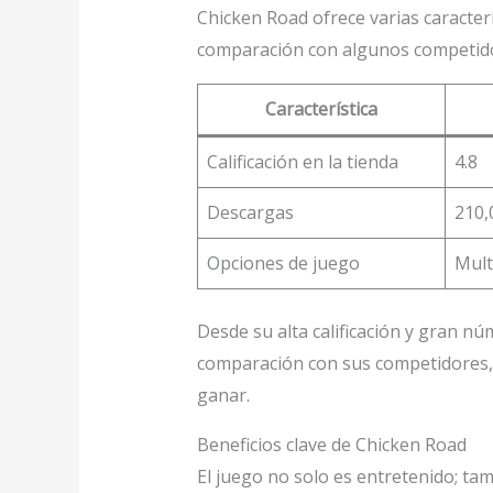
Chicken Road ofrece varias caracter
comparación con algunos competido
Característica
Calificación en la tienda
4.8
Descargas
210,
Opciones de juego
Mult
Desde su alta calificación y gran n
comparación con sus competidores, 
ganar.
Beneficios clave de Chicken Road
El juego no solo es entretenido; tam