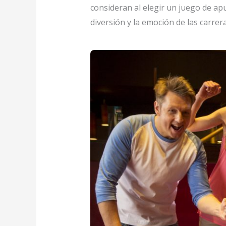
consideran al elegir un juego de ap
diversión y la emoción de las carrera