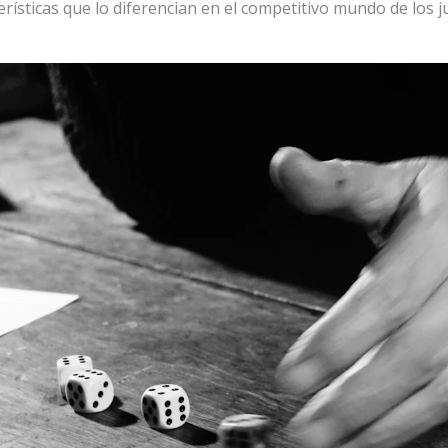
rísticas que lo diferencian en el competitivo mundo de los 