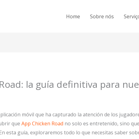
Home
Sobre nós
Serviç
oad: la guía definitiva para nu
icación móvil que ha capturado la atención de los jugadore
ubrir que
App Chicken Road
no solo es entretenido, sino qu
En esta guía, exploraremos todo lo que necesitas saber sob