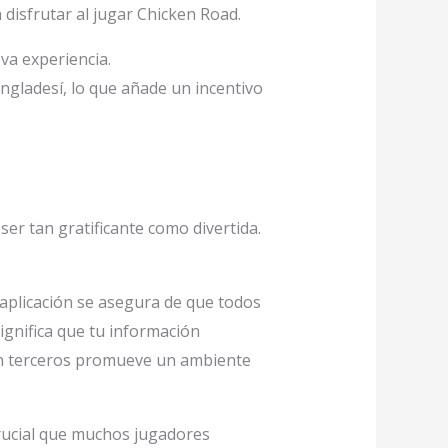
disfrutar al jugar Chicken Road.
va experiencia.
gladesí, lo que añade un incentivo
er tan gratificante como divertida.
a aplicación se asegura de que todos
ignifica que tu información
con terceros promueve un ambiente
crucial que muchos jugadores