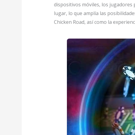
dispositivos móviles, los jugadore
lugar, lo que amplía las posibilidade
Chicken Road, así como la experienc