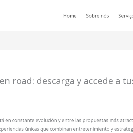
Home
Sobre nós
Serviç
en road: descarga y accede a tus
stá en constante evolución y entre las propuestas más atract
eriencias únicas que combinan entretenimiento y estrategia