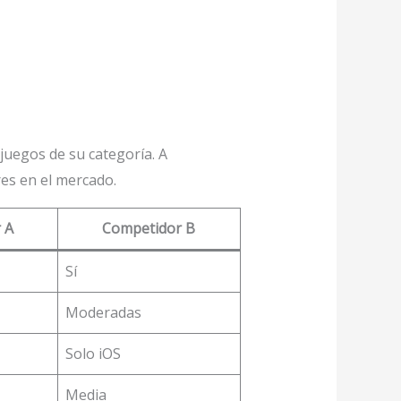
juegos de su categoría. A
es en el mercado.
 A
Competidor B
Sí
Moderadas
Solo iOS
Media