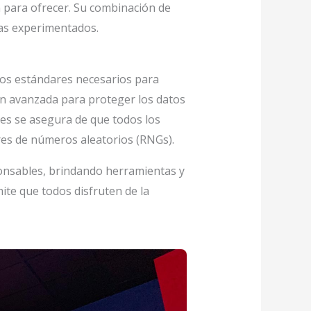
 para ofrecer. Su combinación de
tas experimentados.
 los estándares necesarios para
ión avanzada para proteger los datos
es se asegura de que todos los
es de números aleatorios (RNGs).
ponsables, brindando herramientas y
ite que todos disfruten de la