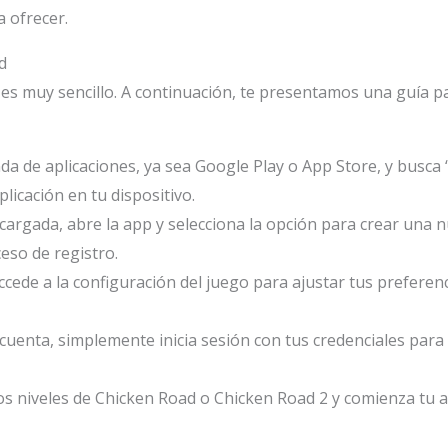
a ofrecer.
d
 es muy sencillo. A continuación, te presentamos una guía 
nda de aplicaciones, ya sea Google Play o App Store, y busca 
plicación en tu dispositivo.
argada, abre la app y selecciona la opción para crear una 
eso de registro.
cede a la configuración del juego para ajustar tus preferen
 cuenta, simplemente inicia sesión con tus credenciales para 
os niveles de Chicken Road o Chicken Road 2 y comienza tu a