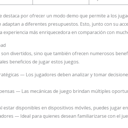
destaca por ofrecer un modo demo que permite a los jugado
e adaptan a diferentes presupuestos. Esto, junto con su acc
na experiencia más enriquecedora en comparación con much
oad
son divertidos, sino que también ofrecen numerosos benefic
les beneficios de jugar estos juegos.
tratégicas — Los jugadores deben analizar y tomar decision
ensas — Las mecánicas de juego brindan múltiples oportu
l estar disponibles en dispositivos móviles, puedes jugar e
res — Ideal para quienes desean familiarizarse con el juego