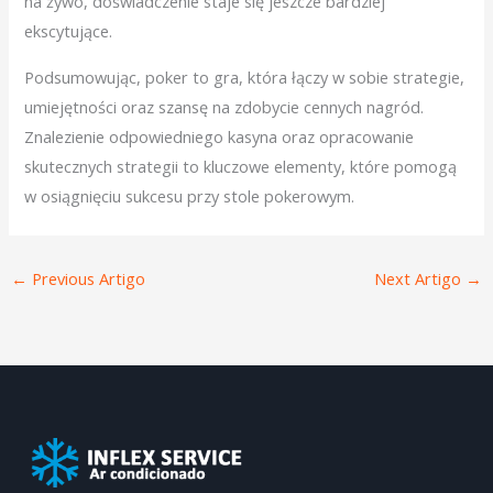
na żywo, doświadczenie staje się jeszcze bardziej
ekscytujące.
Podsumowując, poker to gra, która łączy w sobie strategie,
umiejętności oraz szansę na zdobycie cennych nagród.
Znalezienie odpowiedniego kasyna oraz opracowanie
skutecznych strategii to kluczowe elementy, które pomogą
w osiągnięciu sukcesu przy stole pokerowym.
←
Previous Artigo
Next Artigo
→