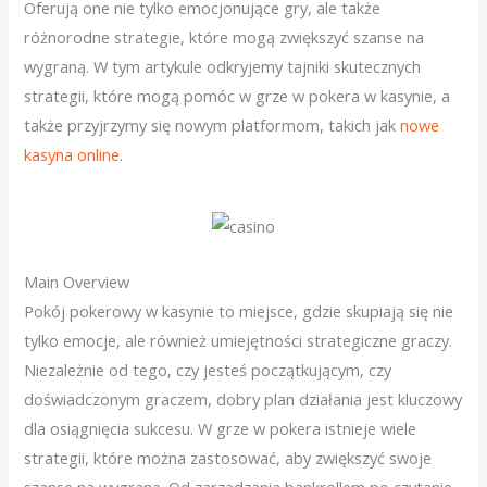
Oferują one nie tylko emocjonujące gry, ale także
różnorodne strategie, które mogą zwiększyć szanse na
wygraną. W tym artykule odkryjemy tajniki skutecznych
strategii, które mogą pomóc w grze w pokera w kasynie, a
także przyjrzymy się nowym platformom, takich jak
nowe
kasyna online
.
Main Overview
Pokój pokerowy w kasynie to miejsce, gdzie skupiają się nie
tylko emocje, ale również umiejętności strategiczne graczy.
Niezależnie od tego, czy jesteś początkującym, czy
doświadczonym graczem, dobry plan działania jest kluczowy
dla osiągnięcia sukcesu. W grze w pokera istnieje wiele
strategii, które można zastosować, aby zwiększyć swoje
szanse na wygraną. Od zarządzania bankrollem po czytanie