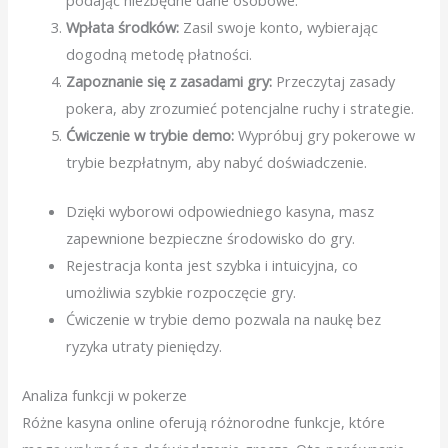
podając niezbędne dane osobowe.
Wpłata środków:
Zasil swoje konto, wybierając
dogodną metodę płatności.
Zapoznanie się z zasadami gry:
Przeczytaj zasady
pokera, aby zrozumieć potencjalne ruchy i strategie.
Ćwiczenie w trybie demo:
Wypróbuj gry pokerowe w
trybie bezpłatnym, aby nabyć doświadczenie.
Dzięki wyborowi odpowiedniego kasyna, masz
zapewnione bezpieczne środowisko do gry.
Rejestracja konta jest szybka i intuicyjna, co
umożliwia szybkie rozpoczęcie gry.
Ćwiczenie w trybie demo pozwala na naukę bez
ryzyka utraty pieniędzy.
Analiza funkcji w pokerze
Różne kasyna online oferują różnorodne funkcje, które