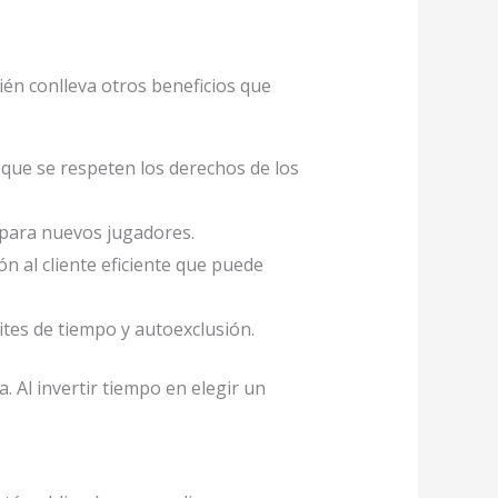
én conlleva otros beneficios que
 que se respeten los derechos de los
para nuevos jugadores.
ón al cliente eficiente que puede
tes de tiempo y autoexclusión.
 Al invertir tiempo en elegir un