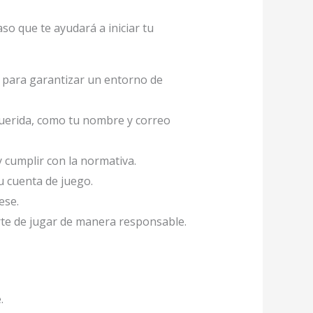
so que te ayudará a iniciar tu
J para garantizar un entorno de
uerida, como tu nombre y correo
 cumplir con la normativa.
u cuenta de juego.
ese.
te de jugar de manera responsable.
.