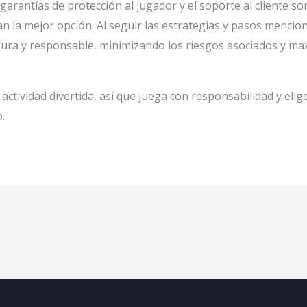
 garantías de protección al jugador y el soporte al cliente s
n la mejor opción. Al seguir las estrategias y pasos mencio
ura y responsable, minimizando los riesgos asociados y m
actividad divertida, así que juega con responsabilidad y eli
.