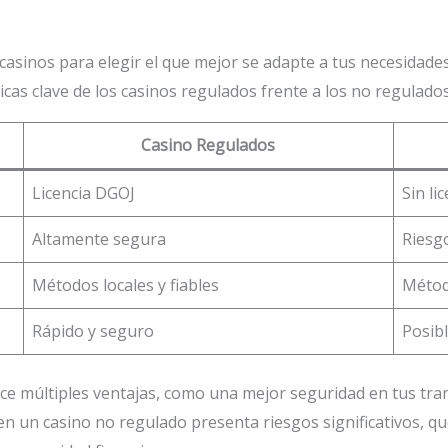
asinos para elegir el que mejor se adapte a tus necesidades
icas clave de los casinos regulados frente a los no regulados
Casino Regulados
Licencia DGOJ
Sin li
Altamente segura
Riesgo
Métodos locales y fiables
Métod
Rápido y seguro
Posib
ce múltiples ventajas, como una mejor seguridad en tus tra
en un casino no regulado presenta riesgos significativos, q