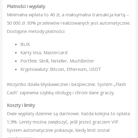
Płatności i wypłaty
Minimalna wpłata to 40 zł, a maksymalna transakcja kartą –
50 000 zł. 93% przelewów realizowanych jest automatycznie.
Dostępne metody płatności:
BLIK
Karty Visa, Mastercard
Portfele: Skrill, Neteller, MuchBetter
Kryptowaluty: Bitcoin, Ethereum, USDT
Wszystko działa błyskawicznie i bezpiecznie. System „Flash
Cash” zapewnia szybką obsługę i chroni dane graczy.
Koszty i limity
Dwie wypłaty dziennie są darmowe. Każda kolejna to opłata
1,9%. Limity można zwiększyć, jeśli jesteś graczem VIP.
System automatycznie pokazuje, kiedy limit został