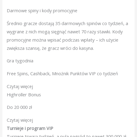
Darmowe spiny i kody promocyjne
Średnio gracze dostają 35 darmowych spinów co tydzień, a
wygrane z nich mogą sięgnąć nawet 70 razy stawki. Kody
promocyjne można wpisać podczas wpłaty – ich użycie
zwiększa szansę, że gracz wróci do kasyna.
Gra tygodnia
Free Spins, Cashback, Mnożnik Punktów VIP co tydzień
Czytaj więcej
Highroller Bonus
Do 20 000 zł
Czytaj więcej
Turnieje i program VIP
Turnieje trwają tydzień, a pula nagród to nawet 300 000 zł.