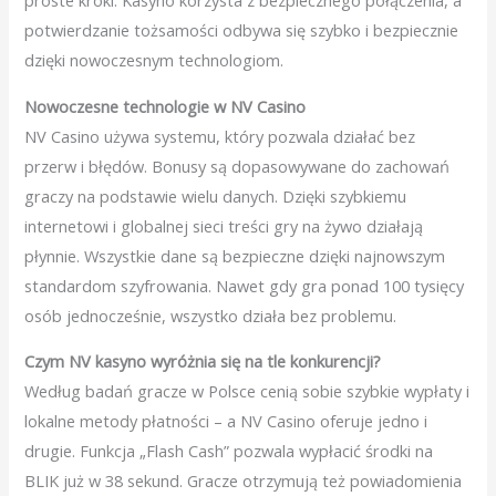
proste kroki. Kasyno korzysta z bezpiecznego połączenia, a
potwierdzanie tożsamości odbywa się szybko i bezpiecznie
dzięki nowoczesnym technologiom.
Nowoczesne technologie w NV Casino
NV Casino używa systemu, który pozwala działać bez
przerw i błędów. Bonusy są dopasowywane do zachowań
graczy na podstawie wielu danych. Dzięki szybkiemu
internetowi i globalnej sieci treści gry na żywo działają
płynnie. Wszystkie dane są bezpieczne dzięki najnowszym
standardom szyfrowania. Nawet gdy gra ponad 100 tysięcy
osób jednocześnie, wszystko działa bez problemu.
Czym NV kasyno wyróżnia się na tle konkurencji?
Według badań gracze w Polsce cenią sobie szybkie wypłaty i
lokalne metody płatności – a NV Casino oferuje jedno i
drugie. Funkcja „Flash Cash” pozwala wypłacić środki na
BLIK już w 38 sekund. Gracze otrzymują też powiadomienia