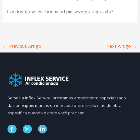
Czy dostępny jest bonus od pierwszego depozytu?
←
Previous Artigo
Next Artigo
→
Somos a Inflex Service, prestamos atendimento especializado
das principais marcas do mercado oferecendo mão de obra
específica quando e onde você precisar!
F
I
L
a
n
i
c
s
n