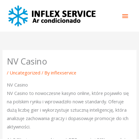
Skip
Main
to
content
Men
NV Casino
/
Uncategorized
/ By
inflexservice
NV Casino
NV Casino to nowoczesne kasyno online, które pojawiło się
na polskim rynku i wprowadziło nowe standardy. Oferuje
dużą liczbę gier i wykorzystuje sztuczną inteligencję, która
analizuje zachowania graczy i dopasowuje promocje do ich
aktywności.