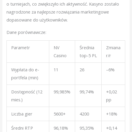
o turniejach, co zwiększyło ich aktywność. Kasyno zostało
nagrodzone za najlepsze rozwiązania marketingowe
dopasowane do użytkowników.
Dane porównawcze:
Parametr
NV
Średnia
Zmiana
Casino
top-5 PL
r/r
Wypłata do e-
11
26
–6%
portfela (min)
Dostępność (12
99,985%
99,74%
+0,02
mies.)
pp
Liczba gier
5600+
4200
+18%
Średni RTP
96,18%
95,35%
+0,14