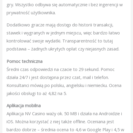
gry. Wszystko odbywa się automatycznie i bez ingerencji w
prywatność użytkownika.
Dodatkowo gracze mają dostęp do historii transakcji,
stawek i wygranych w jednym miejscu, więc bardzo łatwo
kontrolować swoje wydatki. Transparentność to tutaj
podstawa – żadnych ukrytych opłat czy niejasnych zasad.
Pomoc techniczna
Średni czas odpowiedzi na czacie to 29 sekund. Pomoc
działa 24/7 i jest dostępna przez czat, mail i telefon.
Konsultanci mówią po polsku, angielsku i niemiecku. Ocena
jakości obsługi to aż 4,82 na 5.
Aplikacja mobilna
Aplikacja NV Casino waży ok. 50 MB i działa na Androidzie i
iOS. Można korzystać z niej także offline. Oceniana jest
bardzo dobrze – średnia ocena to 4,6 w Google Play i 4,5 w