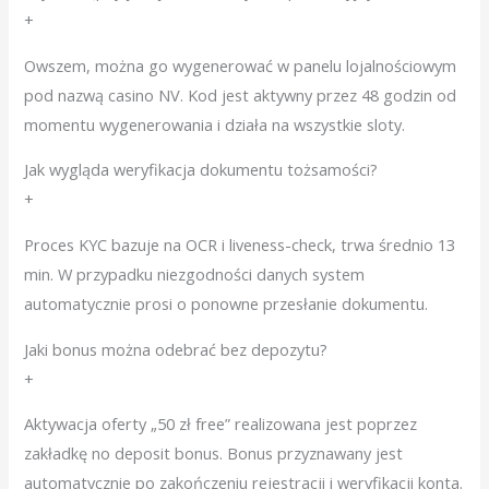
+
Owszem, można go wygenerować w panelu lojalnościowym
pod nazwą casino NV. Kod jest aktywny przez 48 godzin od
momentu wygenerowania i działa na wszystkie sloty.
Jak wygląda weryfikacja dokumentu tożsamości?
+
Proces KYC bazuje na OCR i liveness-check, trwa średnio 13
min. W przypadku niezgodności danych system
automatycznie prosi o ponowne przesłanie dokumentu.
Jaki bonus można odebrać bez depozytu?
+
Aktywacja oferty „50 zł free” realizowana jest poprzez
zakładkę no deposit bonus. Bonus przyznawany jest
automatycznie po zakończeniu rejestracji i weryfikacji konta.