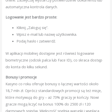
automatyczna kontrola danych.
Logowanie jest bardzo proste:
Kliknij „Zaloguj się”.
Wpisz e-mail lub nazwę użytkownika.
Podaj hasło i zatwierdź.
W aplikacji mobilnej dostępne jest również logowanie
biometryczne (odcisk palca lub Face ID), co skraca dostęp
do konta do kilku sekund.
Bonusy i promocje
Kasyno co roku oferuje bonusy o łącznej wartości około
18,7 mln zł. Oprócz standardowych promocji są też misje,
które motywują do gry – aż 73% graczy je kończy. Nowi
gracze mogą liczyć na bonus 100% do 2500 zł i 120
darmowych spinów. Większość spełnia warunki i wypłaca