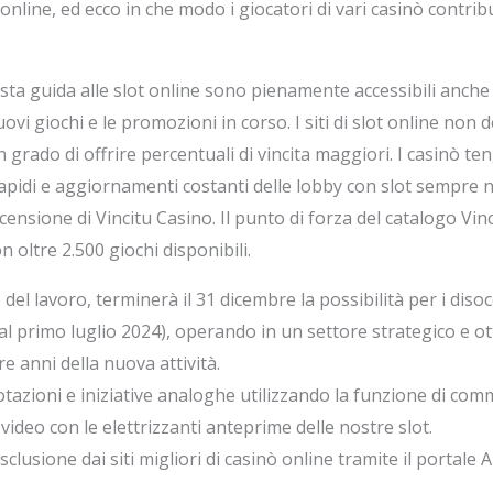
 online, ed ecco in che modo i giocatori di vari casinò cont
uesta guida alle slot online sono pienamente accessibili anc
 nuovi giochi e le promozioni in corso. I siti di slot online non 
 grado di offrire percentuali di vincita maggiori. I casinò te
apidi e aggiornamenti costanti delle lobby con slot sempre
ensione di Vincitu Casino. Il punto di forza del catalogo Vin
 oltre 2.500 giochi disponibili.
el lavoro, terminerà il 31 dicembre la possibilità per i disoc
dal primo luglio 2024), operando in un settore strategico e o
e anni della nuova attività.
votazioni e iniziative analoghe utilizzando la funzione di co
video con le elettrizzanti anteprime delle nostre slot.
esclusione dai siti migliori di casinò online tramite il porta