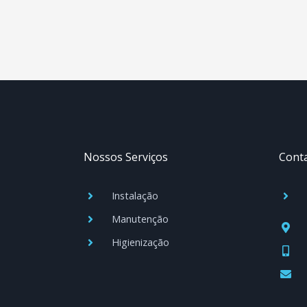
Nossos Serviços
Cont
Instalação
Manutenção
Higienização