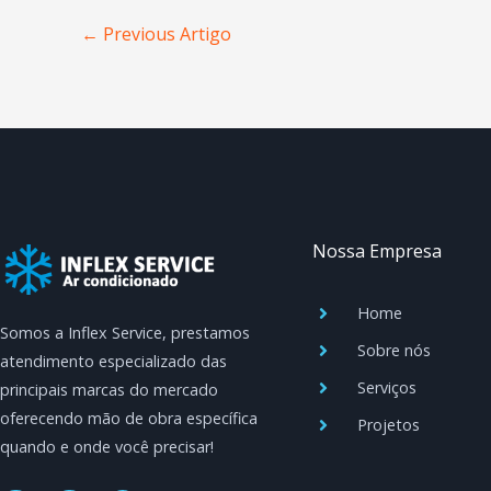
←
Previous Artigo
Nossa Empresa
Home
Somos a Inflex Service, prestamos
Sobre nós
atendimento especializado das
Serviços
principais marcas do mercado
oferecendo mão de obra específica
Projetos
quando e onde você precisar!