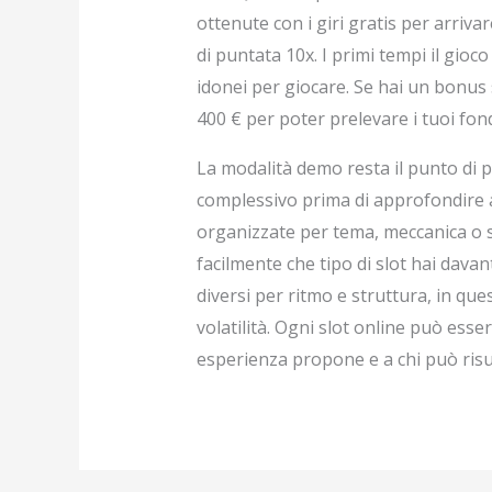
ottenute con i giri gratis per arriva
di puntata 10x. I primi tempi il gio
idonei per giocare. Se hai un bonus s
400 € per poter prelevare i tuoi fond
La modalità demo resta il punto di 
complessivo prima di approfondire altr
organizzate per tema, meccanica o ser
facilmente che tipo di slot hai davant
diversi per ritmo e struttura, in qu
volatilità. Ogni slot online può esse
esperienza propone e a chi può risu