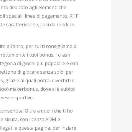
ento dedicato agli elementi che
oli speciali, linee di pagamento, RTP
te caratteristiche, così da rendere
 all’altro, per cui ti consigliamo di
rettamente i tuoi bonus. I crash
ategoria di giochi più popolare e con
ermettono di giocare senza soldi per
, grazie ai quali potrai divertirti e
Bookmakerbonus, dove si è subito
mmesse sportive.
consentita. Oltre a quelli che ti ho
a e sicura, con licenza ADM e
llegati a questa pagina, per inziare