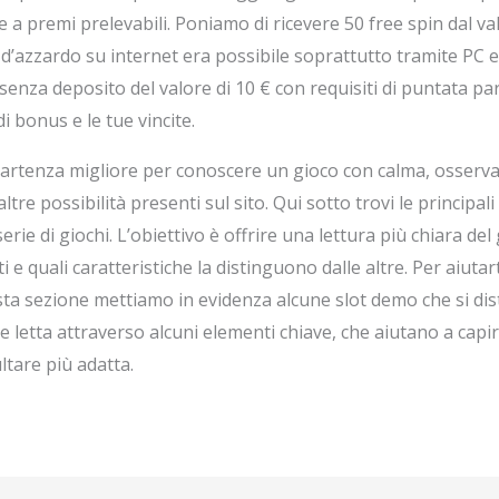
re a premi prelevabili. Poniamo di ricevere 50 free spin dal v
co d’azzardo su internet era possibile soprattutto tramite PC
enza deposito del valore di 10 € con requisiti di puntata pari
i bonus e le tue vincite.
partenza migliore per conoscere un gioco con calma, osserv
e possibilità presenti sul sito. Qui sotto trovi le principali 
ie di giochi. L’obiettivo è offrire una lettura più chiara del 
i e quali caratteristiche la distinguono dalle altre. Per aiutar
esta sezione mettiamo in evidenza alcune slot demo che si di
re letta attraverso alcuni elementi chiave, che aiutano a capir
ltare più adatta.