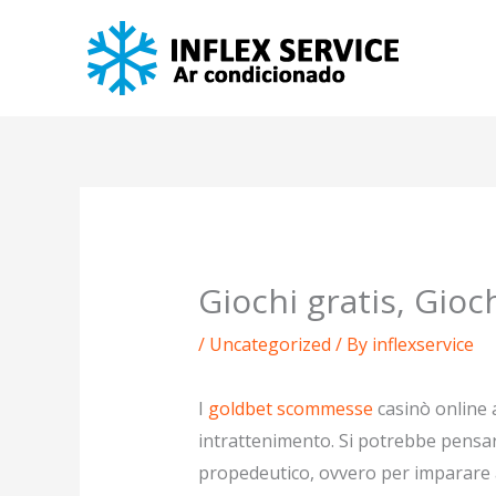
Skip
to
content
Giochi gratis, Gioc
/
Uncategorized
/ By
inflexservice
I
goldbet scommesse
casinò online 
intrattenimento. Si potrebbe pensar
propedeutico, ovvero per imparare a 