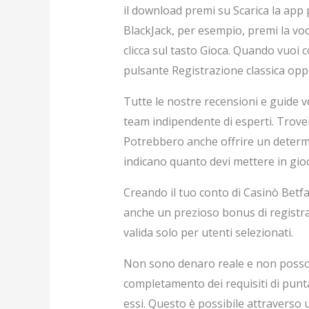
il download premi su Scarica la app p
BlackJack, per esempio, premi la voc
clicca sul tasto Gioca. Quando vuoi 
pulsante Registrazione classica opp
Tutte le nostre recensioni e guide 
team indipendente di esperti. Trover
Potrebbero anche offrire un determin
indicano quanto devi mettere in gioc
Creando il tuo conto di Casinò Betfai
anche un prezioso bonus di registraz
valida solo per utenti selezionati.
Non sono denaro reale e non possono
completamento dei requisiti di punta
essi. Questo è possibile attraverso 