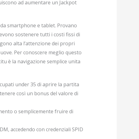
ribuiscono ad aumentare un Jackpot
he da smartphone e tablet. Provano
devono sostenere tutti i costi fissi di
ngono alta l’attenzione dei propri
 nuove. Per conoscere meglio questo
citu è la navigazione semplice unita
cupati under 35 di aprire la partita
ttenere così un bonus del valore di
mmento o semplicemente fruire di
le ADM, accedendo con credenziali SPID