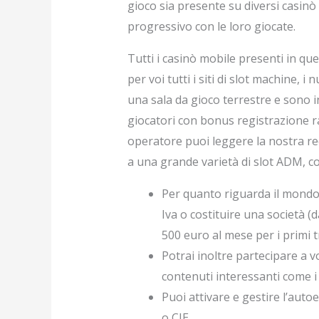
gioco sia presente su diversi casinò
progressivo con le loro giocate.
Tutti i casinò mobile presenti in q
per voi tutti i siti di slot machine, i
una sala da gioco terrestre e sono in
giocatori con bonus registrazione r
operatore puoi leggere la nostra rec
a una grande varietà di slot ADM, con
Per quanto riguarda il mondo d
Iva o costituire una società (
500 euro al mese per i primi tr
Potrai inoltre partecipare a 
contenuti interessanti come i 
Puoi attivare e gestire l’auto
o CIE.